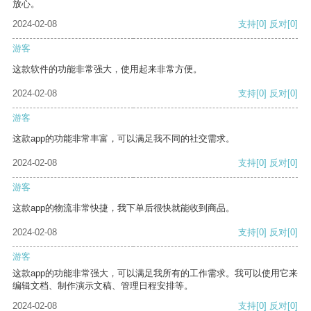
放心。
2024-02-08
支持
[0]
反对
[0]
游客
这款软件的功能非常强大，使用起来非常方便。
2024-02-08
支持
[0]
反对
[0]
游客
这款app的功能非常丰富，可以满足我不同的社交需求。
2024-02-08
支持
[0]
反对
[0]
游客
这款app的物流非常快捷，我下单后很快就能收到商品。
2024-02-08
支持
[0]
反对
[0]
游客
这款app的功能非常强大，可以满足我所有的工作需求。我可以使用它来
编辑文档、制作演示文稿、管理日程安排等。
2024-02-08
支持
[0]
反对
[0]