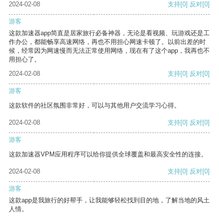
2024-02-08
支持
[0]
反对
[0]
游客
这款加速器app简直是居家旅行必备神器，无论是看视频、玩游戏还是工
作办公，都能畅享高速网络，再也不用担心网速卡顿了。以前出差的时
候，经常因为网速慢而无法正常使用网络，现在有了这个app，我再也不
用担心了。
2024-02-08
支持
[0]
反对
[0]
游客
这款软件的社区氛围非常好，可以与其他用户交流学习心得。
2024-02-08
支持
[0]
反对
[0]
游客
这款加速器VPM应用程序可以给你提供全球覆盖和最高安全性的连接。
2024-02-08
支持
[0]
反对
[0]
游客
这款app是我旅行的好帮手，让我能够轻松找到目的地，了解当地的风土
人情。