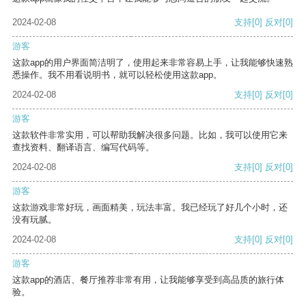
2024-02-08
支持
[0]
反对
[0]
游客
这款app的用户界面简洁明了，使用起来非常容易上手，让我能够快速熟
悉操作。我不用看说明书，就可以轻松使用这款app。
2024-02-08
支持
[0]
反对
[0]
游客
这款软件非常实用，可以帮助我解决很多问题。比如，我可以使用它来
查找资料、翻译语言、编写代码等。
2024-02-08
支持
[0]
反对
[0]
游客
这款游戏非常好玩，画面精美，玩法丰富。我已经玩了好几个小时，还
没有玩腻。
2024-02-08
支持
[0]
反对
[0]
游客
这款app的酒店、餐厅推荐非常有用，让我能够享受到高品质的旅行体
验。