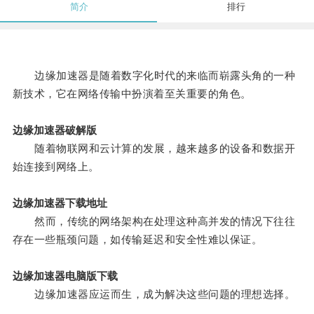
简介
排行
边缘加速器是随着数字化时代的来临而崭露头角的一种
新技术，它在网络传输中扮演着至关重要的角色。
边缘加速器破解版
随着物联网和云计算的发展，越来越多的设备和数据开
始连接到网络上。
边缘加速器下载地址
然而，传统的网络架构在处理这种高并发的情况下往往
存在一些瓶颈问题，如传输延迟和安全性难以保证。
边缘加速器电脑版下载
边缘加速器应运而生，成为解决这些问题的理想选择。