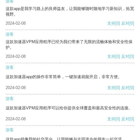
游客
这款app是我学习路上的良师益友，让我能够随时随地学习新知识，拓宽
视野。
2024-02-08
支持
[0]
反对
[0]
游客
这款加速器VPM应用程序已经为我们带来了无限的流畅体验和安全性保
护。
2024-02-08
支持
[0]
反对
[0]
游客
这款加速器app的操作非常简单，一键加速就能开启，非常方便。
2024-02-08
支持
[0]
反对
[0]
游客
这款加速器VPM应用程序可以给你提供全球覆盖和最高安全性的连接。
2024-02-08
支持
[0]
反对
[0]
游客
这款app就像我的社交平台，让我能够与志同道合的朋友一起交流。