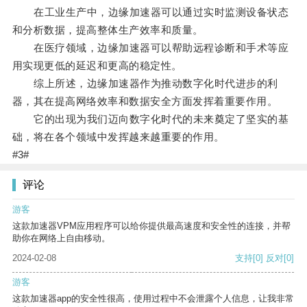
在工业生产中，边缘加速器可以通过实时监测设备状态
和分析数据，提高整体生产效率和质量。
在医疗领域，边缘加速器可以帮助远程诊断和手术等应
用实现更低的延迟和更高的稳定性。
综上所述，边缘加速器作为推动数字化时代进步的利
器，其在提高网络效率和数据安全方面发挥着重要作用。
它的出现为我们迈向数字化时代的未来奠定了坚实的基
础，将在各个领域中发挥越来越重要的作用。
#3#
评论
游客
这款加速器VPM应用程序可以给你提供最高速度和安全性的连接，并帮
助你在网络上自由移动。
2024-02-08
支持
[0]
反对
[0]
游客
这款加速器app的安全性很高，使用过程中不会泄露个人信息，让我非常