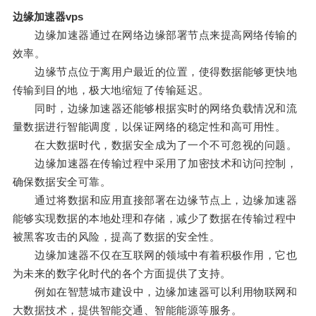
边缘加速器vps
边缘加速器通过在网络边缘部署节点来提高网络传输的
效率。
边缘节点位于离用户最近的位置，使得数据能够更快地
传输到目的地，极大地缩短了传输延迟。
同时，边缘加速器还能够根据实时的网络负载情况和流
量数据进行智能调度，以保证网络的稳定性和高可用性。
在大数据时代，数据安全成为了一个不可忽视的问题。
边缘加速器在传输过程中采用了加密技术和访问控制，
确保数据安全可靠。
通过将数据和应用直接部署在边缘节点上，边缘加速器
能够实现数据的本地处理和存储，减少了数据在传输过程中
被黑客攻击的风险，提高了数据的安全性。
边缘加速器不仅在互联网的领域中有着积极作用，它也
为未来的数字化时代的各个方面提供了支持。
例如在智慧城市建设中，边缘加速器可以利用物联网和
大数据技术，提供智能交通、智能能源等服务。