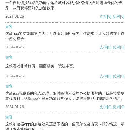
一个自动切换线路的功能，这样就可以根据网络情况自动选择最优的线
路，从而获得更好的加速效果。
2024-01-26
支持
[0]
反对
[0]
游客
这款app的功能非常强大，可以满足我所有的工作需求，让我能够在工作
中游刃有余。
2024-01-26
支持
[0]
反对
[0]
游客
这款游戏非常好玩，画面精美，玩法丰富。
2024-01-26
支持
[0]
反对
[0]
游客
这款app就像我的私人助理，随时随地为我的办公提供帮助。我经常需要
查找资料，这款app的搜索功能非常强大，能够快速找到我需要的信息。
2024-01-26
支持
[0]
反对
[0]
游客
这款加速器app的加速效果还是不错的，但偶尔也会出现卡顿的情况，希
望开发者能够优化一下。