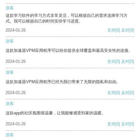
游客
这款学习软件的学习方式非常灵活，可以根据自己的需求选择学习方
式。我可以根据自己的时间安排学习进度。
2024-01-26
支持
[0]
反对
[0]
游客
这款加速器VPM应用程序可以给你提供全球覆盖和最高安全性的连接。
2024-01-26
支持
[0]
反对
[0]
游客
这款加速器VPM应用程序已经为我们带来了无限的隐私和自由。
2024-01-26
支持
[0]
反对
[0]
游客
这款app的社区氛围很温馨，让我能够感受到家的温暖。
2024-01-26
支持
[0]
反对
[0]
游客