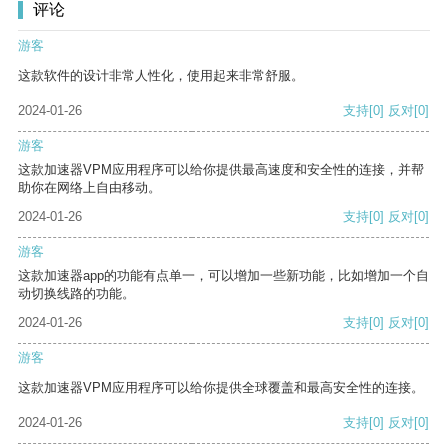
评论
游客
这款软件的设计非常人性化，使用起来非常舒服。
2024-01-26
支持
[0]
反对
[0]
游客
这款加速器VPM应用程序可以给你提供最高速度和安全性的连接，并帮
助你在网络上自由移动。
2024-01-26
支持
[0]
反对
[0]
游客
这款加速器app的功能有点单一，可以增加一些新功能，比如增加一个自
动切换线路的功能。
2024-01-26
支持
[0]
反对
[0]
游客
这款加速器VPM应用程序可以给你提供全球覆盖和最高安全性的连接。
2024-01-26
支持
[0]
反对
[0]