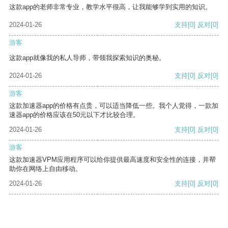
这款app的老师非常专业，教学水平很高，让我能够学到实用的知识。
2024-01-26
支持
[0]
反对
[0]
游客
这款app就像我的私人导师，带领我探索知识的奥秘。
2024-01-26
支持
[0]
反对
[0]
游客
这款加速器app的价格有点贵，可以适当降低一些。我个人觉得，一款加
速器app的价格应该在50元以下才比较合理。
2024-01-26
支持
[0]
反对
[0]
游客
这款加速器VPM应用程序可以给你提供最高速度和安全性的连接，并帮
助你在网络上自由移动。
2024-01-26
支持
[0]
反对
[0]