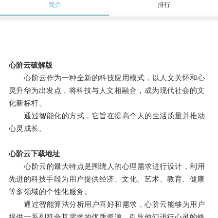
简介
排行
心阶云破解版
心阶云作为一种全新的科技应用模式，以人文关怀和心
灵升华为出发点，将科技与人文相融合，成为现代社会的文
化新标杆。
通过智能化的方式，它旨在提高个人的生活质量并推动
心灵成长。
心阶云下载地址
心阶云的最大特点是围绕人的心理需求进行设计，利用
先进的科技手段为用户提供经济、文化、艺术、教育、健康
等多领域的个性化服务。
通过智能算法分析用户喜好和需求，心阶云能够为用户
提供一系列符合其需求的优质资源，引导他们进行心灵的修