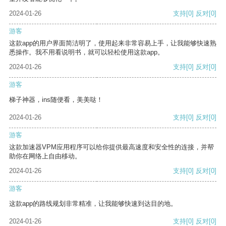
2024-01-26
支持
[0]
反对
[0]
游客
这款app的用户界面简洁明了，使用起来非常容易上手，让我能够快速熟
悉操作。我不用看说明书，就可以轻松使用这款app。
2024-01-26
支持
[0]
反对
[0]
游客
梯子神器，ins随便看，美美哒！
2024-01-26
支持
[0]
反对
[0]
游客
这款加速器VPM应用程序可以给你提供最高速度和安全性的连接，并帮
助你在网络上自由移动。
2024-01-26
支持
[0]
反对
[0]
游客
这款app的路线规划非常精准，让我能够快速到达目的地。
2024-01-26
支持
[0]
反对
[0]