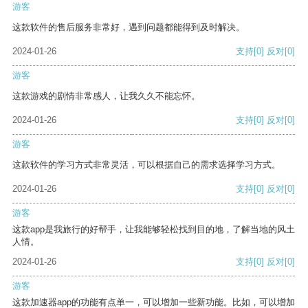
游客
这款软件的售后服务非常好，遇到问题都能得到及时解决。
2024-01-26
支持
[0]
反对
[0]
游客
这款游戏的剧情非常感人，让我久久不能忘怀。
2024-01-26
支持
[0]
反对
[0]
游客
这款软件的学习方式非常灵活，可以根据自己的需求选择学习方式。
2024-01-26
支持
[0]
反对
[0]
游客
这款app是我旅行的好帮手，让我能够轻松找到目的地，了解当地的风土
人情。
2024-01-26
支持
[0]
反对
[0]
游客
这款加速器app的功能有点单一，可以增加一些新功能。比如，可以增加