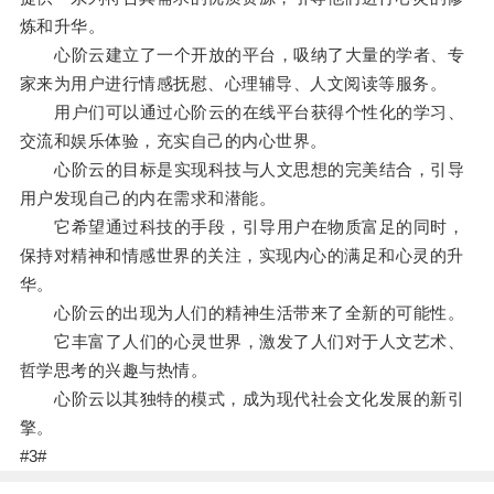
炼和升华。
心阶云建立了一个开放的平台，吸纳了大量的学者、专
家来为用户进行情感抚慰、心理辅导、人文阅读等服务。
用户们可以通过心阶云的在线平台获得个性化的学习、
交流和娱乐体验，充实自己的内心世界。
心阶云的目标是实现科技与人文思想的完美结合，引导
用户发现自己的内在需求和潜能。
它希望通过科技的手段，引导用户在物质富足的同时，
保持对精神和情感世界的关注，实现内心的满足和心灵的升
华。
心阶云的出现为人们的精神生活带来了全新的可能性。
它丰富了人们的心灵世界，激发了人们对于人文艺术、
哲学思考的兴趣与热情。
心阶云以其独特的模式，成为现代社会文化发展的新引
擎。
#3#