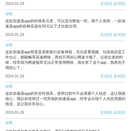
2024-01-29
支持
[0]
反对
[0]
游客
这款加速器app的价格有点贵，可以适当降低一些。我个人觉得，一款加
速器app的价格应该在50元以下才比较合理。
2024-01-29
支持
[0]
反对
[0]
游客
这款加速器app简直是居家旅行必备神器，无论是看视频、玩游戏还是工
作办公，都能畅享高速网络，再也不用担心网速卡顿了。以前出差的时
候，经常因为网速慢而无法正常使用网络，现在有了这个app，我再也不
用担心了。
2024-01-29
支持
[0]
反对
[0]
游客
这款加速器app的安全性很高，使用过程中不会泄露个人信息，这让我很
放心。我以前使用过一些其他的加速器app，经常会出现个人信息泄露的
情况，这让我非常担心。
2024-01-29
支持
[0]
反对
[0]
游客