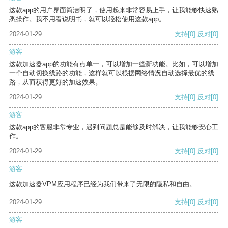
这款app的用户界面简洁明了，使用起来非常容易上手，让我能够快速熟
悉操作。我不用看说明书，就可以轻松使用这款app。
2024-01-29
支持
[0]
反对
[0]
游客
这款加速器app的功能有点单一，可以增加一些新功能。比如，可以增加
一个自动切换线路的功能，这样就可以根据网络情况自动选择最优的线
路，从而获得更好的加速效果。
2024-01-29
支持
[0]
反对
[0]
游客
这款app的客服非常专业，遇到问题总是能够及时解决，让我能够安心工
作。
2024-01-29
支持
[0]
反对
[0]
游客
这款加速器VPM应用程序已经为我们带来了无限的隐私和自由。
2024-01-29
支持
[0]
反对
[0]
游客