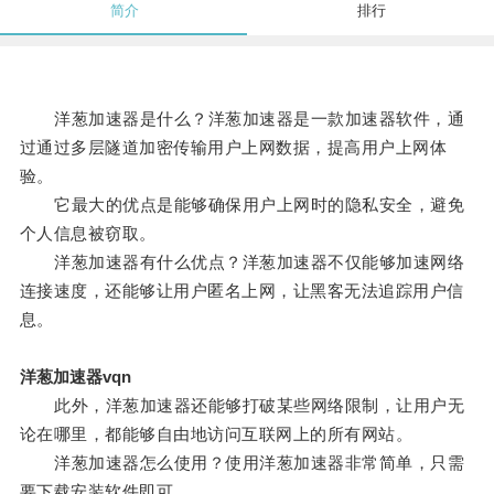
简介
排行
洋葱加速器是什么？洋葱加速器是一款加速器软件，通
过通过多层隧道加密传输用户上网数据，提高用户上网体
验。
它最大的优点是能够确保用户上网时的隐私安全，避免
个人信息被窃取。
洋葱加速器有什么优点？洋葱加速器不仅能够加速网络
连接速度，还能够让用户匿名上网，让黑客无法追踪用户信
息。
洋葱加速器vqn
此外，洋葱加速器还能够打破某些网络限制，让用户无
论在哪里，都能够自由地访问互联网上的所有网站。
洋葱加速器怎么使用？使用洋葱加速器非常简单，只需
要下载安装软件即可。