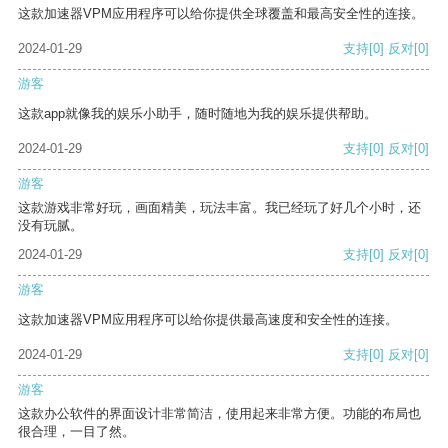
这款加速器VPM应用程序可以给你提供全球覆盖和最高安全性的连接。
2024-01-29
支持
[0]
反对
[0]
游客
这款app就像我的娱乐小助手，随时随地为我的娱乐提供帮助。
2024-01-29
支持
[0]
反对
[0]
游客
这款游戏非常好玩，画面精美，玩法丰富。我已经玩了好几个小时，还
没有玩腻。
2024-01-29
支持
[0]
反对
[0]
游客
这款加速器VPM应用程序可以给你提供最高速度和安全性的连接。
2024-01-29
支持
[0]
反对
[0]
游客
这款办公软件的界面设计非常简洁，使用起来非常方便。功能的布局也
很合理，一目了然。