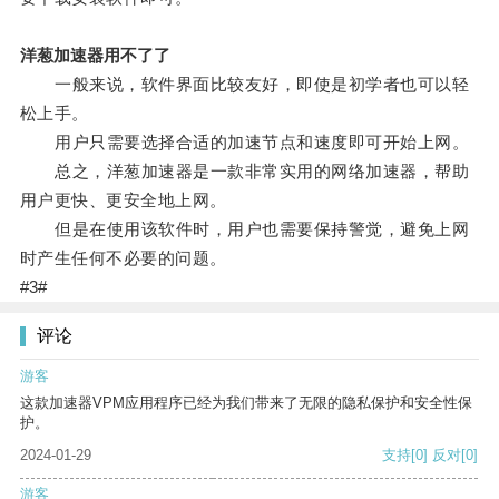
洋葱加速器用不了了
一般来说，软件界面比较友好，即使是初学者也可以轻
松上手。
用户只需要选择合适的加速节点和速度即可开始上网。
总之，洋葱加速器是一款非常实用的网络加速器，帮助
用户更快、更安全地上网。
但是在使用该软件时，用户也需要保持警觉，避免上网
时产生任何不必要的问题。
#3#
评论
游客
这款加速器VPM应用程序已经为我们带来了无限的隐私保护和安全性保
护。
2024-01-29
支持
[0]
反对
[0]
游客