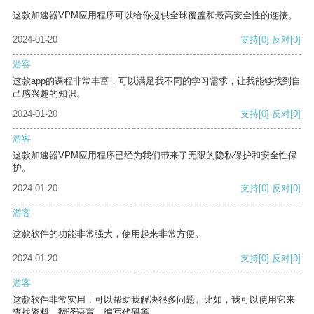
这款加速器VPM应用程序可以给你提供全球覆盖和最高安全性的连接。
2024-01-20
支持
[0]
反对
[0]
游客
这款app的课程非常丰富，可以满足我不同的学习需求，让我能够找到自
己感兴趣的知识。
2024-01-20
支持
[0]
反对
[0]
游客
这款加速器VPM应用程序已经为我们带来了无限的隐私保护和安全性保
护。
2024-01-20
支持
[0]
反对
[0]
游客
这款软件的功能非常强大，使用起来非常方便。
2024-01-20
支持
[0]
反对
[0]
游客
这款软件非常实用，可以帮助我解决很多问题。比如，我可以使用它来
查找资料、翻译语言、编写代码等。