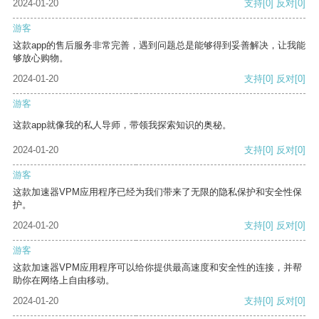
2024-01-20
支持
[0]
反对
[0]
游客
这款app的售后服务非常完善，遇到问题总是能够得到妥善解决，让我能
够放心购物。
2024-01-20
支持
[0]
反对
[0]
游客
这款app就像我的私人导师，带领我探索知识的奥秘。
2024-01-20
支持
[0]
反对
[0]
游客
这款加速器VPM应用程序已经为我们带来了无限的隐私保护和安全性保
护。
2024-01-20
支持
[0]
反对
[0]
游客
这款加速器VPM应用程序可以给你提供最高速度和安全性的连接，并帮
助你在网络上自由移动。
2024-01-20
支持
[0]
反对
[0]