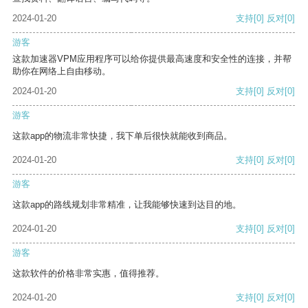
2024-01-20
支持
[0]
反对
[0]
游客
这款加速器VPM应用程序可以给你提供最高速度和安全性的连接，并帮
助你在网络上自由移动。
2024-01-20
支持
[0]
反对
[0]
游客
这款app的物流非常快捷，我下单后很快就能收到商品。
2024-01-20
支持
[0]
反对
[0]
游客
这款app的路线规划非常精准，让我能够快速到达目的地。
2024-01-20
支持
[0]
反对
[0]
游客
这款软件的价格非常实惠，值得推荐。
2024-01-20
支持
[0]
反对
[0]