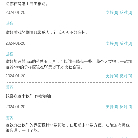
助你在网络上自由移动。
2024-01-20
支持
[0]
反对
[0]
游客
这款游戏的剧情非常感人，让我久久不能忘怀。
2024-01-20
支持
[0]
反对
[0]
游客
这款加速器app的价格有点贵，可以适当降低一些。我个人觉得，一款加
速器app的价格应该在50元以下才比较合理。
2024-01-20
支持
[0]
反对
[0]
游客
我喜欢这个软件 作者加油
2024-01-20
支持
[0]
反对
[0]
游客
这款办公软件的界面设计非常简洁，使用起来非常方便。功能的布局也
很合理，一目了然。