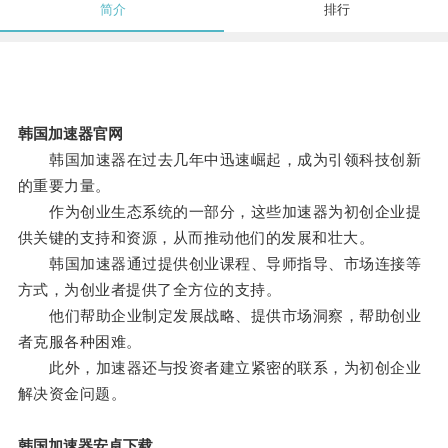
简介
排行
韩国加速器官网
韩国加速器在过去几年中迅速崛起，成为引领科技创新
的重要力量。
作为创业生态系统的一部分，这些加速器为初创企业提
供关键的支持和资源，从而推动他们的发展和壮大。
韩国加速器通过提供创业课程、导师指导、市场连接等
方式，为创业者提供了全方位的支持。
他们帮助企业制定发展战略、提供市场洞察，帮助创业
者克服各种困难。
此外，加速器还与投资者建立紧密的联系，为初创企业
解决资金问题。
韩国加速器安卓下载