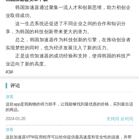
韩国加速器通过聚集一流人才和创新思维，助力初创企
业取得成功。
这一生态系统还促进了不同企业之间的合作和知识分
享，为韩国的科技创新带来更大的潜力。
总之，韩国加速器作为科技创新的引擎，在推动创业者
实现梦想的同时，也为经济发展注入了新的活力。
正是这些加速器的成功经验和支持，使得韩国的科技产
业迈向了新的高度。
#3#
评论
游客
这款app是我购物的得力助手，让我能够找到最优惠的价格，买到最合适
的商品。
2024-01-20
支持
[0]
反对
[0]
游客
这款加速器VPM应用程序可以给你提供最高速度和安全性的连接，并帮