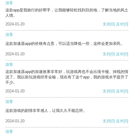
游客
这款app是我旅行的好帮手，让我能够轻松找到目的地，了解当地的风土
人情。
2024-01-20
支持
[0]
反对
[0]
游客
这款加速器app的价格有点贵，可以适当降低一些，这样会更加亲民。
2024-01-20
支持
[0]
反对
[0]
游客
这款加速器app的加速效果非常好，玩游戏再也不会出现卡顿、掉线的情
况了。我以前玩游戏经常会输，现在有了这个app，我的游戏水平提升了
不少。
2024-01-20
支持
[0]
反对
[0]
游客
这款游戏的剧情非常感人，让我久久不能忘怀。
2024-01-20
支持
[0]
反对
[0]
游客