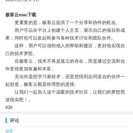
极客云mac下载
更重要的是，极客云提供了一个分享和协作的机会。
用户可以在平台上创建个人主页，展示自己的项目和成
果；同时也可以发起和参与各种技术讨论和团队合作。
这样，用户可以借助他人的帮助和建议，更好地实现自
己的技术梦想。
在极客云，技术不再是孤立的存在，而是通过交流和合
作变得更加有趣和丰富。
无论你是想学习新技术，还是想找到志同道合的伙伴一
起创造，极客云都是你理想的选择。
让我们一起加入这个温暖的技术社区，让我们的梦想照
进现实吧！。
#3#
评论
游客