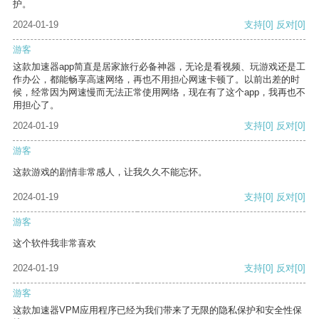
护。
2024-01-19
支持
[0]
反对
[0]
游客
这款加速器app简直是居家旅行必备神器，无论是看视频、玩游戏还是工
作办公，都能畅享高速网络，再也不用担心网速卡顿了。以前出差的时
候，经常因为网速慢而无法正常使用网络，现在有了这个app，我再也不
用担心了。
2024-01-19
支持
[0]
反对
[0]
游客
这款游戏的剧情非常感人，让我久久不能忘怀。
2024-01-19
支持
[0]
反对
[0]
游客
这个软件我非常喜欢
2024-01-19
支持
[0]
反对
[0]
游客
这款加速器VPM应用程序已经为我们带来了无限的隐私保护和安全性保