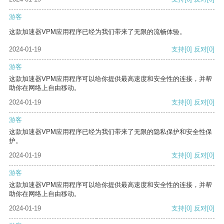
游客
这款加速器VPM应用程序已经为我们带来了无限的流畅体验。
2024-01-19
支持
[0]
反对
[0]
游客
这款加速器VPM应用程序可以给你提供最高速度和安全性的连接，并帮
助你在网络上自由移动。
2024-01-19
支持
[0]
反对
[0]
游客
这款加速器VPM应用程序已经为我们带来了无限的隐私保护和安全性保
护。
2024-01-19
支持
[0]
反对
[0]
游客
这款加速器VPM应用程序可以给你提供最高速度和安全性的连接，并帮
助你在网络上自由移动。
2024-01-19
支持
[0]
反对
[0]