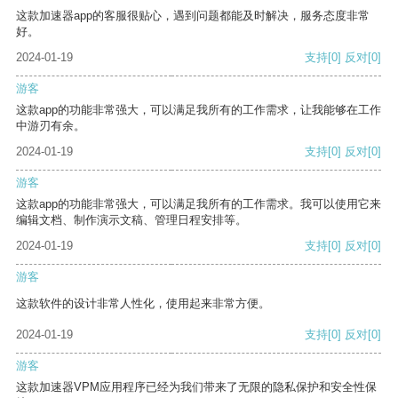
这款加速器app的客服很贴心，遇到问题都能及时解决，服务态度非常
好。
2024-01-19
支持
[0]
反对
[0]
游客
这款app的功能非常强大，可以满足我所有的工作需求，让我能够在工作
中游刃有余。
2024-01-19
支持
[0]
反对
[0]
游客
这款app的功能非常强大，可以满足我所有的工作需求。我可以使用它来
编辑文档、制作演示文稿、管理日程安排等。
2024-01-19
支持
[0]
反对
[0]
游客
这款软件的设计非常人性化，使用起来非常方便。
2024-01-19
支持
[0]
反对
[0]
游客
这款加速器VPM应用程序已经为我们带来了无限的隐私保护和安全性保