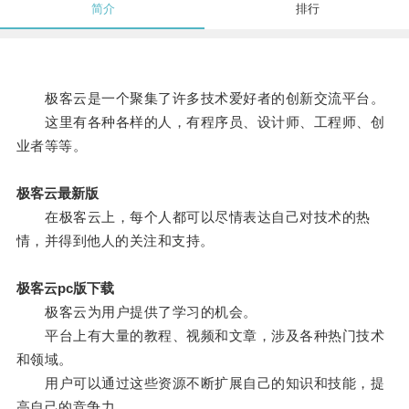
简介
排行
极客云是一个聚集了许多技术爱好者的创新交流平台。
这里有各种各样的人，有程序员、设计师、工程师、创
业者等等。
极客云最新版
在极客云上，每个人都可以尽情表达自己对技术的热
情，并得到他人的关注和支持。
极客云pc版下载
极客云为用户提供了学习的机会。
平台上有大量的教程、视频和文章，涉及各种热门技术
和领域。
用户可以通过这些资源不断扩展自己的知识和技能，提
高自己的竞争力。