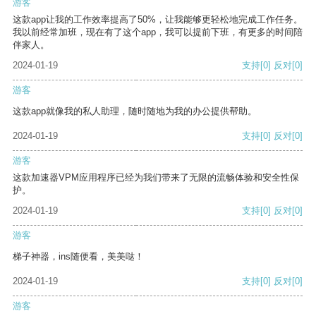
游客
这款app让我的工作效率提高了50%，让我能够更轻松地完成工作任务。
我以前经常加班，现在有了这个app，我可以提前下班，有更多的时间陪
伴家人。
2024-01-19
支持
[0]
反对
[0]
游客
这款app就像我的私人助理，随时随地为我的办公提供帮助。
2024-01-19
支持
[0]
反对
[0]
游客
这款加速器VPM应用程序已经为我们带来了无限的流畅体验和安全性保
护。
2024-01-19
支持
[0]
反对
[0]
游客
梯子神器，ins随便看，美美哒！
2024-01-19
支持
[0]
反对
[0]
游客