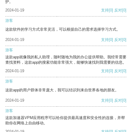
护。
2024-01-19
支持
[0]
反对
[0]
游客
这款软件的学习方式非常灵活，可以根据自己的需求选择学习方式。
2024-01-19
支持
[0]
反对
[0]
游客
这款app就像我的私人助理，随时随地为我的办公提供帮助。我经常需要
查找资料，这款app的搜索功能非常强大，能够快速找到我需要的信息。
2024-01-19
支持
[0]
反对
[0]
游客
这款app的用户群体非常庞大，我可以结识到来自世界各地的朋友。
2024-01-19
支持
[0]
反对
[0]
游客
这款加速器VPM应用程序可以给你提供最高速度和安全性的连接，并帮
助你在网络上自由移动。
2024-01-19
支持
[0]
反对
[0]