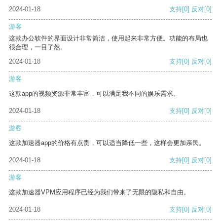
2024-01-18
支持
[0]
反对
[0]
游客
这款办公软件的界面设计非常简洁，使用起来非常方便。功能的布局也
很合理，一目了然。
2024-01-18
支持
[0]
反对
[0]
游客
这款app的视频资源非常丰富，可以满足我不同的娱乐需求。
2024-01-18
支持
[0]
反对
[0]
游客
这款加速器app的价格有点贵，可以适当降低一些，这样会更加亲民。
2024-01-18
支持
[0]
反对
[0]
游客
这款加速器VPM应用程序已经为我们带来了无限的隐私和自由。
2024-01-18
支持
[0]
反对
[0]