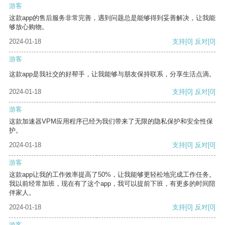
游客
这款app的售后服务非常完善，遇到问题总是能够得到妥善解决，让我能
够放心购物。
2024-01-18
支持
[0]
反对
[0]
游客
这款app是我社交的好帮手，让我能够与朋友保持联系，分享生活点滴。
2024-01-18
支持
[0]
反对
[0]
游客
这款加速器VPM应用程序已经为我们带来了无限的隐私保护和安全性保
护。
2024-01-18
支持
[0]
反对
[0]
游客
这款app让我的工作效率提高了50%，让我能够更轻松地完成工作任务。
我以前经常加班，现在有了这个app，我可以提前下班，有更多的时间陪
伴家人。
2024-01-18
支持
[0]
反对
[0]
游客