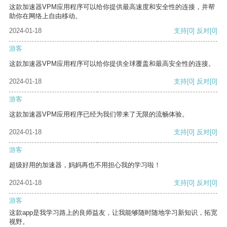
这款加速器VPM应用程序可以给你提供最高速度和安全性的连接，并帮
助你在网络上自由移动。
2024-01-18
支持
[0]
反对
[0]
游客
这款加速器VPM应用程序可以给你提供全球覆盖和最高安全性的连接。
2024-01-18
支持
[0]
反对
[0]
游客
这款加速器VPM应用程序已经为我们带来了无限的流畅体验。
2024-01-18
支持
[0]
反对
[0]
游客
超级好用的加速器，妈妈再也不用担心我的学习啦！
2024-01-18
支持
[0]
反对
[0]
游客
这款app是我学习路上的良师益友，让我能够随时随地学习新知识，拓宽
视野。