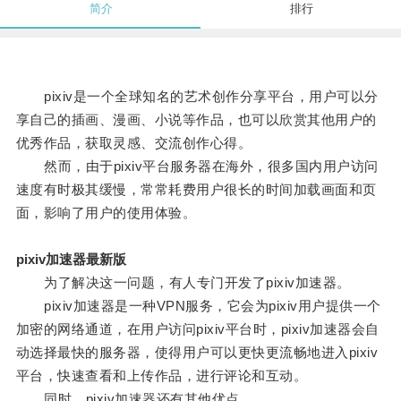
简介
排行
pixiv是一个全球知名的艺术创作分享平台，用户可以分
享自己的插画、漫画、小说等作品，也可以欣赏其他用户的
优秀作品，获取灵感、交流创作心得。
然而，由于pixiv平台服务器在海外，很多国内用户访问
速度有时极其缓慢，常常耗费用户很长的时间加载画面和页
面，影响了用户的使用体验。
pixiv加速器最新版
为了解决这一问题，有人专门开发了pixiv加速器。
pixiv加速器是一种VPN服务，它会为pixiv用户提供一个
加密的网络通道，在用户访问pixiv平台时，pixiv加速器会自
动选择最快的服务器，使得用户可以更快更流畅地进入pixiv
平台，快速查看和上传作品，进行评论和互动。
同时，pixiv加速器还有其他优点。