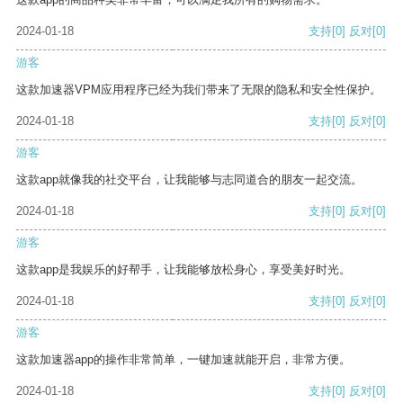
2024-01-18
支持
[0]
反对
[0]
游客
这款加速器VPM应用程序已经为我们带来了无限的隐私和安全性保护。
2024-01-18
支持
[0]
反对
[0]
游客
这款app就像我的社交平台，让我能够与志同道合的朋友一起交流。
2024-01-18
支持
[0]
反对
[0]
游客
这款app是我娱乐的好帮手，让我能够放松身心，享受美好时光。
2024-01-18
支持
[0]
反对
[0]
游客
这款加速器app的操作非常简单，一键加速就能开启，非常方便。
2024-01-18
支持
[0]
反对
[0]