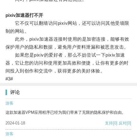
pixiv加速器打不开
它不仅可以翻墙访问pixiv网站，还可以访问其他受墙限
制的网站。
此外，pixiv加速器连接时使用的是加密连接，能够有效
保护用户的隐私和数据，避免用户资料泄漏和被恶意攻击。
如果您是pixiv的爱好者，那么不妨尝试一下pixiv加速
器，它让您的访问和使用更加高效和便捷，让你有更多的时
间投入到创作和交流中，获得更多的美好体验。
#3#
评论
游客
这款加速器VPM应用程序已经为我们带来了无限的隐私保护和自由。
2024-01-18
支持
[0]
反对
[0]
游客