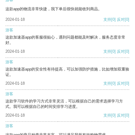
这款app的物流非常快捷，我下单后很快就能收到商品。
2024-01-18
支持
[0]
反对
[0]
游客
这款加速器app的客服很贴心，遇到问题都能及时解决，服务态度非常
好。
2024-01-18
支持
[0]
反对
[0]
游客
这款加速器app的安全性有待提高，可以加强防护措施，比如增加双重验
证。
2024-01-18
支持
[0]
反对
[0]
游客
这款学习软件的学习方式非常灵活，可以根据自己的需求选择学习方
式。我可以根据自己的时间安排学习进度。
2024-01-18
支持
[0]
反对
[0]
游客
这款app的商品种类非常丰富，可以满足我所有的购物需求。