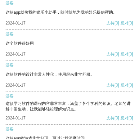
游客
这款app就像我的娱乐小助手，随时随地为我的娱乐提供帮助。
2024-01-17
支持
[0]
反对
[0]
游客
这个软件很好用
2024-01-17
支持
[0]
反对
[0]
游客
这款软件的设计非常人性化，使用起来非常舒服。
2024-01-17
支持
[0]
反对
[0]
游客
这款学习软件的课程内容非常丰富，涵盖了各个学科的知识。老师的讲
解非常生动，让我能够轻松理解知识点。
2024-01-17
支持
[0]
反对
[0]
游客
这款app的游戏非常好玩，可以让我消磨时间。