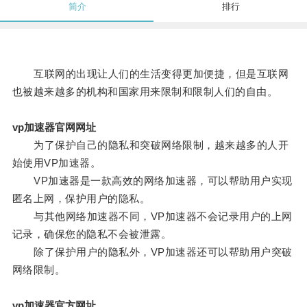
简介
排行
互联网的出现让人们的生活变得更加便捷，但是互联网
也被越来越多的机构和国家用来限制和限制人们的自由。
vp加速器官网网址
为了保护自己的隐私和突破网络限制，越来越多的人开
始使用VP加速器。
VP加速器是一款高效的网络加速器，可以帮助用户实现
匿名上网，保护用户的隐私。
与其他网络加速器不同，VP加速器不会记录用户的上网
记录，确保您的隐私不会被泄露。
除了保护用户的隐私外，VP加速器还可以帮助用户突破
网络限制。
vp加速器官方网址