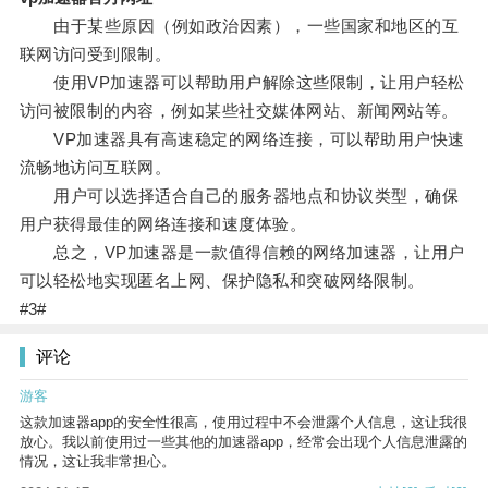
由于某些原因（例如政治因素），一些国家和地区的互
联网访问受到限制。
使用VP加速器可以帮助用户解除这些限制，让用户轻松
访问被限制的内容，例如某些社交媒体网站、新闻网站等。
VP加速器具有高速稳定的网络连接，可以帮助用户快速
流畅地访问互联网。
用户可以选择适合自己的服务器地点和协议类型，确保
用户获得最佳的网络连接和速度体验。
总之，VP加速器是一款值得信赖的网络加速器，让用户
可以轻松地实现匿名上网、保护隐私和突破网络限制。
#3#
评论
游客
这款加速器app的安全性很高，使用过程中不会泄露个人信息，这让我很
放心。我以前使用过一些其他的加速器app，经常会出现个人信息泄露的
情况，这让我非常担心。