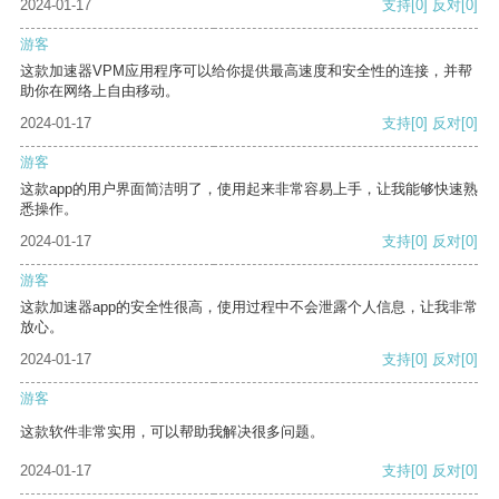
2024-01-17
支持
[0]
反对
[0]
游客
这款加速器VPM应用程序可以给你提供最高速度和安全性的连接，并帮
助你在网络上自由移动。
2024-01-17
支持
[0]
反对
[0]
游客
这款app的用户界面简洁明了，使用起来非常容易上手，让我能够快速熟
悉操作。
2024-01-17
支持
[0]
反对
[0]
游客
这款加速器app的安全性很高，使用过程中不会泄露个人信息，让我非常
放心。
2024-01-17
支持
[0]
反对
[0]
游客
这款软件非常实用，可以帮助我解决很多问题。
2024-01-17
支持
[0]
反对
[0]