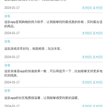
2024-01-17
支持
[0]
反对
[0]
游客
这款app是我购物的得力助手，让我能够找到最优惠的价格，买到最合适
的商品。
2024-01-17
支持
[0]
反对
[0]
游客
这款游戏非常好玩，画面精美，玩法丰富。
2024-01-17
支持
[0]
反对
[0]
游客
这款加速器app的加速效果一般，可以再提升一下，比如能够支持更多地
区的线路。
2024-01-17
支持
[0]
反对
[0]
游客
这款app的社区氛围很温馨，让我能够感受到家的温暖。
2024-01-17
支持
[0]
反对
[0]