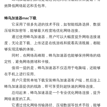
效降低网络延迟和丢包率。
蜂鸟加速器mac下载
它采用了很多先进的技术手段，如智能线路选择、数据
压缩和加密等，能够最大程度地优化网络连接。
通过使用蜂鸟加速器，用户可以大幅度提升网络连接速
度，无论是下载、上传还是在线游戏和观看高清视频，都能
够实现流畅的体验。
同时，在网络高峰期，蜂鸟加速器也能够保持网络的稳
定性，避免网络拥堵和卡顿。
值得一提的是，蜂鸟加速器不仅适用于电脑端，还能够
在手机上进行应用。
用户只需简单地下载安装蜂鸟加速器客户端，然后连上
蜂鸟加速器提供的线路，即可享受到超快速的网络连接。
总结起来，蜂鸟加速器是一个专业优化网络连接，提升
网络速度的工具。
它通过优化网络传输路径、压缩数据等技术手段，能够