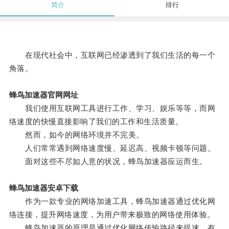
简介
排行
在现代社会中，互联网已经渗透到了我们生活的每一个
角落。
蜂鸟加速器官网网址
我们使用互联网工具进行工作、学习、娱乐等等，而网
络速度的快慢直接影响了我们的工作和生活质量。
然而，如今的网络环境并不完美。
人们常常遇到网络速度慢、延迟高、视频卡顿等问题。
面对这些不尽如人意的状况，蜂鸟加速器应运而生。
蜂鸟加速器安卓下载
作为一款专业的网络加速工具，蜂鸟加速器通过优化网
络连接，提升网络速度，为用户带来极致的网络使用体验。
蜂鸟加速器的原理是通过优化网络传输路径来提速，有