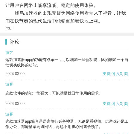
让用户在网络上畅享流畅、稳定的使用体验。
蜂鸟加速器的出现无疑为网络使用者带来了福音，让我
们在快节奏的现代生活中能够更加畅快地上网。
#3#
评论
游客
这款加速器app的功能有点单一，可以增加一些新功能，比如增加一个自
动切换线路的功能。
2024-03-09
支持
[0]
反对
[0]
游客
这款软件的功能非常强大，可以满足我日常使用的需求。
2024-03-09
支持
[0]
反对
[0]
游客
这款加速器app简直是居家旅行必备神器，无论是看视频、玩游戏还是工
作办公，都能畅享高速网络，再也不用担心网速卡顿了。