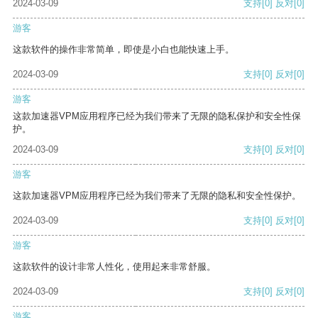
2024-03-09
支持
[0]
反对
[0]
游客
这款软件的操作非常简单，即使是小白也能快速上手。
2024-03-09
支持
[0]
反对
[0]
游客
这款加速器VPM应用程序已经为我们带来了无限的隐私保护和安全性保
护。
2024-03-09
支持
[0]
反对
[0]
游客
这款加速器VPM应用程序已经为我们带来了无限的隐私和安全性保护。
2024-03-09
支持
[0]
反对
[0]
游客
这款软件的设计非常人性化，使用起来非常舒服。
2024-03-09
支持
[0]
反对
[0]
游客