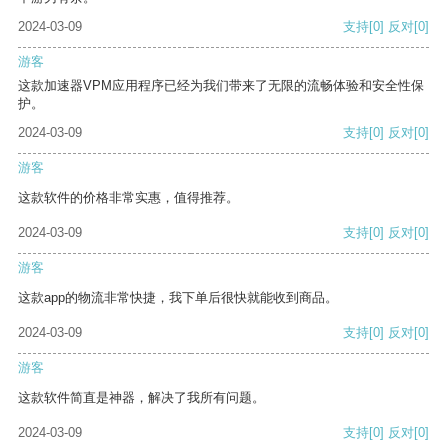
2024-03-09
支持
[0]
反对
[0]
游客
这款加速器VPM应用程序已经为我们带来了无限的流畅体验和安全性保
护。
2024-03-09
支持
[0]
反对
[0]
游客
这款软件的价格非常实惠，值得推荐。
2024-03-09
支持
[0]
反对
[0]
游客
这款app的物流非常快捷，我下单后很快就能收到商品。
2024-03-09
支持
[0]
反对
[0]
游客
这款软件简直是神器，解决了我所有问题。
2024-03-09
支持
[0]
反对
[0]