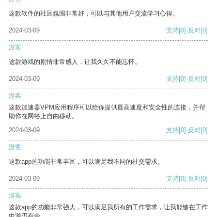
这款软件的社区氛围非常好，可以与其他用户交流学习心得。
2024-03-09
支持
[0]
反对
[0]
游客
这款游戏的剧情非常感人，让我久久不能忘怀。
2024-03-09
支持
[0]
反对
[0]
游客
这款加速器VPM应用程序可以给你提供最高速度和安全性的连接，并帮
助你在网络上自由移动。
2024-03-09
支持
[0]
反对
[0]
游客
这款app的功能非常丰富，可以满足我不同的社交需求。
2024-03-09
支持
[0]
反对
[0]
游客
这款app的功能非常强大，可以满足我所有的工作需求，让我能够在工作
中游刃有余。