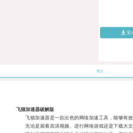
安
简介
飞猫加速器破解版
飞猫加速器是一款出色的网络加速工具，能够有效
无论是观看高清视频、进行网络游戏还是下载大文