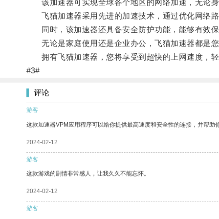
该加速器可实现全球各个地区的网络加速，无论身
飞猫加速器采用先进的加速技术，通过优化网络路
同时，该加速器还具备安全防护功能，能够有效保
无论是家庭使用还是企业办公，飞猫加速器都是您
拥有飞猫加速器，您将享受到超快的上网速度，轻
#3#
评论
游客
这款加速器VPM应用程序可以给你提供最高速度和安全性的连接，并帮助
2024-02-12
游客
这款游戏的剧情非常感人，让我久久不能忘怀。
2024-02-12
游客