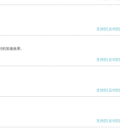
支持
[0]
反对
[0]
好的加速效果。
支持
[0]
反对
[0]
支持
[0]
反对
[0]
支持
[0]
反对
[0]