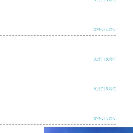
支持
[0]
反对
[0]
支持
[0]
反对
[0]
支持
[0]
反对
[0]
支持
[0]
反对
[0]