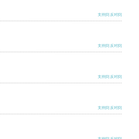
支持
[0]
反对
[0]
支持
[0]
反对
[0]
支持
[0]
反对
[0]
支持
[0]
反对
[0]
支持
[0]
反对
[0]