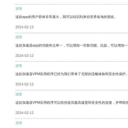
游客
这款app的用户群体非常庞大，我可以结识到来自世界各地的朋友。
2024-02-12
游客
这款加速器app的功能有点单一，可以增加一些新功能。比如，可以增加
2024-02-12
游客
这款加速器VPM应用程序已经为我们带来了无限的流畅体验和安全性保护
2024-02-12
游客
这款加速器VPM应用程序可以给你提供最高速度和安全性的连接，并帮助
2024-02-12
游客