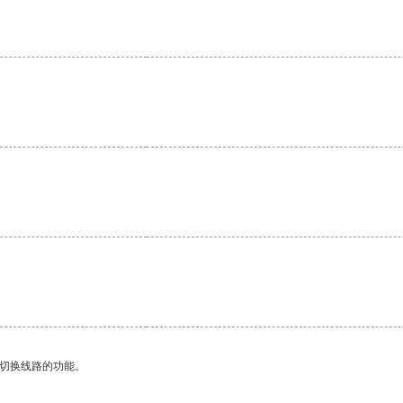
。
动切换线路的功能。