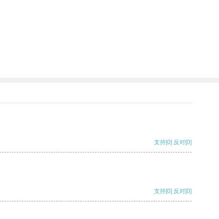
支持
[0]
反对
[0]
支持
[0]
反对
[0]