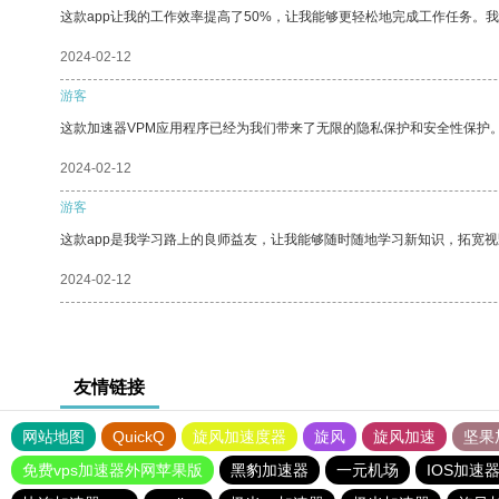
这款app让我的工作效率提高了50%，让我能够更轻松地完成工作任务。
2024-02-12
游客
这款加速器VPM应用程序已经为我们带来了无限的隐私保护和安全性保护
2024-02-12
游客
这款app是我学习路上的良师益友，让我能够随时随地学习新知识，拓宽视
2024-02-12
友情链接
网站地图
QuickQ
旋风加速度器
旋风
旋风加速
坚果
免费vps加速器外网苹果版
黑豹加速器
一元机场
IOS加速