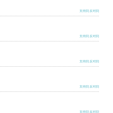
支持
[0]
反对
[0]
支持
[0]
反对
[0]
支持
[0]
反对
[0]
支持
[0]
反对
[0]
支持
[0]
反对
[0]