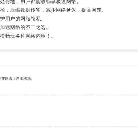
处何地，用户都能够畅享极速网络。
径，压缩数据传输，减少网络延迟，提高网速。
护用户的网络隐私。
加速网络的不二之选。
松畅玩各种网络内容！。
你在网络上自由移动。