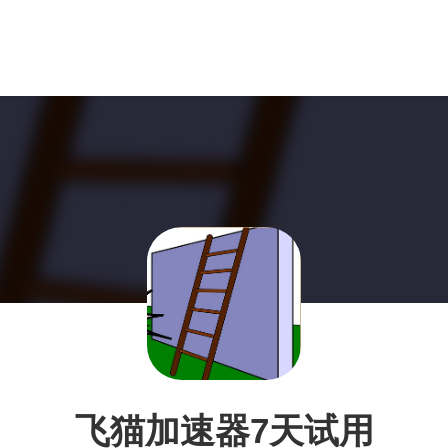
飞猫加速器7天试用