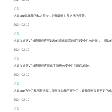
游客
这款app就像我的私人导游，带我领略世界各地的美景。
2024-02-12
游客
这款加速器VPM应用程序可以给你提供最高速度和安全性的连接，并帮助
2024-02-12
游客
这款加速器VPM应用程序提供了顶级的安全性和隐私保护。
2024-02-12
游客
这款app的学习氛围很浓厚，能够激励我不断学习，让我能够取得更好的成
2024-02-12
游客