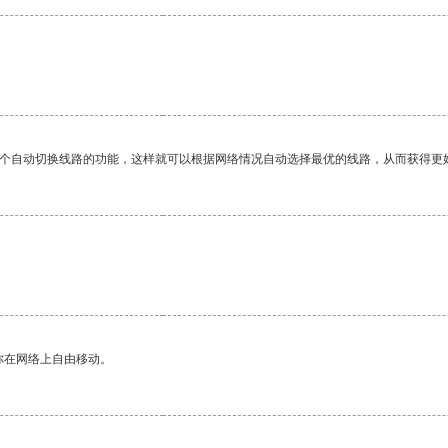
一个自动切换线路的功能，这样就可以根据网络情况自动选择最优的线路，从而获得更
。
你在网络上自由移动。