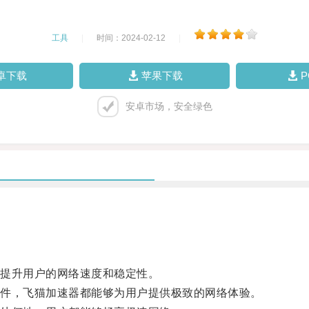
工具
|
时间：2024-02-12
|
卓下载
苹果下载
安卓市场，安全绿色
提升用户的网络速度和稳定性。
件，飞猫加速器都能够为用户提供极致的网络体验。