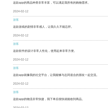
这款app的商品种类非常丰富，可以满足我所有的购物需求。
2024-02-12
游客
这款游戏的剧情非常感人，让我久久不能忘怀。
2024-02-12
游客
这款软件的设计非常人性化，使用起来非常方便。
2024-02-12
游客
这款app就像我的社交平台，让我能够与志同道合的朋友一起交流。
2024-02-12
游客
这款app的物流非常快捷，我下单后很快就能收到商品。
2024-02-12