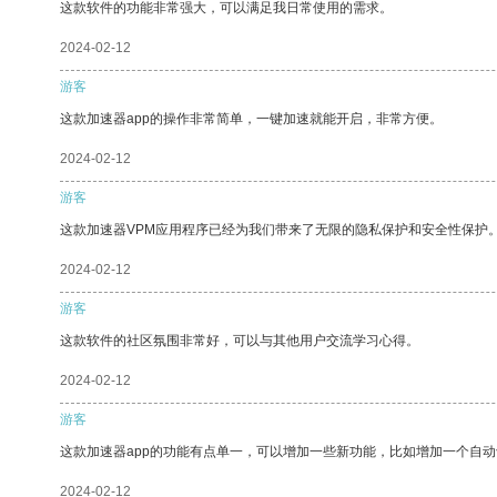
这款软件的功能非常强大，可以满足我日常使用的需求。
2024-02-12
游客
这款加速器app的操作非常简单，一键加速就能开启，非常方便。
2024-02-12
游客
这款加速器VPM应用程序已经为我们带来了无限的隐私保护和安全性保护
2024-02-12
游客
这款软件的社区氛围非常好，可以与其他用户交流学习心得。
2024-02-12
游客
这款加速器app的功能有点单一，可以增加一些新功能，比如增加一个自
2024-02-12