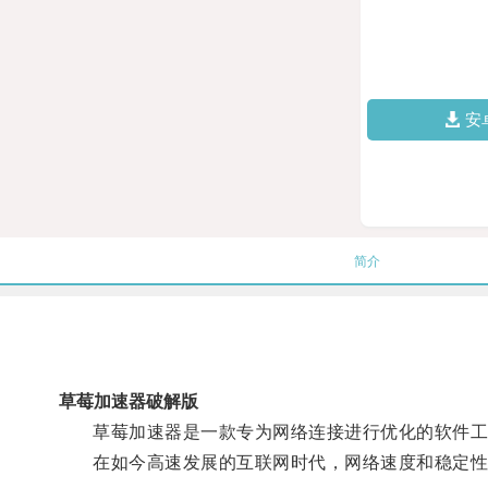
安
简介
草莓加速器破解版
草莓加速器是一款专为网络连接进行优化的软件工
在如今高速发展的互联网时代，网络速度和稳定性