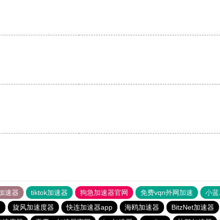
加速器
tiktok加速器
狗急加速器官网
免费vqn外网加速
小蓝
器
旋风加速度器
快连加速器app
海鸥加速器
BitzNet加速器