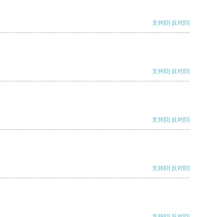
支持
[0]
反对
[0]
支持
[0]
反对
[0]
支持
[0]
反对
[0]
支持
[0]
反对
[0]
支持
[0]
反对
[0]