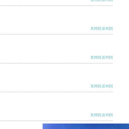
支持
[0]
反对
[0]
支持
[0]
反对
[0]
支持
[0]
反对
[0]
支持
[0]
反对
[0]