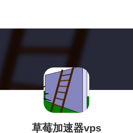
草莓加速器vps