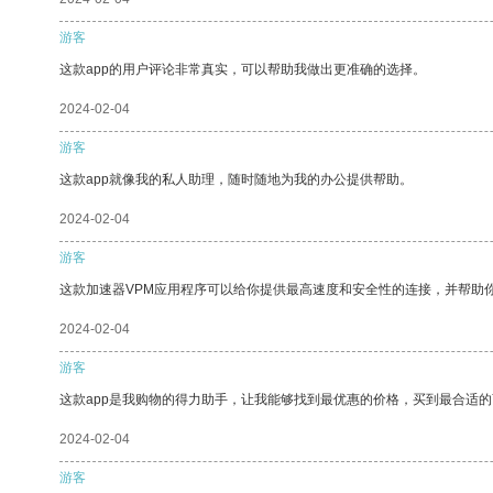
游客
这款app的用户评论非常真实，可以帮助我做出更准确的选择。
2024-02-04
游客
这款app就像我的私人助理，随时随地为我的办公提供帮助。
2024-02-04
游客
这款加速器VPM应用程序可以给你提供最高速度和安全性的连接，并帮助
2024-02-04
游客
这款app是我购物的得力助手，让我能够找到最优惠的价格，买到最合适
2024-02-04
游客