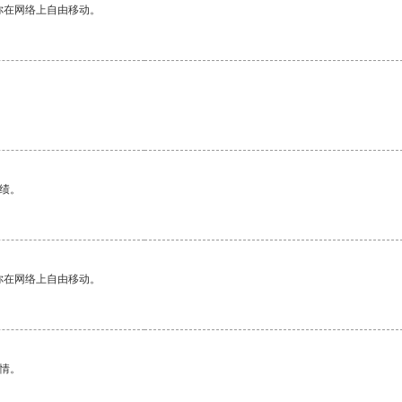
你在网络上自由移动。
绩。
你在网络上自由移动。
情。