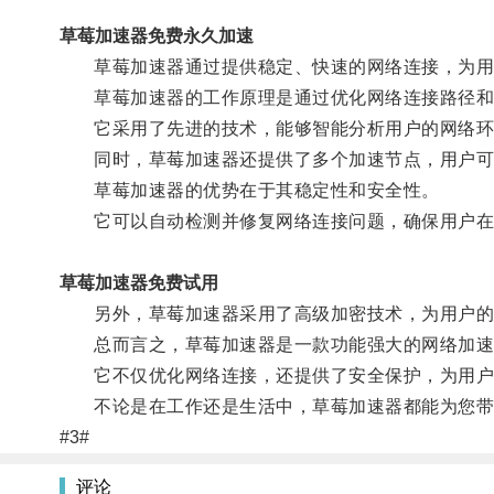
草莓加速器免费永久加速
草莓加速器通过提供稳定、快速的网络连接，为用
草莓加速器的工作原理是通过优化网络连接路径和
它采用了先进的技术，能够智能分析用户的网络环
同时，草莓加速器还提供了多个加速节点，用户可
草莓加速器的优势在于其稳定性和安全性。
它可以自动检测并修复网络连接问题，确保用户在
草莓加速器免费试用
另外，草莓加速器采用了高级加密技术，为用户的
总而言之，草莓加速器是一款功能强大的网络加速
它不仅优化网络连接，还提供了安全保护，为用户
不论是在工作还是生活中，草莓加速器都能为您带
#3#
评论