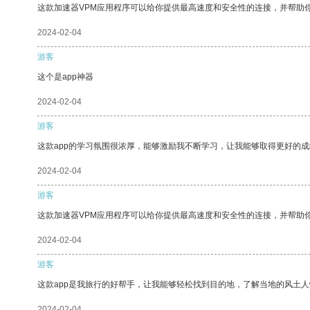
这款加速器VPM应用程序可以给你提供最高速度和安全性的连接，并帮助
2024-02-04
游客
这个是app神器
2024-02-04
游客
这款app的学习氛围很浓厚，能够激励我不断学习，让我能够取得更好的成
2024-02-04
游客
这款加速器VPM应用程序可以给你提供最高速度和安全性的连接，并帮助
2024-02-04
游客
这款app是我旅行的好帮手，让我能够轻松找到目的地，了解当地的风土人
2024-02-04