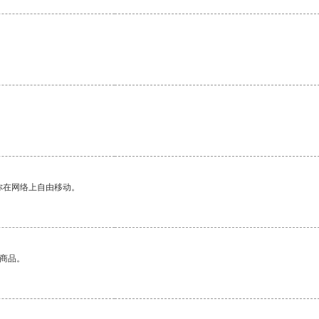
你在网络上自由移动。
的商品。