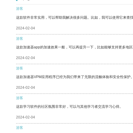
游客
这款软件非常实用，可以帮助我解决很多问题。比如，我可以使用它来查
2024-02-04
游客
这款加速器app的加速效果一般，可以再提升一下，比如能够支持更多地
2024-02-04
游客
这款加速器VPM应用程序已经为我们带来了无限的流畅体验和安全性保护
2024-02-04
游客
这款学习软件的社区氛围非常好，可以与其他学习者交流学习心得。
2024-02-04
游客