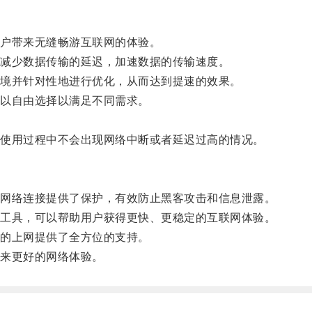
户带来无缝畅游互联网的体验。
减少数据传输的延迟，加速数据的传输速度。
境并针对性地进行优化，从而达到提速的效果。
以自由选择以满足不同需求。
使用过程中不会出现网络中断或者延迟过高的情况。
网络连接提供了保护，有效防止黑客攻击和信息泄露。
工具，可以帮助用户获得更快、更稳定的互联网体验。
的上网提供了全方位的支持。
来更好的网络体验。