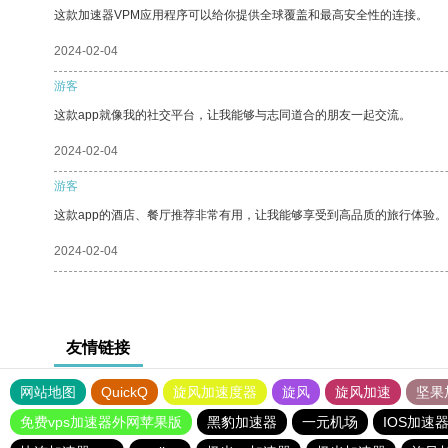
这款加速器VPM应用程序可以给你提供全球覆盖和最高安全性的连接。
2024-02-04
游客
这款app就像我的社交平台，让我能够与志同道合的朋友一起交流。
2024-02-04
游客
这款app的酒店、餐厅推荐非常有用，让我能够享受到高品质的旅行体验。
2024-02-04
友情链接
网站地图
QuickQ
旋风加速度器
旋风
旋风加速
坚果
免费vps加速器外网苹果版
黑豹加速器
一元机场
IOS加速