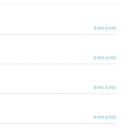
支持
[0]
反对
[0]
支持
[0]
反对
[0]
支持
[0]
反对
[0]
支持
[0]
反对
[0]