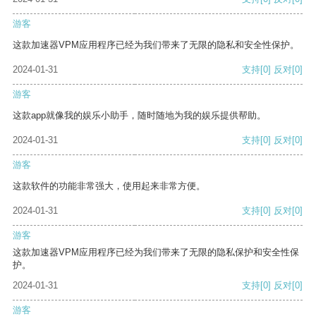
游客
这款加速器VPM应用程序已经为我们带来了无限的隐私和安全性保护。
2024-01-31
支持
[0]
反对
[0]
游客
这款app就像我的娱乐小助手，随时随地为我的娱乐提供帮助。
2024-01-31
支持
[0]
反对
[0]
游客
这款软件的功能非常强大，使用起来非常方便。
2024-01-31
支持
[0]
反对
[0]
游客
这款加速器VPM应用程序已经为我们带来了无限的隐私保护和安全性保
护。
2024-01-31
支持
[0]
反对
[0]
游客