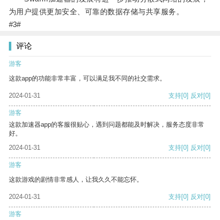
为用户提供更加安全、可靠的数据存储与共享服务。
#3#
评论
游客
这款app的功能非常丰富，可以满足我不同的社交需求。
2024-01-31
支持
[0]
反对
[0]
游客
这款加速器app的客服很贴心，遇到问题都能及时解决，服务态度非常
好。
2024-01-31
支持
[0]
反对
[0]
游客
这款游戏的剧情非常感人，让我久久不能忘怀。
2024-01-31
支持
[0]
反对
[0]
游客