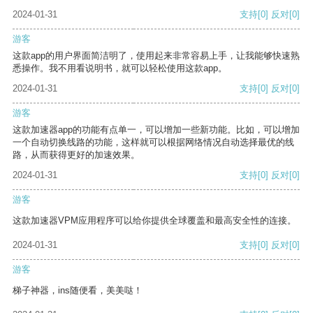
2024-01-31
支持
[0]
反对
[0]
游客
这款app的用户界面简洁明了，使用起来非常容易上手，让我能够快速熟
悉操作。我不用看说明书，就可以轻松使用这款app。
2024-01-31
支持
[0]
反对
[0]
游客
这款加速器app的功能有点单一，可以增加一些新功能。比如，可以增加
一个自动切换线路的功能，这样就可以根据网络情况自动选择最优的线
路，从而获得更好的加速效果。
2024-01-31
支持
[0]
反对
[0]
游客
这款加速器VPM应用程序可以给你提供全球覆盖和最高安全性的连接。
2024-01-31
支持
[0]
反对
[0]
游客
梯子神器，ins随便看，美美哒！