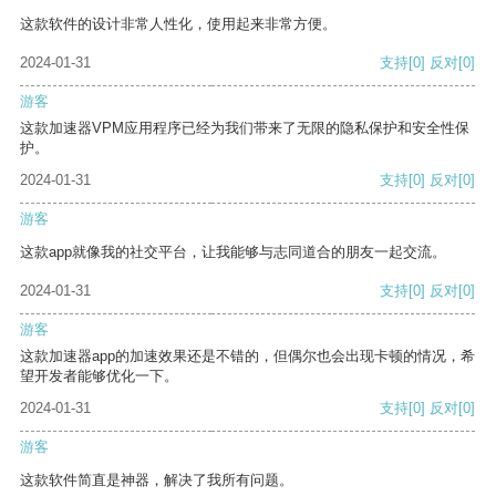
这款软件的设计非常人性化，使用起来非常方便。
2024-01-31
支持
[0]
反对
[0]
游客
这款加速器VPM应用程序已经为我们带来了无限的隐私保护和安全性保
护。
2024-01-31
支持
[0]
反对
[0]
游客
这款app就像我的社交平台，让我能够与志同道合的朋友一起交流。
2024-01-31
支持
[0]
反对
[0]
游客
这款加速器app的加速效果还是不错的，但偶尔也会出现卡顿的情况，希
望开发者能够优化一下。
2024-01-31
支持
[0]
反对
[0]
游客
这款软件简直是神器，解决了我所有问题。