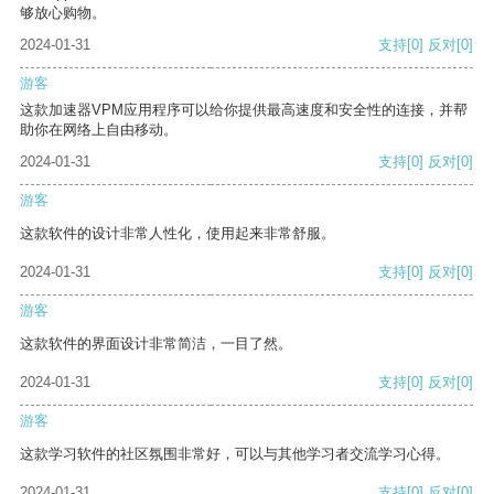
够放心购物。
2024-01-31
支持
[0]
反对
[0]
游客
这款加速器VPM应用程序可以给你提供最高速度和安全性的连接，并帮
助你在网络上自由移动。
2024-01-31
支持
[0]
反对
[0]
游客
这款软件的设计非常人性化，使用起来非常舒服。
2024-01-31
支持
[0]
反对
[0]
游客
这款软件的界面设计非常简洁，一目了然。
2024-01-31
支持
[0]
反对
[0]
游客
这款学习软件的社区氛围非常好，可以与其他学习者交流学习心得。
2024-01-31
支持
[0]
反对
[0]