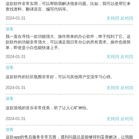
这款软件非常实用，可以帮助我解决很多问题。比如，我可以使用它来
查找资料、翻译语言、编写代码等。
2024-01-31
支持
[0]
反对
[0]
游客
我一直在寻找一款功能强大、操作简单的办公软件，终于找到了它。这
款软件的功能非常强大，可以满足我日常办公的所有需求。操作也很简
单，即使是小白也能快速上手。
2024-01-31
支持
[0]
反对
[0]
游客
这款软件的社区氛围非常好，可以与其他用户交流学习心得。
2024-01-31
支持
[0]
反对
[0]
游客
这款游戏的音乐非常优美，听了让人心旷神怡。
2024-01-31
支持
[0]
反对
[0]
游客
这款app的售后服务非常完善，遇到问题总是能够得到妥善解决，让我能