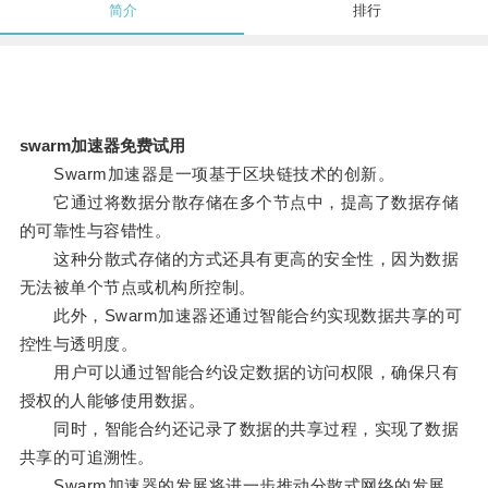
简介
排行
swarm加速器免费试用
Swarm加速器是一项基于区块链技术的创新。
它通过将数据分散存储在多个节点中，提高了数据存储
的可靠性与容错性。
这种分散式存储的方式还具有更高的安全性，因为数据
无法被单个节点或机构所控制。
此外，Swarm加速器还通过智能合约实现数据共享的可
控性与透明度。
用户可以通过智能合约设定数据的访问权限，确保只有
授权的人能够使用数据。
同时，智能合约还记录了数据的共享过程，实现了数据
共享的可追溯性。
Swarm加速器的发展将进一步推动分散式网络的发展，