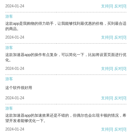
2024-01-24
支持
[0]
反对
[0]
游客
这款app是我购物的得力助手，让我能够找到最优惠的价格，买到最合适
的商品。
2024-01-24
支持
[0]
反对
[0]
游客
这款加速器app的操作有点复杂，可以简化一下，比如将设置页面进行优
化。
2024-01-24
支持
[0]
反对
[0]
游客
这个软件很好用
2024-01-24
支持
[0]
反对
[0]
游客
这款加速器app的加速效果还是不错的，但偶尔也会出现卡顿的情况，希
望开发者能够优化一下。
2024-01-24
支持
[0]
反对
[0]