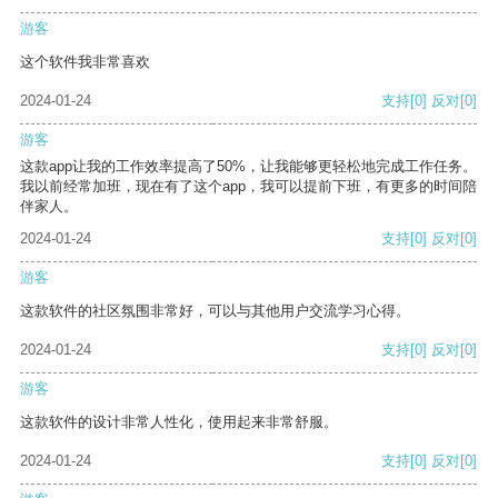
游客
这个软件我非常喜欢
2024-01-24
支持
[0]
反对
[0]
游客
这款app让我的工作效率提高了50%，让我能够更轻松地完成工作任务。
我以前经常加班，现在有了这个app，我可以提前下班，有更多的时间陪
伴家人。
2024-01-24
支持
[0]
反对
[0]
游客
这款软件的社区氛围非常好，可以与其他用户交流学习心得。
2024-01-24
支持
[0]
反对
[0]
游客
这款软件的设计非常人性化，使用起来非常舒服。
2024-01-24
支持
[0]
反对
[0]