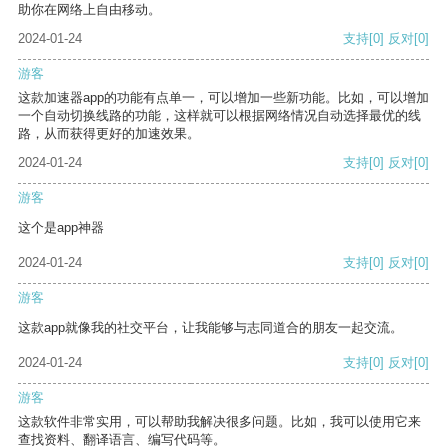
助你在网络上自由移动。
2024-01-24
支持
[0]
反对
[0]
游客
这款加速器app的功能有点单一，可以增加一些新功能。比如，可以增加
一个自动切换线路的功能，这样就可以根据网络情况自动选择最优的线
路，从而获得更好的加速效果。
2024-01-24
支持
[0]
反对
[0]
游客
这个是app神器
2024-01-24
支持
[0]
反对
[0]
游客
这款app就像我的社交平台，让我能够与志同道合的朋友一起交流。
2024-01-24
支持
[0]
反对
[0]
游客
这款软件非常实用，可以帮助我解决很多问题。比如，我可以使用它来
查找资料、翻译语言、编写代码等。