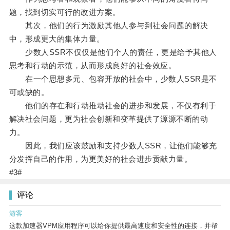
题，找到切实可行的改进方案。
其次，他们的行为激励其他人参与到社会问题的解决
中，形成更大的集体力量。
少数人SSR不仅仅是他们个人的责任，更是给予其他人
思考和行动的示范，从而形成良好的社会效应。
在一个思想多元、包容开放的社会中，少数人SSR是不
可或缺的。
他们的存在和行动推动社会的进步和发展，不仅有利于
解决社会问题，更为社会创新和变革提供了源源不断的动
力。
因此，我们应该鼓励和支持少数人SSR，让他们能够充
分发挥自己的作用，为更美好的社会进步贡献力量。
#3#
评论
游客
这款加速器VPM应用程序可以给你提供最高速度和安全性的连接，并帮