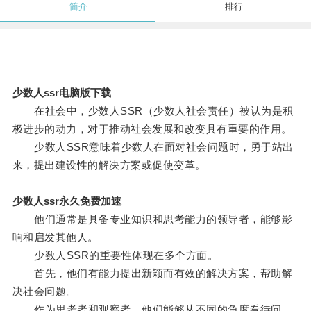
简介
排行
少数人ssr电脑版下载
在社会中，少数人SSR（少数人社会责任）被认为是积
极进步的动力，对于推动社会发展和改变具有重要的作用。
少数人SSR意味着少数人在面对社会问题时，勇于站出
来，提出建设性的解决方案或促使变革。
少数人ssr永久免费加速
他们通常是具备专业知识和思考能力的领导者，能够影
响和启发其他人。
少数人SSR的重要性体现在多个方面。
首先，他们有能力提出新颖而有效的解决方案，帮助解
决社会问题。
作为思考者和观察者，他们能够从不同的角度看待问