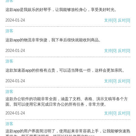
游客
这款app是我娱乐的好帮手，让我能够放松身心，享受美好时光。
2024-01-24
支持
[0]
反对
[0]
游客
这款app的物流非常快捷，我下单后很快就能收到商品。
2024-01-24
支持
[0]
反对
[0]
游客
这款加速器app的价格有点贵，可以适当降低一些，这样会更加亲民。
2024-01-24
支持
[0]
反对
[0]
游客
这款办公软件的功能非常全面，涵盖了文档、表格、演示文稿等各个方
面。我可以使用它来完成日常办公的所有任务，非常方便。
2024-01-24
支持
[0]
反对
[0]
游客
这款app的用户界面简洁明了，使用起来非常容易上手，让我能够快速熟