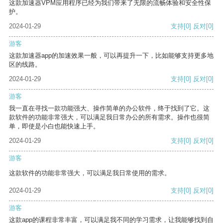
这款加速器VPM应用程序已经为我们带来了无限的流畅体验和安全性保
护。
2024-01-29
支持
[0]
反对
[0]
游客
这款加速器app的加速效果一般，可以再提升一下，比如能够支持更多地
区的线路。
2024-01-29
支持
[0]
反对
[0]
游客
我一直在寻找一款功能强大、操作简单的办公软件，终于找到了它。这
款软件的功能非常强大，可以满足我日常办公的所有需求。操作也很简
单，即使是小白也能快速上手。
2024-01-29
支持
[0]
反对
[0]
游客
这款软件的功能非常强大，可以满足我日常使用的需求。
2024-01-29
支持
[0]
反对
[0]
游客
这款app的课程非常丰富，可以满足我不同的学习需求，让我能够找到自