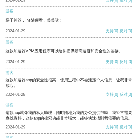
2024-01-29
支持
[0]
反对
[0]
游客
梯子神器，ins随便看，美美哒！
2024-01-29
支持
[0]
反对
[0]
游客
这款加速器VPM应用程序可以给你提供最高速度和安全性的连接。
2024-01-29
支持
[0]
反对
[0]
游客
这款加速器app的安全性很高，使用过程中不会泄露个人信息，让我非常
放心。
2024-01-29
支持
[0]
反对
[0]
游客
这款app就像我的私人助理，随时随地为我的办公提供帮助。我经常需要
查找资料，这款app的搜索功能非常强大，能够快速找到我需要的信息。
2024-01-29
支持
[0]
反对
[0]
游客