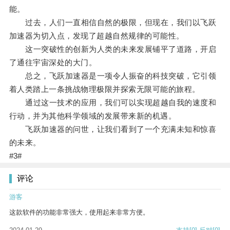
能。
过去，人们一直相信自然的极限，但现在，我们以飞跃
加速器为切入点，发现了超越自然规律的可能性。
这一突破性的创新为人类的未来发展铺平了道路，开启
了通往宇宙深处的大门。
总之，飞跃加速器是一项令人振奋的科技突破，它引领
着人类踏上一条挑战物理极限并探索无限可能的旅程。
通过这一技术的应用，我们可以实现超越自我的速度和
行动，并为其他科学领域的发展带来新的机遇。
飞跃加速器的问世，让我们看到了一个充满未知和惊喜
的未来。
#3#
评论
游客
这款软件的功能非常强大，使用起来非常方便。