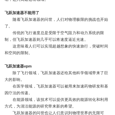
飞跃加速器不能用了
随着飞跃加速器的问世，人们对物理极限的挑战也开始
了。
传统的飞行速度总是受限于空气阻力和动力系统的限
制，但飞跃加速器则几乎可以将速度逼近光速。
这意味着人们可以实现超越想象的快速旅行，突破时间
和空间的限制。
飞跃加速器vpm
除了飞行领域，飞跃加速器还给其他科学领域带来了巨
大的影响。
在医学领域，飞跃加速器可以被用来加速药物研发和基
因疗法的传递。
在能源领域，该技术可以提供更高效的能源转化和利用
方式，为清洁能源的研究带来新的希望。
飞跃加速器的问世也让人们意识到物理世界的无限可