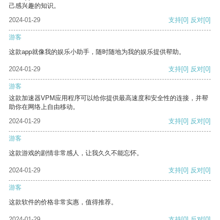
己感兴趣的知识。
2024-01-29
支持
[0]
反对
[0]
游客
这款app就像我的娱乐小助手，随时随地为我的娱乐提供帮助。
2024-01-29
支持
[0]
反对
[0]
游客
这款加速器VPM应用程序可以给你提供最高速度和安全性的连接，并帮
助你在网络上自由移动。
2024-01-29
支持
[0]
反对
[0]
游客
这款游戏的剧情非常感人，让我久久不能忘怀。
2024-01-29
支持
[0]
反对
[0]
游客
这款软件的价格非常实惠，值得推荐。
2024-01-29
支持
[0]
反对
[0]