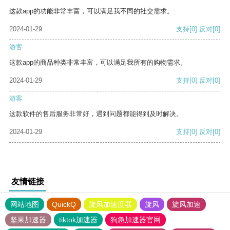
这款app的功能非常丰富，可以满足我不同的社交需求。
2024-01-29
支持
[0]
反对
[0]
游客
这款app的商品种类非常丰富，可以满足我所有的购物需求。
2024-01-29
支持
[0]
反对
[0]
游客
这款软件的售后服务非常好，遇到问题都能得到及时解决。
2024-01-29
支持
[0]
反对
[0]
友情链接
网站地图
QuickQ
旋风加速度器
旋风
旋风加速
坚果加速器
tiktok加速器
狗急加速器官网