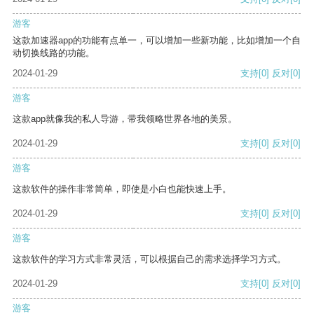
游客
这款加速器app的功能有点单一，可以增加一些新功能，比如增加一个自
动切换线路的功能。
2024-01-29
支持
[0]
反对
[0]
游客
这款app就像我的私人导游，带我领略世界各地的美景。
2024-01-29
支持
[0]
反对
[0]
游客
这款软件的操作非常简单，即使是小白也能快速上手。
2024-01-29
支持
[0]
反对
[0]
游客
这款软件的学习方式非常灵活，可以根据自己的需求选择学习方式。
2024-01-29
支持
[0]
反对
[0]
游客