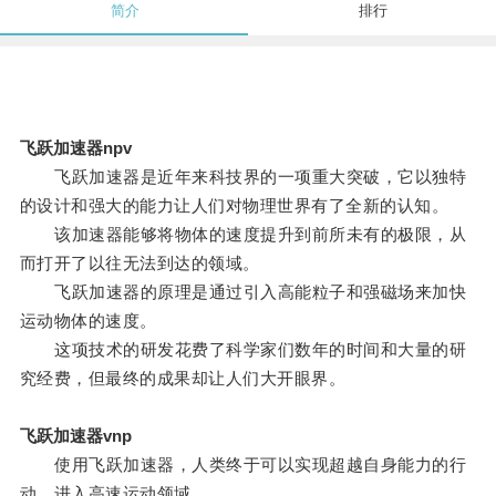
简介
排行
飞跃加速器npv
飞跃加速器是近年来科技界的一项重大突破，它以独特
的设计和强大的能力让人们对物理世界有了全新的认知。
该加速器能够将物体的速度提升到前所未有的极限，从
而打开了以往无法到达的领域。
飞跃加速器的原理是通过引入高能粒子和强磁场来加快
运动物体的速度。
这项技术的研发花费了科学家们数年的时间和大量的研
究经费，但最终的成果却让人们大开眼界。
飞跃加速器vnp
使用飞跃加速器，人类终于可以实现超越自身能力的行
动，进入高速运动领域。