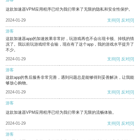
这款加速器VPM应用程序已经为我们带来了无限的隐私和安全性保护。
2024-01-29
支持
[0]
反对
[0]
游客
这款加速器app的加速效果非常好，玩游戏再也不会出现卡顿、掉线的情
况了。我以前玩游戏经常会输，现在有了这个app，我的游戏水平提升了
不少。
2024-01-29
支持
[0]
反对
[0]
游客
这款app的售后服务非常完善，遇到问题总是能够得到妥善解决，让我能
够放心购物。
2024-01-29
支持
[0]
反对
[0]
游客
这款加速器VPM应用程序已经为我们带来了无限的流畅体验。
2024-01-29
支持
[0]
反对
[0]
游客