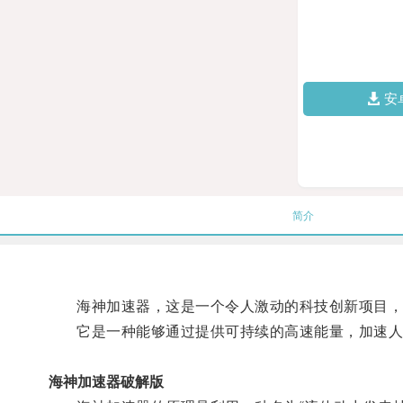
安
简介
海神加速器，这是一个令人激动的科技创新项目，
它是一种能够通过提供可持续的高速能量，加速人
海神加速器破解版