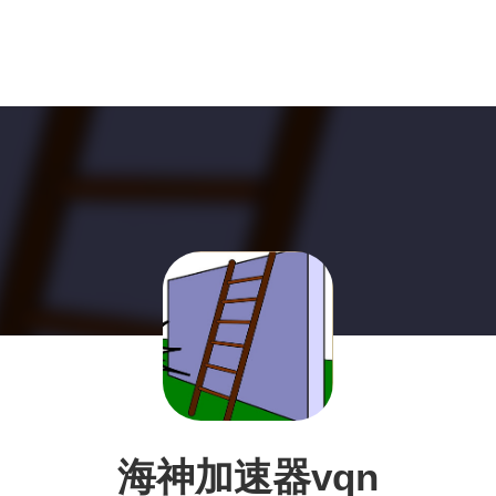
海神加速器vqn