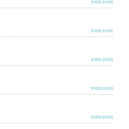
支持
[0]
反对
[0]
支持
[0]
反对
[0]
支持
[0]
反对
[0]
支持
[0]
反对
[0]
支持
[0]
反对
[0]