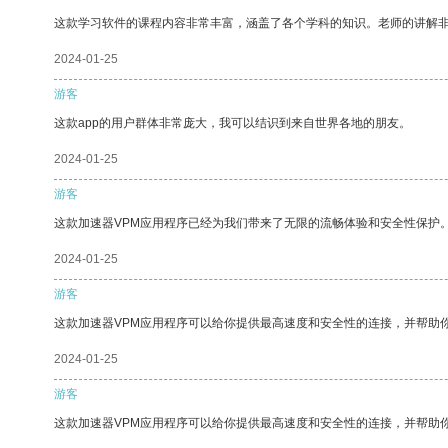
这款学习软件的课程内容非常丰富，涵盖了各个学科的知识。老师的讲解
2024-01-25
游客
这款app的用户群体非常庞大，我可以结识到来自世界各地的朋友。
2024-01-25
游客
这款加速器VPM应用程序已经为我们带来了无限的流畅体验和安全性保护
2024-01-25
游客
这款加速器VPM应用程序可以给你提供最高速度和安全性的连接，并帮助
2024-01-25
游客
这款加速器VPM应用程序可以给你提供最高速度和安全性的连接，并帮助