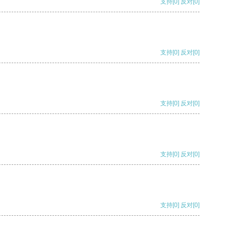
支持
[0]
反对
[0]
支持
[0]
反对
[0]
支持
[0]
反对
[0]
支持
[0]
反对
[0]
支持
[0]
反对
[0]