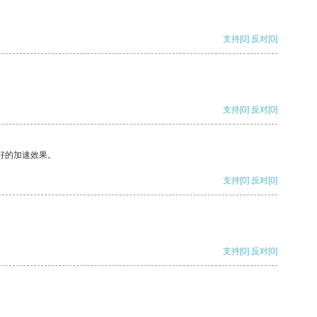
支持
[0]
反对
[0]
支持
[0]
反对
[0]
好的加速效果。
支持
[0]
反对
[0]
支持
[0]
反对
[0]