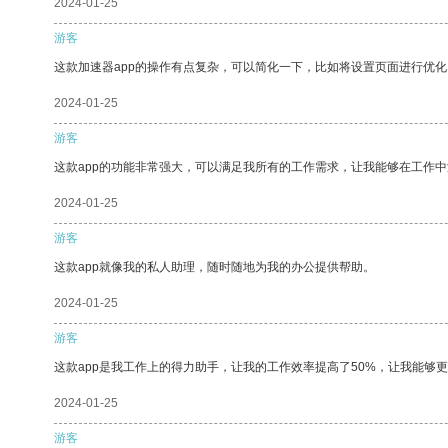
2024-01-25
游客
这款加速器app的操作有点复杂，可以简化一下，比如将设置页面进行优化
2024-01-25
游客
这款app的功能非常强大，可以满足我所有的工作需求，让我能够在工作
2024-01-25
游客
这款app就像我的私人助理，随时随地为我的办公提供帮助。
2024-01-25
游客
这款app是我工作上的得力助手，让我的工作效率提高了50%，让我能够
2024-01-25
游客