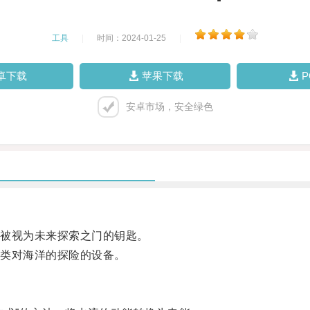
工具
|
时间：2024-01-25
|
卓下载
苹果下载
安卓市场，安全绿色
被视为未来探索之门的钥匙。
类对海洋的探险的设备。