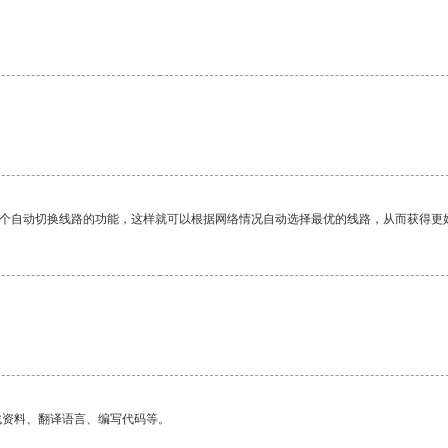
一个自动切换线路的功能，这样就可以根据网络情况自动选择最优的线路，从而获得更
找资料、翻译语言、编写代码等。