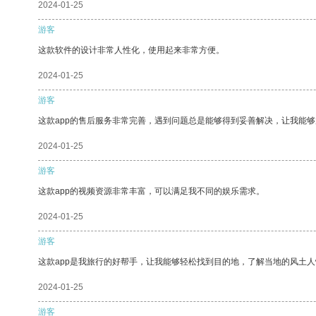
2024-01-25
游客
这款软件的设计非常人性化，使用起来非常方便。
2024-01-25
游客
这款app的售后服务非常完善，遇到问题总是能够得到妥善解决，让我能
2024-01-25
游客
这款app的视频资源非常丰富，可以满足我不同的娱乐需求。
2024-01-25
游客
这款app是我旅行的好帮手，让我能够轻松找到目的地，了解当地的风土人
2024-01-25
游客