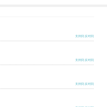
支持
[0]
反对
[0]
支持
[0]
反对
[0]
支持
[0]
反对
[0]