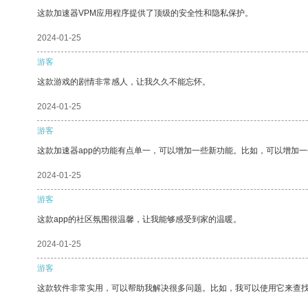
这款加速器VPM应用程序提供了顶级的安全性和隐私保护。
2024-01-25
游客
这款游戏的剧情非常感人，让我久久不能忘怀。
2024-01-25
游客
这款加速器app的功能有点单一，可以增加一些新功能。比如，可以增加
2024-01-25
游客
这款app的社区氛围很温馨，让我能够感受到家的温暖。
2024-01-25
游客
这款软件非常实用，可以帮助我解决很多问题。比如，我可以使用它来查