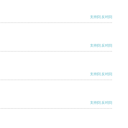
支持
[0]
反对
[0]
支持
[0]
反对
[0]
支持
[0]
反对
[0]
支持
[0]
反对
[0]