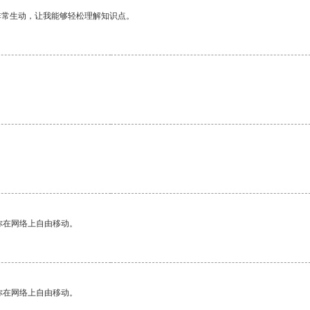
非常生动，让我能够轻松理解知识点。
。
你在网络上自由移动。
你在网络上自由移动。