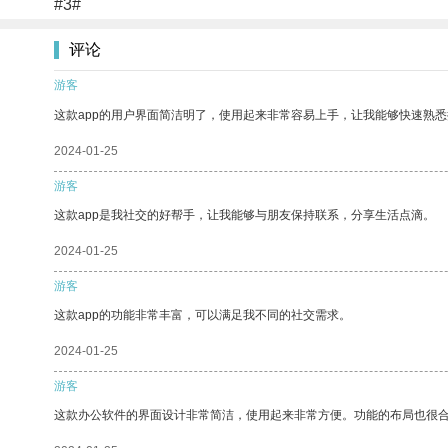
#3#
评论
游客
这款app的用户界面简洁明了，使用起来非常容易上手，让我能够快速熟
2024-01-25
游客
这款app是我社交的好帮手，让我能够与朋友保持联系，分享生活点滴。
2024-01-25
游客
这款app的功能非常丰富，可以满足我不同的社交需求。
2024-01-25
游客
这款办公软件的界面设计非常简洁，使用起来非常方便。功能的布局也很