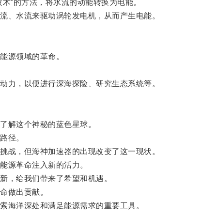
术”的方法，将水流的动能转换为电能。
流、水流来驱动涡轮发电机，从而产生电能。
能源领域的革命。
动力，以便进行深海探险、研究生态系统等。
了解这个神秘的蓝色星球。
路径。
挑战，但海神加速器的出现改变了这一现状。
能源革命注入新的活力。
新，给我们带来了希望和机遇。
命做出贡献。
索海洋深处和满足能源需求的重要工具。