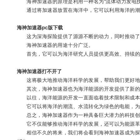
海神加速器的原理是利用一种名为“流体动力发电技
通过将加速器放置在海洋中，它可以利用海洋的潮
海神加速器pc版下载
这为深海探险提供了源源不断的动力，同时推动了
海神加速器的用途十分广泛。
首先，它可以为海洋研究人员提供更高效、持续的
海神加速器打不开了
这将极大地推动海洋科学的发展，帮助我们更好地
其次，海神加速器也为海洋能源的开发提供了新的
以往，海洋能源的开发一直面临着技术限制和成本
它可以将海洋的潮流、水流转化为绿色的电能，为
总之，海神加速器作为一种具备巨大潜力的科技创
它不仅能够推动海洋科学的发展，还可以为能源革
相信不久的将来，我们将会看到海神加速器成为探