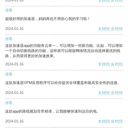
2024-01-16
支持
[0]
反对
[0]
游客
超级好用的加速器，妈妈再也不用担心我的学习啦！
2024-01-16
支持
[0]
反对
[0]
游客
这款加速器app的功能有点单一，可以增加一些新功能。比如，可以增加
一个自动切换线路的功能，这样就可以根据网络情况自动选择最优的线
路，从而获得更好的加速效果。
2024-01-16
支持
[0]
反对
[0]
游客
这款加速器VPM应用程序可以给你提供全球覆盖和最高安全性的连接。
2024-01-16
支持
[0]
反对
[0]
游客
这款app的路线规划非常精准，让我能够快速到达目的地。
2024-01-16
支持
[0]
反对
[0]