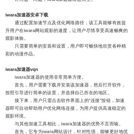
iwara加速器安卓下载
通过配置加速节点及优化网络路径，该工具能够有效提
升用户在iwara网站观影的速度，让用户尽情享受高速畅爽的
观影体验。
只需要简单的安装和设置，用户即可畅快地欣赏各种精
彩的动漫作品。
iwara加速器vqn
iwara加速器的使用非常简单方便。
首先，用户需要下载并安装该加速器，然后打开软件，
按照引导进行简单的设置，并选择自己所在的地区。
接下来，用户只需点击软件界面上的“连接”按钮，加速
器即可自动帮助用户优化网络连接，为用户提供高速稳定的
观影环境。
与其他加速工具相比，iwara加速器的优势不言而喻。
首先，它专为iwara网站设计，针对性强，能够更好地优