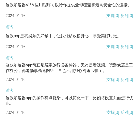
这款加速器VPM应用程序可以给你提供全球覆盖和最高安全性的连接。
2024-01-16
支持
[0]
反对
[0]
游客
这款app是我娱乐的好帮手，让我能够放松身心，享受美好时光。
2024-01-16
支持
[0]
反对
[0]
游客
这款加速器app简直是居家旅行必备神器，无论是看视频、玩游戏还是工
作办公，都能畅享高速网络，再也不用担心网速卡顿了。
2024-01-16
支持
[0]
反对
[0]
游客
这款加速器app的操作有点复杂，可以简化一下，比如将设置页面进行优
化。
2024-01-16
支持
[0]
反对
[0]