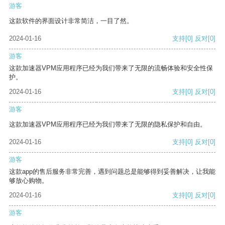
游客
这款软件的界面设计非常简洁，一目了然。
2024-01-16
支持
[0]
反对
[0]
游客
这款加速器VPM应用程序已经为我们带来了无限的流畅体验和安全性保
护。
2024-01-16
支持
[0]
反对
[0]
游客
这款加速器VPM应用程序已经为我们带来了无限的隐私保护和自由。
2024-01-16
支持
[0]
反对
[0]
游客
这款app的售后服务非常完善，遇到问题总是能够得到妥善解决，让我能
够放心购物。
2024-01-16
支持
[0]
反对
[0]
游客