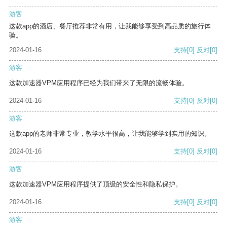
游客
这款app的酒店、餐厅推荐非常有用，让我能够享受到高品质的旅行体
验。
2024-01-16
支持
[0]
反对
[0]
游客
这款加速器VPM应用程序已经为我们带来了无限的流畅体验。
2024-01-16
支持
[0]
反对
[0]
游客
这款app的老师非常专业，教学水平很高，让我能够学到实用的知识。
2024-01-16
支持
[0]
反对
[0]
游客
这款加速器VPM应用程序提供了顶级的安全性和隐私保护。
2024-01-16
支持
[0]
反对
[0]
游客