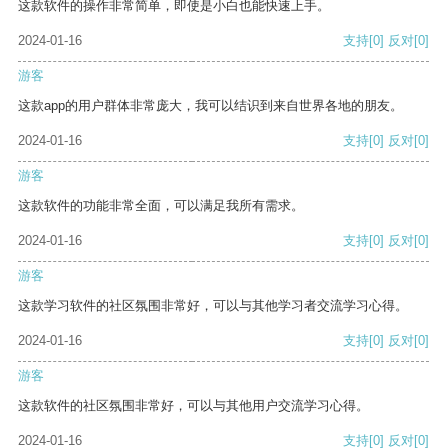
这款软件的操作非常简单，即使是小白也能快速上手。
2024-01-16
支持
[0]
反对
[0]
游客
这款app的用户群体非常庞大，我可以结识到来自世界各地的朋友。
2024-01-16
支持
[0]
反对
[0]
游客
这款软件的功能非常全面，可以满足我所有需求。
2024-01-16
支持
[0]
反对
[0]
游客
这款学习软件的社区氛围非常好，可以与其他学习者交流学习心得。
2024-01-16
支持
[0]
反对
[0]
游客
这款软件的社区氛围非常好，可以与其他用户交流学习心得。
2024-01-16
支持
[0]
反对
[0]