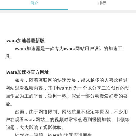
简介
排行
iwara加速器最新版
iwara加速器是一款专为iwara网站用户设计的加速工
具。
iwara加速器官方网址
如今，随着互联网的快速发展，越来越多的人喜欢通过
网站观看视频内容，其中iwara作为一个以分享二次创作的动
画作品为主的平台，独树一帜，深受一部分动漫爱好者的喜
爱。
然而，由于网络限制、网络质量不稳定等原因，不少用
户在观看iwara网站上的视频时常常会遇到缓慢加载、卡顿等
问题，大大影响了观影体验。
针对这一问题，iwara加速器应运而生。