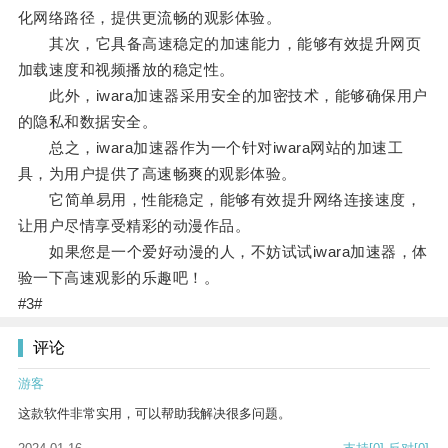
化网络路径，提供更流畅的观影体验。
其次，它具备高速稳定的加速能力，能够有效提升网页
加载速度和视频播放的稳定性。
此外，iwara加速器采用安全的加密技术，能够确保用户
的隐私和数据安全。
总之，iwara加速器作为一个针对iwara网站的加速工
具，为用户提供了高速畅爽的观影体验。
它简单易用，性能稳定，能够有效提升网络连接速度，
让用户尽情享受精彩的动漫作品。
如果您是一个爱好动漫的人，不妨试试iwara加速器，体
验一下高速观影的乐趣吧！。
#3#
评论
游客
这款软件非常实用，可以帮助我解决很多问题。