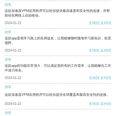
游客
这款加速器VPM应用程序可以给你提供最高速度和安全性的连接，并帮
助你在网络上自由移动。
2024-01-22
支持
[0]
反对
[0]
游客
这款app是我学习路上的良师益友，让我能够随时随地学习新知识，拓宽
视野。
2024-01-22
支持
[0]
反对
[0]
游客
这款app的功能非常强大，可以满足我所有的工作需求，让我能够在工作
中游刃有余。
2024-01-22
支持
[0]
反对
[0]
游客
这款加速器VPM应用程序可以给你提供全球覆盖和最高安全性的连接。
2024-01-22
支持
[0]
反对
[0]
游客