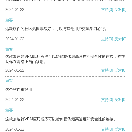
2024-01-22
支持
[0]
反对
[0]
游客
这款软件的社区氛围非常好，可以与其他用户交流学习心得。
2024-01-22
支持
[0]
反对
[0]
游客
这款加速器VPM应用程序可以给你提供最高速度和安全性的连接，并帮
助你在网络上自由移动。
2024-01-22
支持
[0]
反对
[0]
游客
这个软件很好用
2024-01-22
支持
[0]
反对
[0]
游客
这款加速器VPM应用程序可以给你提供最高速度和安全性的连接。
2024-01-22
支持
[0]
反对
[0]