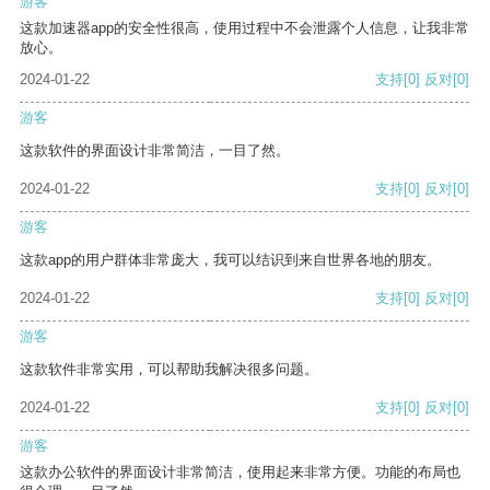
游客
这款加速器app的安全性很高，使用过程中不会泄露个人信息，让我非常
放心。
2024-01-22
支持
[0]
反对
[0]
游客
这款软件的界面设计非常简洁，一目了然。
2024-01-22
支持
[0]
反对
[0]
游客
这款app的用户群体非常庞大，我可以结识到来自世界各地的朋友。
2024-01-22
支持
[0]
反对
[0]
游客
这款软件非常实用，可以帮助我解决很多问题。
2024-01-22
支持
[0]
反对
[0]
游客
这款办公软件的界面设计非常简洁，使用起来非常方便。功能的布局也