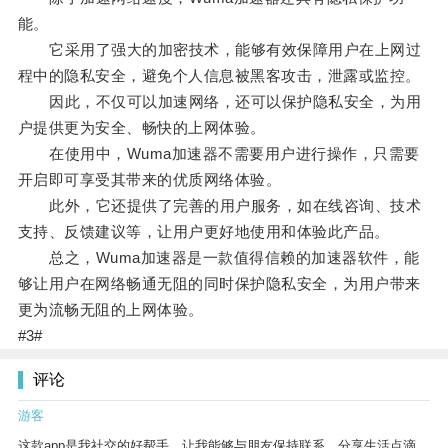
能。
它采用了强大的加密技术，能够有效保障用户在上网过
程中的隐私安全，避免个人信息被黑客攻击，泄露或监控。
因此，不仅可以加速网络，还可以保护隐私安全，为用
户提供更为安全、畅快的上网体验。
在使用中，Wuma加速器不需要用户进行操作，只需要
开启即可享受其带来的优质网络体验。
此外，它还提供了完善的用户服务，如在线咨询、技术
支持、反馈建议等，让用户更好地使用和体验此产品。
总之，Wuma加速器是一款值得信赖的加速器软件，能
够让用户在网络畅通无阻的同时保护隐私安全，为用户带来
更为流畅无阻的上网体验。
#3#
评论
游客
这款app是我社交的好帮手，让我能够与朋友保持联系，分享生活点滴。