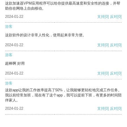
这款加速器VPM应用程序可以给你提供最高速度和安全性的连接，并帮
助你在网络上自由移动。
2024-01-22
支持
[0]
反对
[0]
游客
这款软件的设计非常人性化，使用起来非常方便。
2024-01-22
支持
[0]
反对
[0]
游客
超棒啊 好用
2024-01-22
支持
[0]
反对
[0]
游客
这款app让我的工作效率提高了50%，让我能够更轻松地完成工作任务。
我以前经常加班，现在有了这个app，我可以提前下班，有更多的时间陪
伴家人。
2024-01-22
支持
[0]
反对
[0]