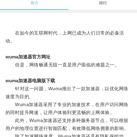
简介
排行
在如今的互联网时代，上网已成为人们日常的必备活
动。
wuma加速器官方网址
但是，网络畅通无阻一直是用户面临的难题之一。
wuma加速器电脑版下载
针对这一问题，Wuma推出了一款加速器，以优化网络
速度为目的。
Wuma加速器采用了专业的加速技术，在用户访问网络
的同时提升网速，让用户体验到更流畅的上网体验。
此外，Wuma加速器还支持多种服务器节点，可以根据
用户的地理位置进行智能匹配，有效降低网络拥塞的影响。
除了加速网络速度，Wuma加速器还具有隐私保护功