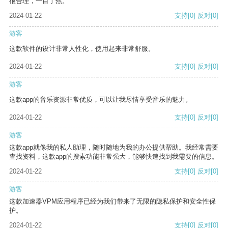
很合理，一目了然。
2024-01-22
支持
[0]
反对
[0]
游客
这款软件的设计非常人性化，使用起来非常舒服。
2024-01-22
支持
[0]
反对
[0]
游客
这款app的音乐资源非常优质，可以让我尽情享受音乐的魅力。
2024-01-22
支持
[0]
反对
[0]
游客
这款app就像我的私人助理，随时随地为我的办公提供帮助。我经常需要
查找资料，这款app的搜索功能非常强大，能够快速找到我需要的信息。
2024-01-22
支持
[0]
反对
[0]
游客
这款加速器VPM应用程序已经为我们带来了无限的隐私保护和安全性保
护。
2024-01-22
支持
[0]
反对
[0]