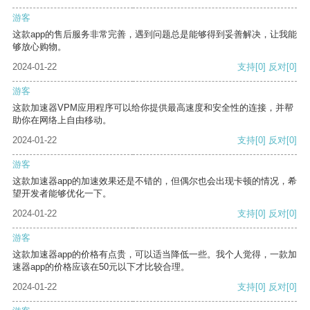
游客
这款app的售后服务非常完善，遇到问题总是能够得到妥善解决，让我能
够放心购物。
2024-01-22
支持
[0]
反对
[0]
游客
这款加速器VPM应用程序可以给你提供最高速度和安全性的连接，并帮
助你在网络上自由移动。
2024-01-22
支持
[0]
反对
[0]
游客
这款加速器app的加速效果还是不错的，但偶尔也会出现卡顿的情况，希
望开发者能够优化一下。
2024-01-22
支持
[0]
反对
[0]
游客
这款加速器app的价格有点贵，可以适当降低一些。我个人觉得，一款加
速器app的价格应该在50元以下才比较合理。
2024-01-22
支持
[0]
反对
[0]