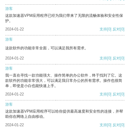
游客
这款加速器VPM应用程序已经为我们带来了无限的流畅体验和安全性保
护。
2024-01-22
支持
[0]
反对
[0]
游客
这款软件的功能非常全面，可以满足我所有需求。
2024-01-22
支持
[0]
反对
[0]
游客
我一直在寻找一款功能强大、操作简单的办公软件，终于找到了它。这
款软件的功能非常强大，可以满足我日常办公的所有需求。操作也很简
单，即使是小白也能快速上手。
2024-01-22
支持
[0]
反对
[0]
游客
这款加速器VPM应用程序可以给你提供最高速度和安全性的连接，并帮
助你在网络上自由移动。
2024-01-22
支持
[0]
反对
[0]