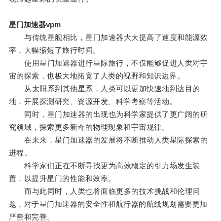
星门加速器vpm
与传统星舰相比，星门加速器大大提高了速度和能源效
率，大幅缩短了旅行时间。
使用星门加速器进行星际旅行，不仅能够促进人类对宇
宙的探索，也极大地拓宽了人类的视野和知识边界。
从太阳系到其他星系，人类可以更加快速地到达目的
地，开展探测研究、资源开发、科学考察等活动。
同时，星门加速器的出现也为科学家提供了更广阔的研
究领域，探索更多新奇的物理现象和宇宙规律。
在未来，星门加速器的发展将不断推动人类星际探索的
进程。
科学家们正在不断寻找更为高效稳定的引力场发生装
置，以提升星门的性能和效率。
而与此同时，人类也将面临更多的技术挑战和伦理问
题，对于星门加速器的安全性和航行器的航线规划需要更加
严密和完善。