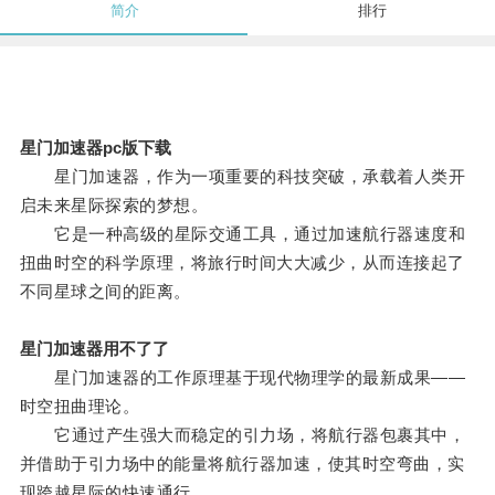
简介
排行
星门加速器pc版下载
星门加速器，作为一项重要的科技突破，承载着人类开
启未来星际探索的梦想。
它是一种高级的星际交通工具，通过加速航行器速度和
扭曲时空的科学原理，将旅行时间大大减少，从而连接起了
不同星球之间的距离。
星门加速器用不了了
星门加速器的工作原理基于现代物理学的最新成果——
时空扭曲理论。
它通过产生强大而稳定的引力场，将航行器包裹其中，
并借助于引力场中的能量将航行器加速，使其时空弯曲，实
现跨越星际的快速通行。