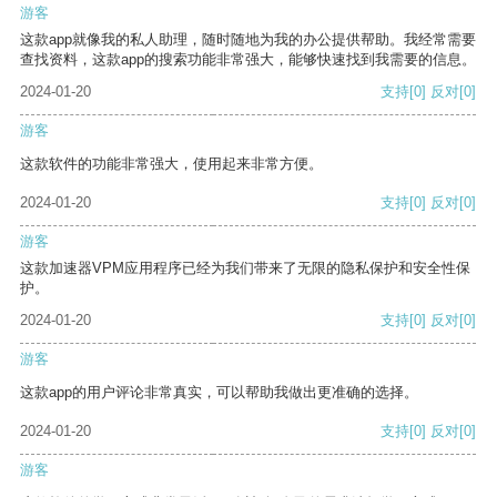
游客
这款app就像我的私人助理，随时随地为我的办公提供帮助。我经常需要
查找资料，这款app的搜索功能非常强大，能够快速找到我需要的信息。
2024-01-20
支持
[0]
反对
[0]
游客
这款软件的功能非常强大，使用起来非常方便。
2024-01-20
支持
[0]
反对
[0]
游客
这款加速器VPM应用程序已经为我们带来了无限的隐私保护和安全性保
护。
2024-01-20
支持
[0]
反对
[0]
游客
这款app的用户评论非常真实，可以帮助我做出更准确的选择。
2024-01-20
支持
[0]
反对
[0]
游客