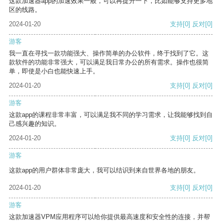
这款加速器app的加速效果一般，可以再提升一下，比如能够支持更多地
区的线路。
2024-01-20
支持
[0]
反对
[0]
游客
我一直在寻找一款功能强大、操作简单的办公软件，终于找到了它。这
款软件的功能非常强大，可以满足我日常办公的所有需求。操作也很简
单，即使是小白也能快速上手。
2024-01-20
支持
[0]
反对
[0]
游客
这款app的课程非常丰富，可以满足我不同的学习需求，让我能够找到自
己感兴趣的知识。
2024-01-20
支持
[0]
反对
[0]
游客
这款app的用户群体非常庞大，我可以结识到来自世界各地的朋友。
2024-01-20
支持
[0]
反对
[0]
游客
这款加速器VPM应用程序可以给你提供最高速度和安全性的连接，并帮