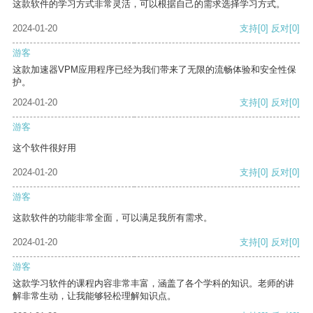
这款软件的学习方式非常灵活，可以根据自己的需求选择学习方式。
2024-01-20
支持
[0]
反对
[0]
游客
这款加速器VPM应用程序已经为我们带来了无限的流畅体验和安全性保
护。
2024-01-20
支持
[0]
反对
[0]
游客
这个软件很好用
2024-01-20
支持
[0]
反对
[0]
游客
这款软件的功能非常全面，可以满足我所有需求。
2024-01-20
支持
[0]
反对
[0]
游客
这款学习软件的课程内容非常丰富，涵盖了各个学科的知识。老师的讲
解非常生动，让我能够轻松理解知识点。