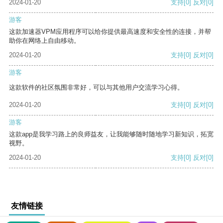
2024-01-20
支持
[0]
反对
[0]
游客
这款加速器VPM应用程序可以给你提供最高速度和安全性的连接，并帮
助你在网络上自由移动。
2024-01-20
支持
[0]
反对
[0]
游客
这款软件的社区氛围非常好，可以与其他用户交流学习心得。
2024-01-20
支持
[0]
反对
[0]
游客
这款app是我学习路上的良师益友，让我能够随时随地学习新知识，拓宽
视野。
2024-01-20
支持
[0]
反对
[0]
友情链接