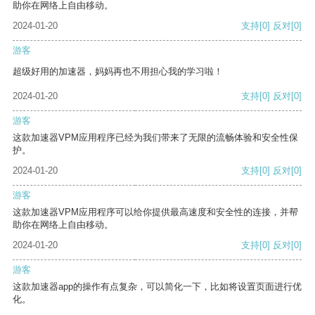
助你在网络上自由移动。
2024-01-20
支持
[0]
反对
[0]
游客
超级好用的加速器，妈妈再也不用担心我的学习啦！
2024-01-20
支持
[0]
反对
[0]
游客
这款加速器VPM应用程序已经为我们带来了无限的流畅体验和安全性保
护。
2024-01-20
支持
[0]
反对
[0]
游客
这款加速器VPM应用程序可以给你提供最高速度和安全性的连接，并帮
助你在网络上自由移动。
2024-01-20
支持
[0]
反对
[0]
游客
这款加速器app的操作有点复杂，可以简化一下，比如将设置页面进行优
化。