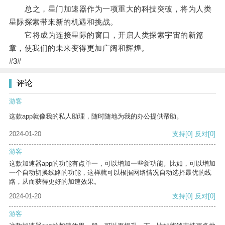
总之，星门加速器作为一项重大的科技突破，将为人类
星际探索带来新的机遇和挑战。
它将成为连接星际的窗口，开启人类探索宇宙的新篇
章，使我们的未来变得更加广阔和辉煌。
#3#
评论
游客
这款app就像我的私人助理，随时随地为我的办公提供帮助。
2024-01-20
支持
[0]
反对
[0]
游客
这款加速器app的功能有点单一，可以增加一些新功能。比如，可以增加
一个自动切换线路的功能，这样就可以根据网络情况自动选择最优的线
路，从而获得更好的加速效果。
2024-01-20
支持
[0]
反对
[0]
游客