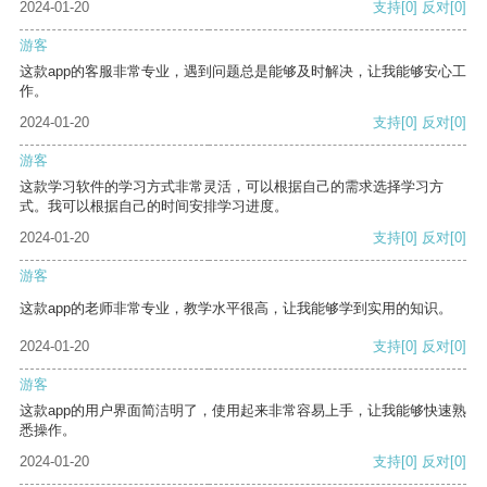
2024-01-20
支持
[0]
反对
[0]
游客
这款app的客服非常专业，遇到问题总是能够及时解决，让我能够安心工
作。
2024-01-20
支持
[0]
反对
[0]
游客
这款学习软件的学习方式非常灵活，可以根据自己的需求选择学习方
式。我可以根据自己的时间安排学习进度。
2024-01-20
支持
[0]
反对
[0]
游客
这款app的老师非常专业，教学水平很高，让我能够学到实用的知识。
2024-01-20
支持
[0]
反对
[0]
游客
这款app的用户界面简洁明了，使用起来非常容易上手，让我能够快速熟
悉操作。
2024-01-20
支持
[0]
反对
[0]