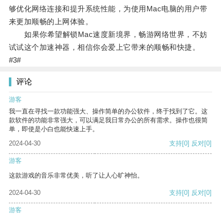
够优化网络连接和提升系统性能，为使用Mac电脑的用户带
来更加顺畅的上网体验。
如果你希望解锁Mac速度新境界，畅游网络世界，不妨
试试这个加速神器，相信你会爱上它带来的顺畅和快捷。
#3#
评论
游客
我一直在寻找一款功能强大、操作简单的办公软件，终于找到了它。这
款软件的功能非常强大，可以满足我日常办公的所有需求。操作也很简
单，即使是小白也能快速上手。
2024-04-30
支持
[0]
反对
[0]
游客
这款游戏的音乐非常优美，听了让人心旷神怡。
2024-04-30
支持
[0]
反对
[0]
游客