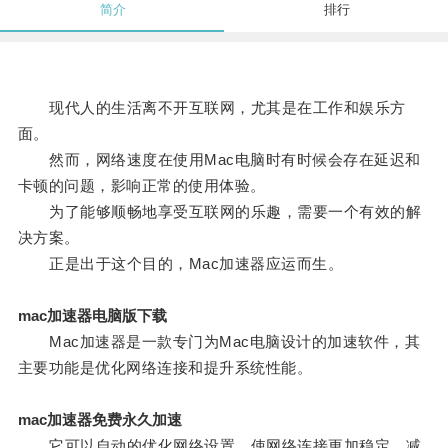
简介
排行
现代人的生活离不开互联网，尤其是在工作和娱乐方
面。
然而，网络速度在使用Mac电脑时有时候会存在延迟和
卡顿的问题，影响正常的使用体验。
为了能够顺畅地享受互联网的乐趣，需要一个有效的解
决方案。
正是出于这个目的，Mac加速器应运而生。
mac加速器电脑版下载
Mac加速器是一款专门为Mac电脑设计的加速软件，其
主要功能是优化网络连接和提升系统性能。
mac加速器免费永久加速
它可以自动的优化网络设置，使网络连接更加稳定，减