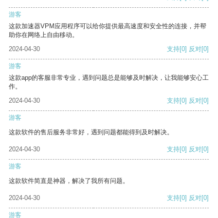
游客
这款加速器VPM应用程序可以给你提供最高速度和安全性的连接，并帮
助你在网络上自由移动。
2024-04-30
支持
[0]
反对
[0]
游客
这款app的客服非常专业，遇到问题总是能够及时解决，让我能够安心工
作。
2024-04-30
支持
[0]
反对
[0]
游客
这款软件的售后服务非常好，遇到问题都能得到及时解决。
2024-04-30
支持
[0]
反对
[0]
游客
这款软件简直是神器，解决了我所有问题。
2024-04-30
支持
[0]
反对
[0]
游客