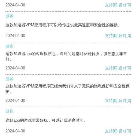
2024-04-30
支持
[0]
反对
[0]
游客
这款加速器VPM应用程序可以给你提供最高速度和安全性的连接。
2024-04-30
支持
[0]
反对
[0]
游客
这款加速器app的客服很贴心，遇到问题都能及时解决，服务态度非常
好。
2024-04-30
支持
[0]
反对
[0]
游客
这款加速器VPM应用程序已经为我们带来了无限的隐私保护和安全性保
护。
2024-04-30
支持
[0]
反对
[0]
游客
这款app的游戏非常好玩，可以让我消磨时间。
2024-04-30
支持
[0]
反对
[0]