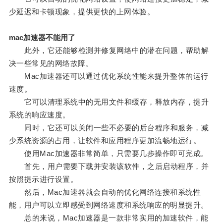
少延迟和卡顿现象，提供更快的上网体验。
mac加速器不能用了
此外，它还能够检测并修复网络中的潜在问题，帮助解
决一些常见的网络故障。
Mac加速器还可以通过优化系统性能来提升整体的运行
速度。
它可以清理系统中的无用文件和缓存，释放内存，提升
系统的响应速度。
同时，它还可以关闭一些不必要的后台程序和服务，减
少系统资源的占用，让软件和应用程序更加流畅地运行。
使用Mac加速器非常简单，只需要几步操作即可完成。
首先，用户需要下载并安装该软件，之后启动程序，并
按照提示进行设置。
然后，Mac加速器就会自动的优化网络连接和系统性
能，用户可以立即感受到网络速度和系统响应的明显提升。
总的来说，Mac加速器是一款非常实用的加速软件，能