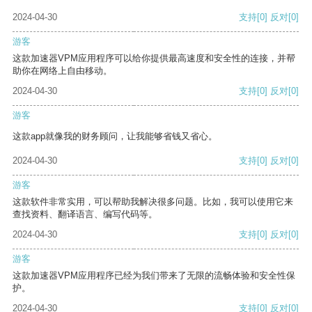
2024-04-30
支持
[0]
反对
[0]
游客
这款加速器VPM应用程序可以给你提供最高速度和安全性的连接，并帮
助你在网络上自由移动。
2024-04-30
支持
[0]
反对
[0]
游客
这款app就像我的财务顾问，让我能够省钱又省心。
2024-04-30
支持
[0]
反对
[0]
游客
这款软件非常实用，可以帮助我解决很多问题。比如，我可以使用它来
查找资料、翻译语言、编写代码等。
2024-04-30
支持
[0]
反对
[0]
游客
这款加速器VPM应用程序已经为我们带来了无限的流畅体验和安全性保
护。
2024-04-30
支持
[0]
反对
[0]