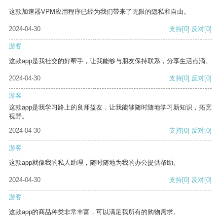
这款加速器VPM应用程序已经为我们带来了无限的隐私和自由。
2024-04-30
支持
[0]
反对
[0]
游客
这款app是我社交的好帮手，让我能够与朋友保持联系，分享生活点滴。
2024-04-30
支持
[0]
反对
[0]
游客
这款app是我学习路上的良师益友，让我能够随时随地学习新知识，拓宽
视野。
2024-04-30
支持
[0]
反对
[0]
游客
这款app就像我的私人助理，随时随地为我的办公提供帮助。
2024-04-30
支持
[0]
反对
[0]
游客
这款app的商品种类非常丰富，可以满足我所有的购物需求。