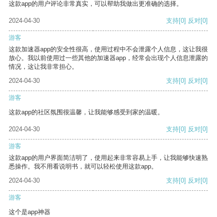
这款app的用户评论非常真实，可以帮助我做出更准确的选择。
2024-04-30
支持
[0]
反对
[0]
游客
这款加速器app的安全性很高，使用过程中不会泄露个人信息，这让我很
放心。我以前使用过一些其他的加速器app，经常会出现个人信息泄露的
情况，这让我非常担心。
2024-04-30
支持
[0]
反对
[0]
游客
这款app的社区氛围很温馨，让我能够感受到家的温暖。
2024-04-30
支持
[0]
反对
[0]
游客
这款app的用户界面简洁明了，使用起来非常容易上手，让我能够快速熟
悉操作。我不用看说明书，就可以轻松使用这款app。
2024-04-30
支持
[0]
反对
[0]
游客
这个是app神器