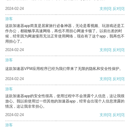
2024-02-24
支持
[0]
反对
[0]
游客
这款加速器app简直是居家旅行必备神器，无论是看视频、玩游戏还是工
作办公，都能畅享高速网络，再也不用担心网速卡顿了。以前出差的时
候，经常因为网速慢而无法正常使用网络，现在有了这个app，我再也不
用担心了。
2024-02-24
支持
[0]
反对
[0]
游客
这款加速器VPM应用程序已经为我们带来了无限的隐私和安全性保护。
2024-02-24
支持
[0]
反对
[0]
游客
这款加速器app的安全性很高，使用过程中不会泄露个人信息，这让我很
放心。我以前使用过一些其他的加速器app，经常会出现个人信息泄露的
情况，这让我非常担心。
2024-02-24
支持
[0]
反对
[0]
游客