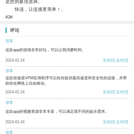
是您的最佳选择。
快连，让连接更简单！。
#3#
评论
游客
这款app的游戏非常好玩，可以让我消磨时间。
2024-02-24
支持
[0]
反对
[0]
游客
这款加速器VPM应用程序可以给你提供最高速度和安全性的连接，并帮
助你在网络上自由移动。
2024-02-24
支持
[0]
反对
[0]
游客
这款app的视频资源非常丰富，可以满足我不同的娱乐需求。
2024-02-24
支持
[0]
反对
[0]
游客