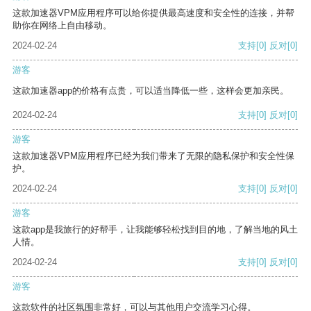
这款加速器VPM应用程序可以给你提供最高速度和安全性的连接，并帮
助你在网络上自由移动。
2024-02-24
支持
[0]
反对
[0]
游客
这款加速器app的价格有点贵，可以适当降低一些，这样会更加亲民。
2024-02-24
支持
[0]
反对
[0]
游客
这款加速器VPM应用程序已经为我们带来了无限的隐私保护和安全性保
护。
2024-02-24
支持
[0]
反对
[0]
游客
这款app是我旅行的好帮手，让我能够轻松找到目的地，了解当地的风土
人情。
2024-02-24
支持
[0]
反对
[0]
游客
这款软件的社区氛围非常好，可以与其他用户交流学习心得。