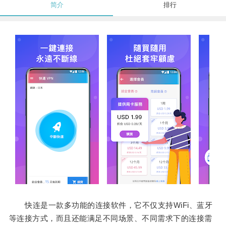
简介
排行
快连是一款多功能的连接软件，它不仅支持WiFi、蓝牙
等连接方式，而且还能满足不同场景、不同需求下的连接需