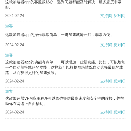
这款加速器app的客服很贴心，遇到问题都能及时解决，服务态度非常
好。
2024-02-24
支持
[0]
反对
[0]
游客
这款加速器app的操作非常简单，一键加速就能开启，非常方便。
2024-02-24
支持
[0]
反对
[0]
游客
这款加速器app的功能有点单一，可以增加一些新功能。比如，可以增加
一个自动切换线路的功能，这样就可以根据网络情况自动选择最优的线
路，从而获得更好的加速效果。
2024-02-24
支持
[0]
反对
[0]
游客
这款加速器VPM应用程序可以给你提供最高速度和安全性的连接，并帮
助你在网络上自由移动。
2024-02-24
支持
[0]
反对
[0]