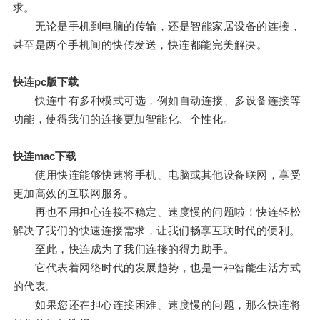
求。
无论是手机到电脑的传输，还是智能家居设备的连接，
甚至是两个手机间的快传发送，快连都能完美解决。
快连pc版下载
快连中有多种模式可选，例如自动连接、多设备连接等
功能，使得我们的连接更加智能化、个性化。
快连mac下载
使用快连能够快速将手机、电脑或其他设备联网，享受
更加高效的互联网服务。
再也不用担心连接不稳定、速度慢的问题啦！快连轻松
解决了我们的快速连接需求，让我们畅享互联时代的便利。
至此，快连成为了我们连接的得力助手。
它代表着网络时代的发展趋势，也是一种智能生活方式
的代表。
如果您还在担心连接困难、速度慢的问题，那么快连将