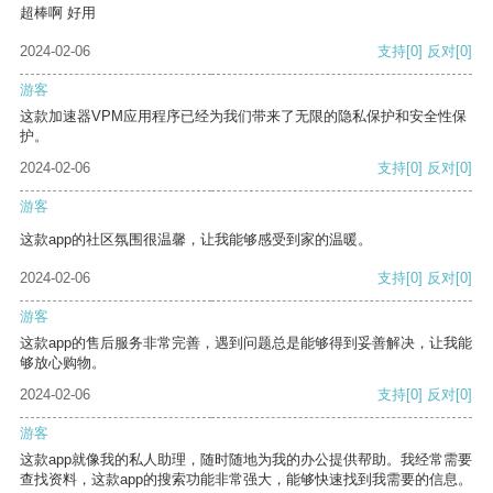
超棒啊 好用
2024-02-06
支持
[0]
反对
[0]
游客
这款加速器VPM应用程序已经为我们带来了无限的隐私保护和安全性保
护。
2024-02-06
支持
[0]
反对
[0]
游客
这款app的社区氛围很温馨，让我能够感受到家的温暖。
2024-02-06
支持
[0]
反对
[0]
游客
这款app的售后服务非常完善，遇到问题总是能够得到妥善解决，让我能
够放心购物。
2024-02-06
支持
[0]
反对
[0]
游客
这款app就像我的私人助理，随时随地为我的办公提供帮助。我经常需要
查找资料，这款app的搜索功能非常强大，能够快速找到我需要的信息。