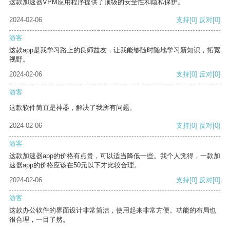
这款加速器VPM应用程序提供了顶级的安全性和隐私保护。
2024-02-06
支持
[0]
反对
[0]
游客
这款app是我学习路上的良师益友，让我能够随时随地学习新知识，拓宽
视野。
2024-02-06
支持
[0]
反对
[0]
游客
这款软件简直是神器，解决了我所有问题。
2024-02-06
支持
[0]
反对
[0]
游客
这款加速器app的价格有点贵，可以适当降低一些。我个人觉得，一款加
速器app的价格应该在50元以下才比较合理。
2024-02-06
支持
[0]
反对
[0]
游客
这款办公软件的界面设计非常简洁，使用起来非常方便。功能的布局也
很合理，一目了然。