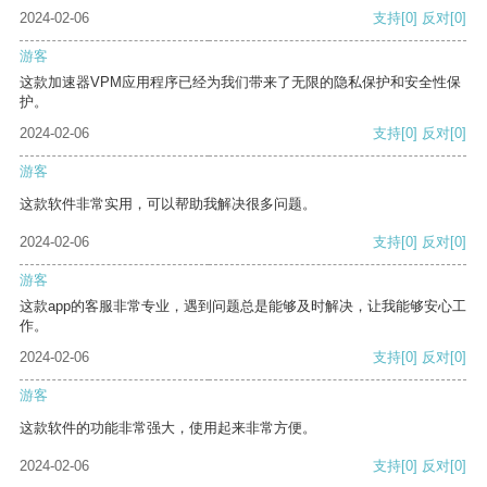
2024-02-06
支持
[0]
反对
[0]
游客
这款加速器VPM应用程序已经为我们带来了无限的隐私保护和安全性保
护。
2024-02-06
支持
[0]
反对
[0]
游客
这款软件非常实用，可以帮助我解决很多问题。
2024-02-06
支持
[0]
反对
[0]
游客
这款app的客服非常专业，遇到问题总是能够及时解决，让我能够安心工
作。
2024-02-06
支持
[0]
反对
[0]
游客
这款软件的功能非常强大，使用起来非常方便。
2024-02-06
支持
[0]
反对
[0]