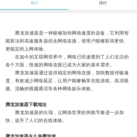
简介
排行
腾龙加速器是一种能够加快网络速度的设备，它利用智
能算法和高速服务器优化网络连接，使用户能够获得更快、
更稳定的上网体验。
在如今的互联网世界中，网络已经渗透到了人们生活的
各个方面，快速的网络连接已成为大家的基本需求。
腾龙加速器通过提供稳定的网络连接，加快数据传输速
度，有效减少网络延迟，让用户能够畅享在线游戏、高清视
频、流畅的视频通话等各种网络娱乐体验。
腾龙加速器下载地址
腾龙加速器的出现，让网络世界的奔跑节奏进一步加
快，提升了人们的在线体验。
腾龙加速器永久免费加速