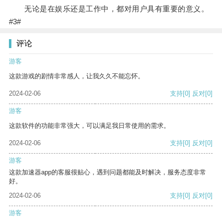
无论是在娱乐还是工作中，都对用户具有重要的意义。
#3#
评论
游客
这款游戏的剧情非常感人，让我久久不能忘怀。
2024-02-06
支持
[0]
反对
[0]
游客
这款软件的功能非常强大，可以满足我日常使用的需求。
2024-02-06
支持
[0]
反对
[0]
游客
这款加速器app的客服很贴心，遇到问题都能及时解决，服务态度非常
好。
2024-02-06
支持
[0]
反对
[0]
游客