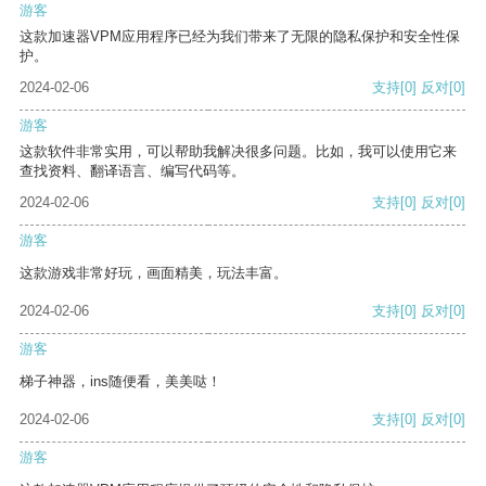
游客
这款加速器VPM应用程序已经为我们带来了无限的隐私保护和安全性保
护。
2024-02-06
支持
[0]
反对
[0]
游客
这款软件非常实用，可以帮助我解决很多问题。比如，我可以使用它来
查找资料、翻译语言、编写代码等。
2024-02-06
支持
[0]
反对
[0]
游客
这款游戏非常好玩，画面精美，玩法丰富。
2024-02-06
支持
[0]
反对
[0]
游客
梯子神器，ins随便看，美美哒！
2024-02-06
支持
[0]
反对
[0]
游客