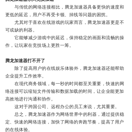
与传统的网络连接相比，腾龙加速器具备更快的速度和
更低的延迟，用户不再受卡顿、掉线等问题的困扰。
尤其对于喜欢在线游戏的玩家而言，腾龙加速器更是不
可或缺的利器。
它能够减少游戏中的延迟，保持稳定的画面和流畅的操
作，让玩家在竞技场上更胜一筹。
腾龙加速器打不开了
除了提高用户的在线娱乐体验外，腾龙加速器还能帮助
企业提升工作效率。
在现代商务领域，每一秒的时间都至关重要，快速的网
络连接可以缩短文件传输和数据加载的时间，让企业能更加
高效地进行沟通和协作。
这对于跨国公司、远程办公的员工来说，尤其重要。
总之，腾龙加速器作为网络世界中的利器，通过提供稳
定、快速的网络连接，加快了网络的奔跑节奏，提高了用户
的在线体验。