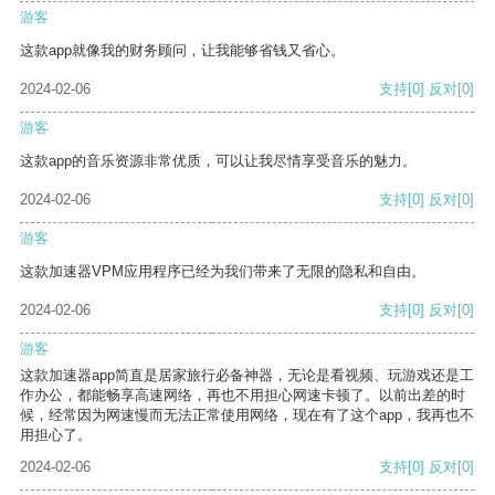
游客
这款app就像我的财务顾问，让我能够省钱又省心。
2024-02-06
支持
[0]
反对
[0]
游客
这款app的音乐资源非常优质，可以让我尽情享受音乐的魅力。
2024-02-06
支持
[0]
反对
[0]
游客
这款加速器VPM应用程序已经为我们带来了无限的隐私和自由。
2024-02-06
支持
[0]
反对
[0]
游客
这款加速器app简直是居家旅行必备神器，无论是看视频、玩游戏还是工
作办公，都能畅享高速网络，再也不用担心网速卡顿了。以前出差的时
候，经常因为网速慢而无法正常使用网络，现在有了这个app，我再也不
用担心了。
2024-02-06
支持
[0]
反对
[0]