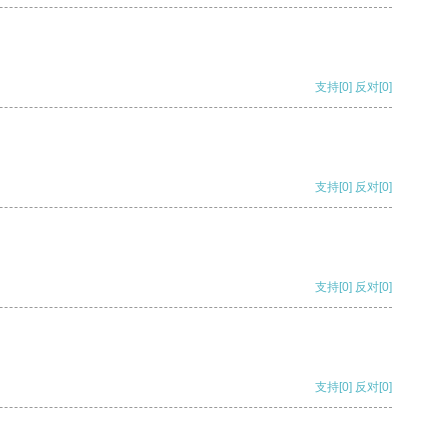
支持
[0]
反对
[0]
支持
[0]
反对
[0]
支持
[0]
反对
[0]
支持
[0]
反对
[0]