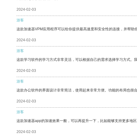
2024-02-03
游客
这款加速器VPM应用程序可以给你提供最高速度和安全性的连接，并帮助
2024-02-03
游客
这款学习软件的学习方式非常灵活，可以根据自己的需求选择学习方式。
2024-02-03
游客
这款办公软件的界面设计非常简洁，使用起来非常方便。功能的布局也很
2024-02-03
游客
这款加速器app的加速效果一般，可以再提升一下，比如能够支持更多地
2024-02-03