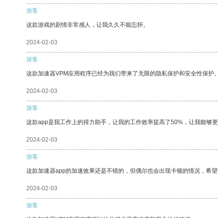
游客
这款游戏的剧情非常感人，让我久久不能忘怀。
2024-02-03
游客
这款加速器VPM应用程序已经为我们带来了无限的隐私保护和安全性保护
2024-02-03
游客
这款app是我工作上的得力助手，让我的工作效率提高了50%，让我能够
2024-02-03
游客
这款加速器app的加速效果还是不错的，但偶尔也会出现卡顿的情况，希
2024-02-03
游客