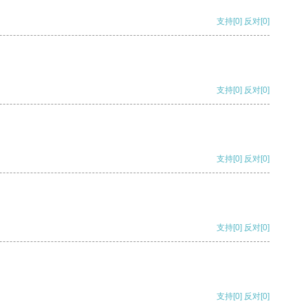
支持
[0]
反对
[0]
支持
[0]
反对
[0]
支持
[0]
反对
[0]
支持
[0]
反对
[0]
支持
[0]
反对
[0]