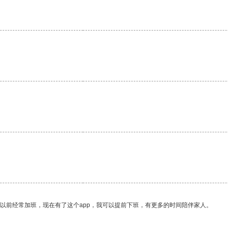
我以前经常加班，现在有了这个app，我可以提前下班，有更多的时间陪伴家人。