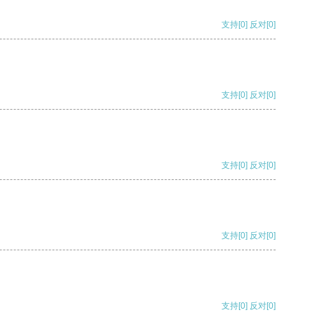
支持
[0]
反对
[0]
支持
[0]
反对
[0]
支持
[0]
反对
[0]
支持
[0]
反对
[0]
支持
[0]
反对
[0]