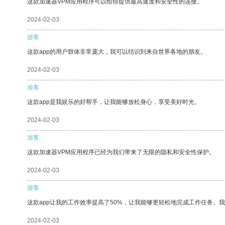
这款加速器VPM应用程序可以给你提供最高速度和安全性的连接。
2024-02-03
游客
这款app的用户群体非常庞大，我可以结识到来自世界各地的朋友。
2024-02-03
游客
这款app是我娱乐的好帮手，让我能够放松身心，享受美好时光。
2024-02-03
游客
这款加速器VPM应用程序已经为我们带来了无限的隐私和安全性保护。
2024-02-03
游客
这款app让我的工作效率提高了50%，让我能够更轻松地完成工作任务。
2024-02-03