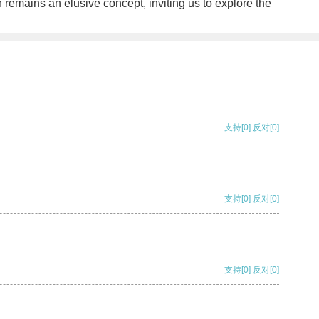
 remains an elusive concept, inviting us to explore the
支持
[0]
反对
[0]
支持
[0]
反对
[0]
支持
[0]
反对
[0]