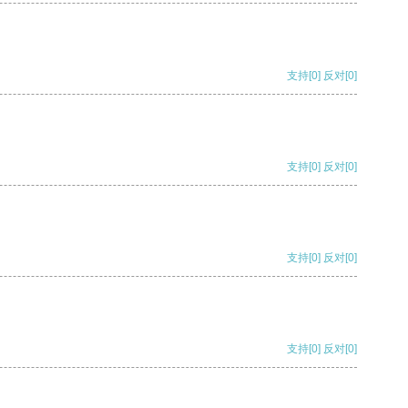
支持
[0]
反对
[0]
支持
[0]
反对
[0]
支持
[0]
反对
[0]
支持
[0]
反对
[0]