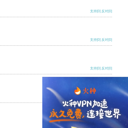
支持
[0]
反对
[0]
支持
[0]
反对
[0]
支持
[0]
反对
[0]
支持
[0]
反对
[0]
支持
[0]
反对
[0]