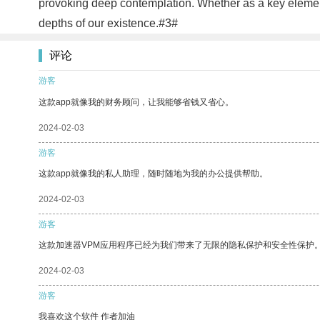
provoking deep contemplation. Whether as a key element i
depths of our existence.#3#
评论
游客
这款app就像我的财务顾问，让我能够省钱又省心。
2024-02-03
游客
这款app就像我的私人助理，随时随地为我的办公提供帮助。
2024-02-03
游客
这款加速器VPM应用程序已经为我们带来了无限的隐私保护和安全性保护
2024-02-03
游客
我喜欢这个软件 作者加油