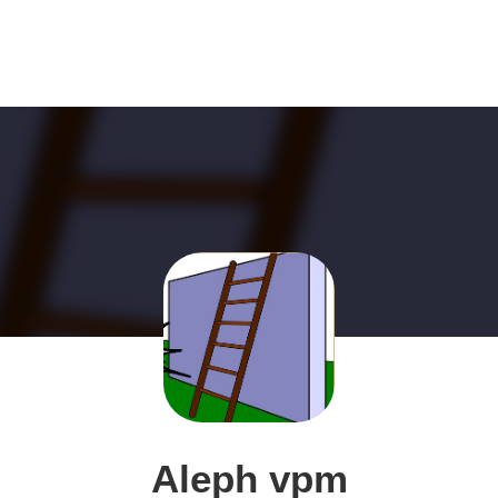
Aleph vpm