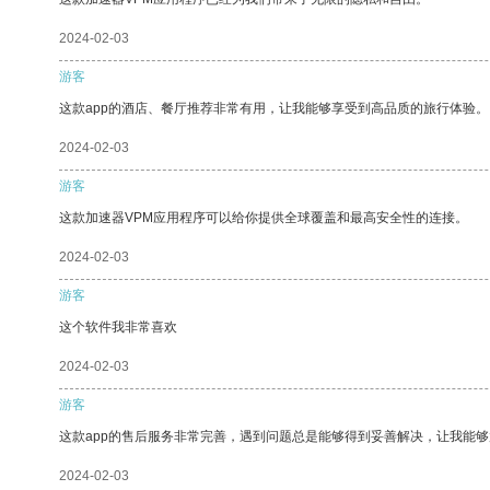
2024-02-03
游客
这款app的酒店、餐厅推荐非常有用，让我能够享受到高品质的旅行体验。
2024-02-03
游客
这款加速器VPM应用程序可以给你提供全球覆盖和最高安全性的连接。
2024-02-03
游客
这个软件我非常喜欢
2024-02-03
游客
这款app的售后服务非常完善，遇到问题总是能够得到妥善解决，让我能
2024-02-03