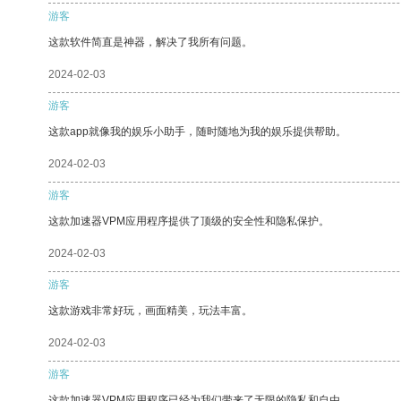
游客
这款软件简直是神器，解决了我所有问题。
2024-02-03
游客
这款app就像我的娱乐小助手，随时随地为我的娱乐提供帮助。
2024-02-03
游客
这款加速器VPM应用程序提供了顶级的安全性和隐私保护。
2024-02-03
游客
这款游戏非常好玩，画面精美，玩法丰富。
2024-02-03
游客
这款加速器VPM应用程序已经为我们带来了无限的隐私和自由。