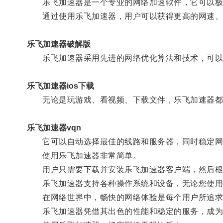
乐飞加速器是一个专业的网络加速软件，它可以极
通过使用乐飞加速器，用户可以获得更高的网速、
乐飞加速器破解版
乐飞加速器采用先进的网络优化算法和技术，可以
乐飞加速器ios下载
无论是玩游戏、看视频、下载文件，乐飞加速器都
乐飞加速器vqn
它可以自动选择最佳的线路和服务器，同时稳定网
使用乐飞加速器非常简单。
用户只需要下载并安装乐飞加速器客户端，然后根据
乐飞加速器支持各种操作系统和设备，无论您使用的是Wi
在网络世界中，畅快的网络体验是每个用户所追求
乐飞加速器凭借其出色的性能和稳定的服务，成为