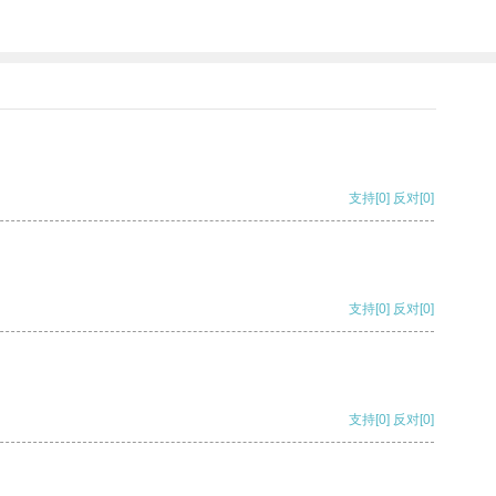
支持
[0]
反对
[0]
支持
[0]
反对
[0]
支持
[0]
反对
[0]