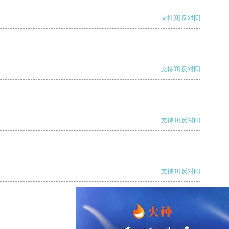
支持
[0]
反对
[0]
支持
[0]
反对
[0]
支持
[0]
反对
[0]
支持
[0]
反对
[0]
支持
[0]
反对
[0]