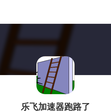
乐飞加速器跑路了