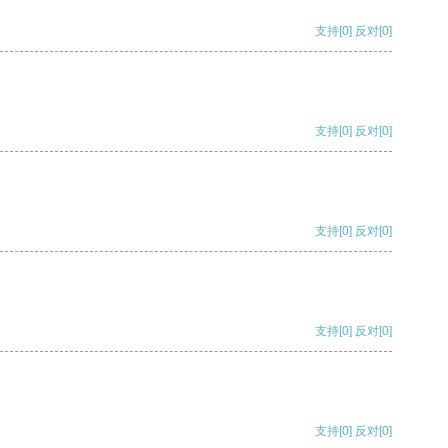
支持
[0]
反对
[0]
支持
[0]
反对
[0]
支持
[0]
反对
[0]
支持
[0]
反对
[0]
支持
[0]
反对
[0]