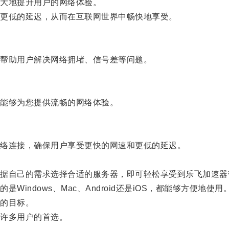
大地提升用户的网络体验。
更低的延迟，从而在互联网世界中畅快地享受。
帮助用户解决网络拥堵、信号差等问题。
能够为您提供流畅的网络体验。
络连接，确保用户享受更快的网速和更低的延迟。
自己的需求选择合适的服务器，即可轻松享受到乐飞加速器
ndows、Mac、Android还是iOS，都能够方便地使用
的目标。
许多用户的首选。