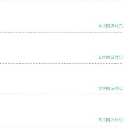
支持
[0]
反对
[0]
支持
[0]
反对
[0]
支持
[0]
反对
[0]
支持
[0]
反对
[0]