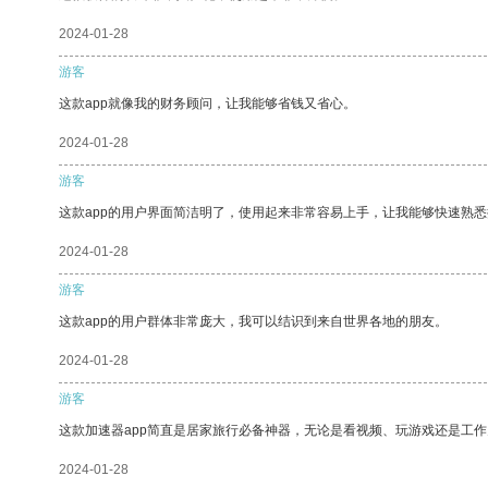
2024-01-28
游客
这款app就像我的财务顾问，让我能够省钱又省心。
2024-01-28
游客
这款app的用户界面简洁明了，使用起来非常容易上手，让我能够快速熟悉
2024-01-28
游客
这款app的用户群体非常庞大，我可以结识到来自世界各地的朋友。
2024-01-28
游客
这款加速器app简直是居家旅行必备神器，无论是看视频、玩游戏还是工
2024-01-28