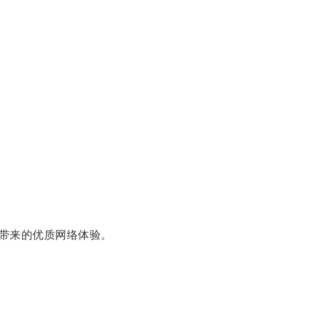
带来的优质网络体验。
。