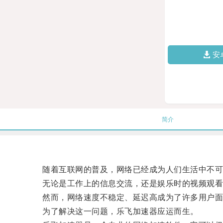
安
简介
随着互联网的普及，网络已经成为人们生活中不可
无论是工作上的信息交流，还是娱乐时的视频观看
然而，网络速度不稳定、延迟高成为了许多用户面
为了解决这一问题，乐飞加速器应运而生。