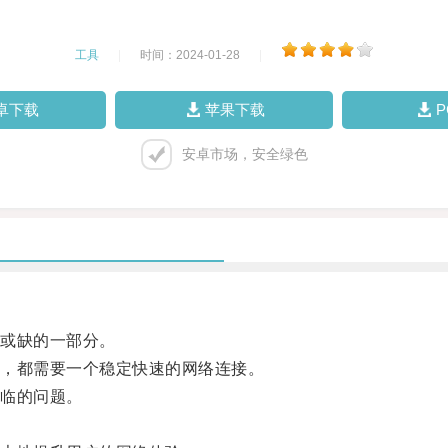
工具
|
时间：2024-01-28
|
卓下载
苹果下载
安卓市场，安全绿色
或缺的一部分。
，都需要一个稳定快速的网络连接。
临的问题。