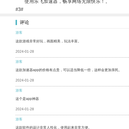
使用乐飞加速器，畅享网络无限快乐！。
#3#
评论
游客
这款游戏非常好玩，画面精美，玩法丰富。
2024-01-28
游客
这款加速器app的价格有点贵，可以适当降低一些，这样会更加亲民。
2024-01-28
游客
这个是app神器
2024-01-28
游客
这款软件的设计非常人性化，使用起来非常方便。