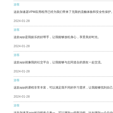
游客
这款加速器VPM应用程序已经为我们带来了无限的流畅体验和安全性保护
2024-01-28
游客
这款app是我娱乐的好帮手，让我能够放松身心，享受美好时光。
2024-01-28
游客
这款app就像我的社交平台，让我能够与志同道合的朋友一起交流。
2024-01-28
游客
这款app的课程非常丰富，可以满足我不同的学习需求，让我能够找到自
2024-01-28
游客
这款加速器app的功能有点单一，可以增加一些新功能，比如增加一个自