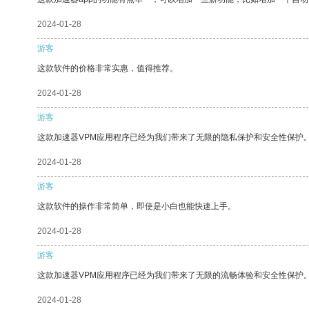
2024-01-28
游客
这款软件的价格非常实惠，值得推荐。
2024-01-28
游客
这款加速器VPM应用程序已经为我们带来了无限的隐私保护和安全性保护
2024-01-28
游客
这款软件的操作非常简单，即使是小白也能快速上手。
2024-01-28
游客
这款加速器VPM应用程序已经为我们带来了无限的流畅体验和安全性保护
2024-01-28