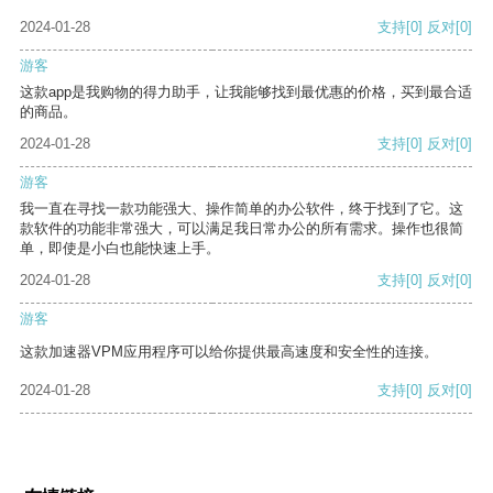
2024-01-28
支持
[0]
反对
[0]
游客
这款app是我购物的得力助手，让我能够找到最优惠的价格，买到最合适
的商品。
2024-01-28
支持
[0]
反对
[0]
游客
我一直在寻找一款功能强大、操作简单的办公软件，终于找到了它。这
款软件的功能非常强大，可以满足我日常办公的所有需求。操作也很简
单，即使是小白也能快速上手。
2024-01-28
支持
[0]
反对
[0]
游客
这款加速器VPM应用程序可以给你提供最高速度和安全性的连接。
2024-01-28
支持
[0]
反对
[0]