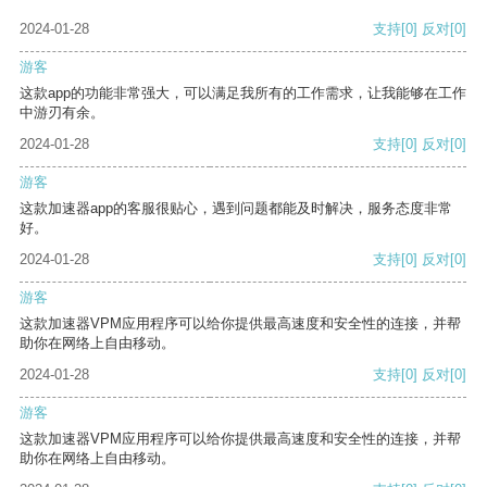
2024-01-28
支持
[0]
反对
[0]
游客
这款app的功能非常强大，可以满足我所有的工作需求，让我能够在工作
中游刃有余。
2024-01-28
支持
[0]
反对
[0]
游客
这款加速器app的客服很贴心，遇到问题都能及时解决，服务态度非常
好。
2024-01-28
支持
[0]
反对
[0]
游客
这款加速器VPM应用程序可以给你提供最高速度和安全性的连接，并帮
助你在网络上自由移动。
2024-01-28
支持
[0]
反对
[0]
游客
这款加速器VPM应用程序可以给你提供最高速度和安全性的连接，并帮
助你在网络上自由移动。