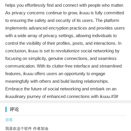
helps you effortlessly find and connect with people who matter.
As privacy concerns continue to grow, ikuuu is fully committed
to ensuring the safety and security of its users. The platform
implements advanced encryption practices and provides users
with a wide array of privacy settings, allowing individuals to
control the visibility of their profiles, posts, and interactions. In
conclusion, ikuuu is set to revolutionize social networking by
focusing on simplicity, genuine connections, and seamless
communication. With its clutter-free interface and streamlined
features, ikuuu offers users an opportunity to engage
meaningfully with others and build lasting relationships.
Embrace the future of social networking and embark on an
ikuuulinary journey of enhanced connections with ikuuu.#3#
评论
游客
我喜欢这个软件 作者加油