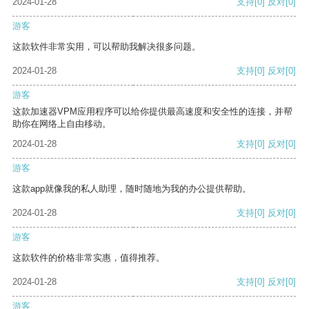
2024-01-28
支持
[0]
反对
[0]
游客
这款软件非常实用，可以帮助我解决很多问题。
2024-01-28
支持
[0]
反对
[0]
游客
这款加速器VPM应用程序可以给你提供最高速度和安全性的连接，并帮
助你在网络上自由移动。
2024-01-28
支持
[0]
反对
[0]
游客
这款app就像我的私人助理，随时随地为我的办公提供帮助。
2024-01-28
支持
[0]
反对
[0]
游客
这款软件的价格非常实惠，值得推荐。
2024-01-28
支持
[0]
反对
[0]
游客