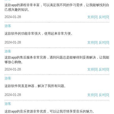
这款app的课程非常丰富，可以满足我不同的学习需求，让我能够找到自
己感兴趣的知识。
2024-01-28
支持
[0]
反对
[0]
游客
这款软件的功能非常强大，使用起来非常方便。
2024-01-28
支持
[0]
反对
[0]
游客
这款app的售后服务非常完善，遇到问题总是能够得到妥善解决，让我能
够放心购物。
2024-01-28
支持
[0]
反对
[0]
游客
这款软件简直是神器，解决了我所有问题。
2024-01-28
支持
[0]
反对
[0]
游客
这款app的音乐资源非常优质，可以让我尽情享受音乐的魅力。