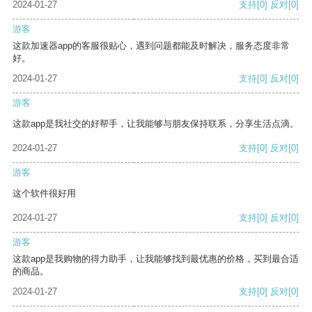
2024-01-27
支持
[0]
反对
[0]
游客
这款加速器app的客服很贴心，遇到问题都能及时解决，服务态度非常
好。
2024-01-27
支持
[0]
反对
[0]
游客
这款app是我社交的好帮手，让我能够与朋友保持联系，分享生活点滴。
2024-01-27
支持
[0]
反对
[0]
游客
这个软件很好用
2024-01-27
支持
[0]
反对
[0]
游客
这款app是我购物的得力助手，让我能够找到最优惠的价格，买到最合适
的商品。
2024-01-27
支持
[0]
反对
[0]