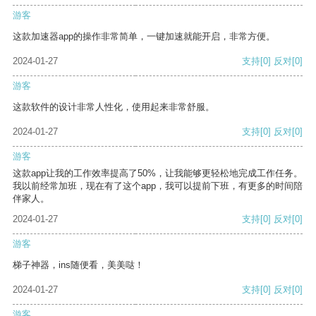
游客
这款加速器app的操作非常简单，一键加速就能开启，非常方便。
2024-01-27
支持
[0]
反对
[0]
游客
这款软件的设计非常人性化，使用起来非常舒服。
2024-01-27
支持
[0]
反对
[0]
游客
这款app让我的工作效率提高了50%，让我能够更轻松地完成工作任务。
我以前经常加班，现在有了这个app，我可以提前下班，有更多的时间陪
伴家人。
2024-01-27
支持
[0]
反对
[0]
游客
梯子神器，ins随便看，美美哒！
2024-01-27
支持
[0]
反对
[0]
游客