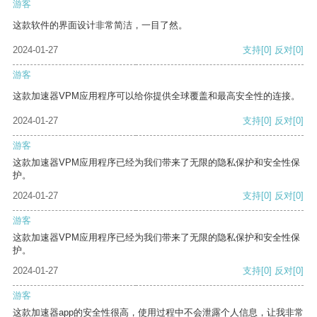
游客
这款软件的界面设计非常简洁，一目了然。
2024-01-27
支持
[0]
反对
[0]
游客
这款加速器VPM应用程序可以给你提供全球覆盖和最高安全性的连接。
2024-01-27
支持
[0]
反对
[0]
游客
这款加速器VPM应用程序已经为我们带来了无限的隐私保护和安全性保
护。
2024-01-27
支持
[0]
反对
[0]
游客
这款加速器VPM应用程序已经为我们带来了无限的隐私保护和安全性保
护。
2024-01-27
支持
[0]
反对
[0]
游客
这款加速器app的安全性很高，使用过程中不会泄露个人信息，让我非常