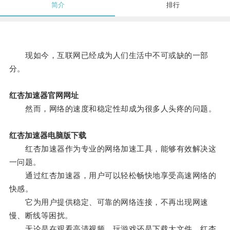
简介
排行
现如今，互联网已经成为人们生活中不可或缺的一部
分。
红杏加速器官网网址
然而，网络的速度和稳定性却成为很多人头疼的问题。
红杏加速器电脑版下载
红杏加速器作为专业的网络加速工具，能够有效解决这
一问题。
通过红杏加速器，用户可以轻松畅快地享受高速网络的
快感。
它为用户提供稳定、可靠的网络连接，不再出现网速
慢、断线等困扰。
无论是在观看高清视频、玩游戏还是下载大文件，红杏