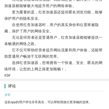
加速器都能够极大地提升用户的网络体验。
更为重要的是，红杏加速器还提供匿名浏览功能，能够
保护用户的隐私安全。
在使用红杏加速器时，用户的真实身份和位置将被隐
藏，保护了用户的网络安全。
无论是经营者还是普通用户，红杏加速器都能够提供一
条畅通的网络之路。
它不仅可帮助经营者提升网站流量和用户体验，还能帮
助普通用户畅游于互联网的世界。
选择红杏加速器，您将拥有一个快速、安全、匿名的网
络环境，让您的上网之路更加顺畅！。
#3#
评论
游客
这款app的用户评论非常真实，可以帮助我做出更准确的选择。