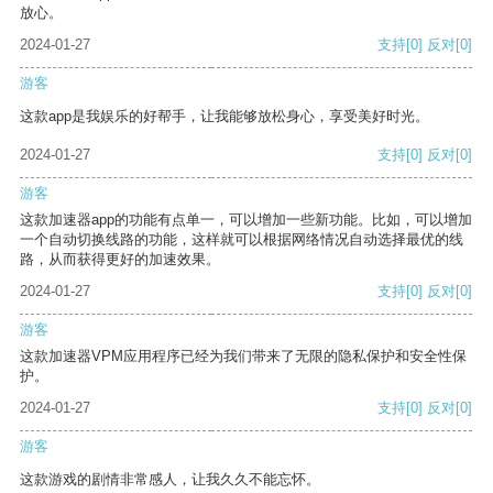
放心。
2024-01-27
支持
[0]
反对
[0]
游客
这款app是我娱乐的好帮手，让我能够放松身心，享受美好时光。
2024-01-27
支持
[0]
反对
[0]
游客
这款加速器app的功能有点单一，可以增加一些新功能。比如，可以增加
一个自动切换线路的功能，这样就可以根据网络情况自动选择最优的线
路，从而获得更好的加速效果。
2024-01-27
支持
[0]
反对
[0]
游客
这款加速器VPM应用程序已经为我们带来了无限的隐私保护和安全性保
护。
2024-01-27
支持
[0]
反对
[0]
游客
这款游戏的剧情非常感人，让我久久不能忘怀。