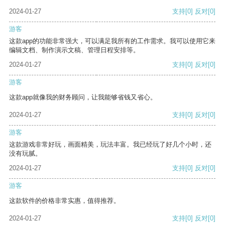
2024-01-27
支持
[0]
反对
[0]
游客
这款app的功能非常强大，可以满足我所有的工作需求。我可以使用它来
编辑文档、制作演示文稿、管理日程安排等。
2024-01-27
支持
[0]
反对
[0]
游客
这款app就像我的财务顾问，让我能够省钱又省心。
2024-01-27
支持
[0]
反对
[0]
游客
这款游戏非常好玩，画面精美，玩法丰富。我已经玩了好几个小时，还
没有玩腻。
2024-01-27
支持
[0]
反对
[0]
游客
这款软件的价格非常实惠，值得推荐。
2024-01-27
支持
[0]
反对
[0]