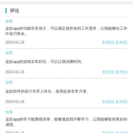
评论
游客
这款app的功能非常强大，可以满足我所有的工作需求，让我能够在工作
中游刃有余。
2024-01-24
支持
[0]
反对
[0]
游客
这款app的游戏非常好玩，可以让我消磨时间。
2024-01-24
支持
[0]
反对
[0]
游客
这款软件的设计非常人性化，使用起来非常方便。
2024-01-24
支持
[0]
反对
[0]
游客
这款app的学习氛围很浓厚，能够激励我不断学习，让我能够取得更好的
成绩。