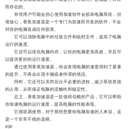
而存在的。
有些用户可能会担心使用加速软件会损坏电脑系统，但
请放心，香蕉加速器是一个专门为加速而开发的软件，不会
对你的电脑造成任何损害。
它可以清除电脑中的垃圾文件和临时文件，提高了电脑
运行的速度。
它还可以优化电脑内存，让你的电脑更加高效，并且可
以提供更好的运行速度。
通过使用香蕉加速器，你会发现电脑的速度得到了显著
的提升，不再会出现卡顿或者停滞的情况。
同时，它还可以关闭后台不必要的进程，减少系统资源
的占用，从而保证电脑的流畅性和稳定性。
总之，香蕉加速器是一款值得信赖的产品，它可以帮助
你加速电脑的运行速度，提高电脑的性能表现。
它很容易使用，对于那些想要给电脑加速的人来说，这
是一个非常不错的选择。
#3#