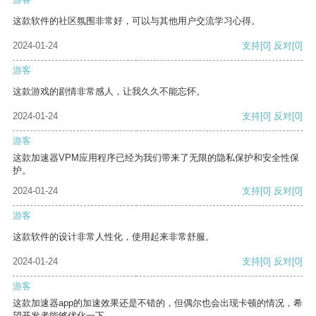
这款软件的社区氛围非常好，可以与其他用户交流学习心得。
2024-01-24
支持
[0]
反对
[0]
游客
这款游戏的剧情非常感人，让我久久不能忘怀。
2024-01-24
支持
[0]
反对
[0]
游客
这款加速器VPM应用程序已经为我们带来了无限的隐私保护和安全性保
护。
2024-01-24
支持
[0]
反对
[0]
游客
这款软件的设计非常人性化，使用起来非常舒服。
2024-01-24
支持
[0]
反对
[0]
游客
这款加速器app的加速效果还是不错的，但偶尔也会出现卡顿的情况，希
望开发者能够优化一下。