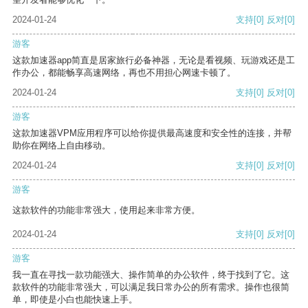
2024-01-24
支持
[0]
反对
[0]
游客
这款加速器app简直是居家旅行必备神器，无论是看视频、玩游戏还是工
作办公，都能畅享高速网络，再也不用担心网速卡顿了。
2024-01-24
支持
[0]
反对
[0]
游客
这款加速器VPM应用程序可以给你提供最高速度和安全性的连接，并帮
助你在网络上自由移动。
2024-01-24
支持
[0]
反对
[0]
游客
这款软件的功能非常强大，使用起来非常方便。
2024-01-24
支持
[0]
反对
[0]
游客
我一直在寻找一款功能强大、操作简单的办公软件，终于找到了它。这
款软件的功能非常强大，可以满足我日常办公的所有需求。操作也很简
单，即使是小白也能快速上手。