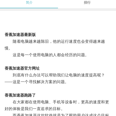
简介
排行
香蕉加速器最新版
随着电脑越来越陈旧，他的运行速度也会变得越来越
慢。
这是每一个使用电脑的人都会经历的问题。
香蕉加速器官方网址
到底有什么办法可以帮助我们让电脑的速度提高呢？
——这是一个寻找解决方案的问题。
香蕉加速器跑路了
在大家都在使用电脑、手机等设备时，更高的速度和更
好的体验是我们一直追求的目标。
而香蕉加速器这款软件就是为了帮助用户达成这个目标