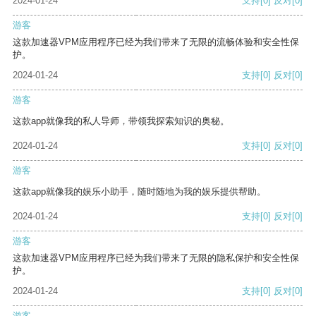
2024-01-24
支持
[0]
反对
[0]
游客
这款加速器VPM应用程序已经为我们带来了无限的流畅体验和安全性保
护。
2024-01-24
支持
[0]
反对
[0]
游客
这款app就像我的私人导师，带领我探索知识的奥秘。
2024-01-24
支持
[0]
反对
[0]
游客
这款app就像我的娱乐小助手，随时随地为我的娱乐提供帮助。
2024-01-24
支持
[0]
反对
[0]
游客
这款加速器VPM应用程序已经为我们带来了无限的隐私保护和安全性保
护。
2024-01-24
支持
[0]
反对
[0]
游客