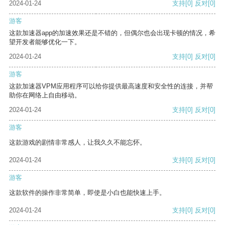
2024-01-24
支持
[0]
反对
[0]
游客
这款加速器app的加速效果还是不错的，但偶尔也会出现卡顿的情况，希
望开发者能够优化一下。
2024-01-24
支持
[0]
反对
[0]
游客
这款加速器VPM应用程序可以给你提供最高速度和安全性的连接，并帮
助你在网络上自由移动。
2024-01-24
支持
[0]
反对
[0]
游客
这款游戏的剧情非常感人，让我久久不能忘怀。
2024-01-24
支持
[0]
反对
[0]
游客
这款软件的操作非常简单，即使是小白也能快速上手。
2024-01-24
支持
[0]
反对
[0]