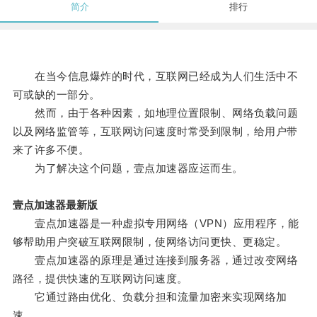
简介
排行
在当今信息爆炸的时代，互联网已经成为人们生活中不
可或缺的一部分。
然而，由于各种因素，如地理位置限制、网络负载问题
以及网络监管等，互联网访问速度时常受到限制，给用户带
来了许多不便。
为了解决这个问题，壹点加速器应运而生。
壹点加速器最新版
壹点加速器是一种虚拟专用网络（VPN）应用程序，能
够帮助用户突破互联网限制，使网络访问更快、更稳定。
壹点加速器的原理是通过连接到服务器，通过改变网络
路径，提供快速的互联网访问速度。
它通过路由优化、负载分担和流量加密来实现网络加
速。