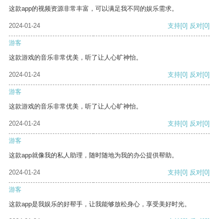
这款app的视频资源非常丰富，可以满足我不同的娱乐需求。
2024-01-24
支持
[0]
反对
[0]
游客
这款游戏的音乐非常优美，听了让人心旷神怡。
2024-01-24
支持
[0]
反对
[0]
游客
这款游戏的音乐非常优美，听了让人心旷神怡。
2024-01-24
支持
[0]
反对
[0]
游客
这款app就像我的私人助理，随时随地为我的办公提供帮助。
2024-01-24
支持
[0]
反对
[0]
游客
这款app是我娱乐的好帮手，让我能够放松身心，享受美好时光。