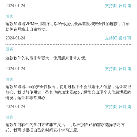
2024-01-24
支持
[0]
反对
[0]
游客
这款加速器VPM应用程序可以给你提供最高速度和安全性的连接，并帮
助你在网络上自由移动。
2024-01-24
支持
[0]
反对
[0]
游客
这款软件的功能非常强大，使用起来非常方便。
2024-01-24
支持
[0]
反对
[0]
游客
这款加速器app的安全性很高，使用过程中不会泄露个人信息，这让我很
放心。我以前使用过一些其他的加速器app，经常会出现个人信息泄露的
情况，这让我非常担心。
2024-01-24
支持
[0]
反对
[0]
游客
这款学习软件的学习方式非常灵活，可以根据自己的需求选择学习方
式。我可以根据自己的时间安排学习进度。