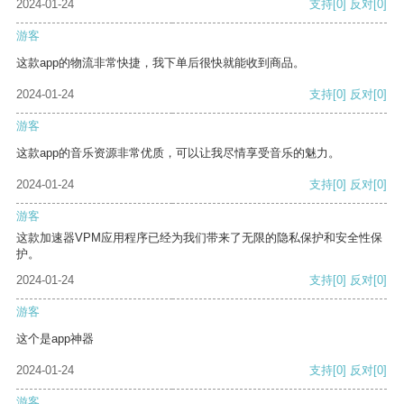
2024-01-24
支持
[0]
反对
[0]
游客
这款app的物流非常快捷，我下单后很快就能收到商品。
2024-01-24
支持
[0]
反对
[0]
游客
这款app的音乐资源非常优质，可以让我尽情享受音乐的魅力。
2024-01-24
支持
[0]
反对
[0]
游客
这款加速器VPM应用程序已经为我们带来了无限的隐私保护和安全性保
护。
2024-01-24
支持
[0]
反对
[0]
游客
这个是app神器
2024-01-24
支持
[0]
反对
[0]
游客