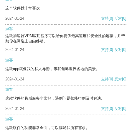
这个软件我非常喜欢
2024-01-24
支持
[0]
反对
[0]
游客
这款加速器VPM应用程序可以给你提供最高速度和安全性的连接，并帮
助你在网络上自由移动。
2024-01-24
支持
[0]
反对
[0]
游客
这款app就像我的私人导游，带我领略世界各地的美景。
2024-01-24
支持
[0]
反对
[0]
游客
这款软件的售后服务非常好，遇到问题都能得到及时解决。
2024-01-24
支持
[0]
反对
[0]
游客
这款软件的功能非常全面，可以满足我所有需求。