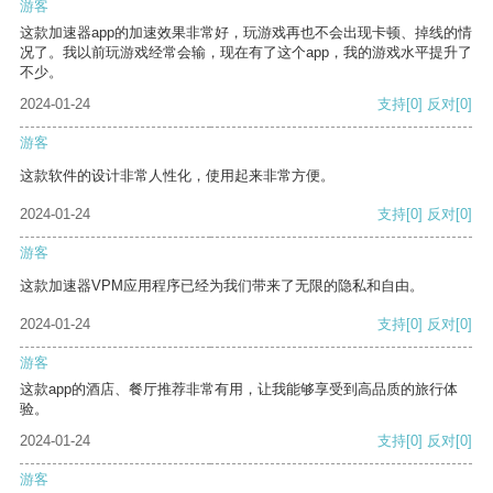
游客
这款加速器app的加速效果非常好，玩游戏再也不会出现卡顿、掉线的情
况了。我以前玩游戏经常会输，现在有了这个app，我的游戏水平提升了
不少。
2024-01-24
支持
[0]
反对
[0]
游客
这款软件的设计非常人性化，使用起来非常方便。
2024-01-24
支持
[0]
反对
[0]
游客
这款加速器VPM应用程序已经为我们带来了无限的隐私和自由。
2024-01-24
支持
[0]
反对
[0]
游客
这款app的酒店、餐厅推荐非常有用，让我能够享受到高品质的旅行体
验。
2024-01-24
支持
[0]
反对
[0]
游客