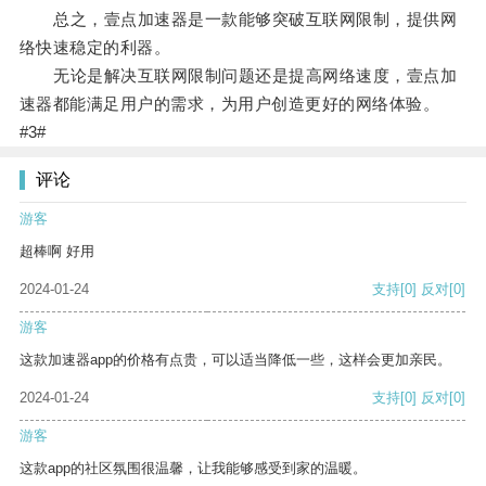
总之，壹点加速器是一款能够突破互联网限制，提供网
络快速稳定的利器。
无论是解决互联网限制问题还是提高网络速度，壹点加
速器都能满足用户的需求，为用户创造更好的网络体验。
#3#
评论
游客
超棒啊 好用
2024-01-24
支持
[0]
反对
[0]
游客
这款加速器app的价格有点贵，可以适当降低一些，这样会更加亲民。
2024-01-24
支持
[0]
反对
[0]
游客
这款app的社区氛围很温馨，让我能够感受到家的温暖。