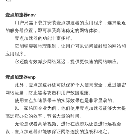
壹点加速器npv
用户只需下载并安装壹点加速器的应用程序，选择最近
的服务器位置，即可享受高速稳定的网络体验。
壹点加速器的功能丰富多样。
它能够突破地理限制，让用户可以访问被封锁的网站和
应用程序。
它还能有效减少网络延迟，提供更快速的网络响应。
壹点加速器vnp
此外，壹点加速器还可以保护个人信息安全，通过加密
网络流量，防止黑客攻击和用户数据泄露。
使用壹点加速器带来的实际效果也是非常显著的。
以一家跨国企业为例，他们使用壹点加速器能够大大提
高远程办公的效率，节省大量的时间。
无论是观看高清视频、进行在线游戏还是进行远程会
议，壹点加速器都能够保证网络连接的流畅和稳定。