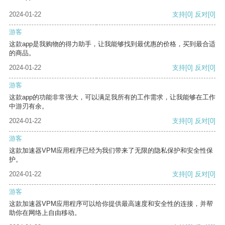
2024-01-22
支持
[0]
反对
[0]
游客
这款app是我购物的得力助手，让我能够找到最优惠的价格，买到最合适
的商品。
2024-01-22
支持
[0]
反对
[0]
游客
这款app的功能非常强大，可以满足我所有的工作需求，让我能够在工作
中游刃有余。
2024-01-22
支持
[0]
反对
[0]
游客
这款加速器VPM应用程序已经为我们带来了无限的隐私保护和安全性保
护。
2024-01-22
支持
[0]
反对
[0]
游客
这款加速器VPM应用程序可以给你提供最高速度和安全性的连接，并帮
助你在网络上自由移动。