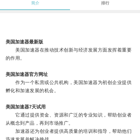
简介
排行
美国加速器最新版
美国加速器在推动技术创新与经济发展方面发挥着重要
的作用。
美国加速器官方网址
作为一个私营或公共机构，美国加速器为初创企业提供
孵化和加速发展的机会。
美国加速器7天试用
它通过提供资金、资源和广泛的专业知识，帮助创业者
从概念到产品，再到市场推广。
加速器还为创业者提供高质量的培训和指导，帮助他们
迅速发展并解决挑战。