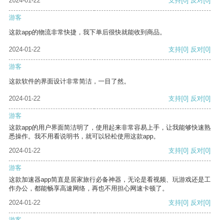
2024-01-22
支持
[0]
反对
[0]
游客
这款app的物流非常快捷，我下单后很快就能收到商品。
2024-01-22
支持
[0]
反对
[0]
游客
这款软件的界面设计非常简洁，一目了然。
2024-01-22
支持
[0]
反对
[0]
游客
这款app的用户界面简洁明了，使用起来非常容易上手，让我能够快速熟
悉操作。我不用看说明书，就可以轻松使用这款app。
2024-01-22
支持
[0]
反对
[0]
游客
这款加速器app简直是居家旅行必备神器，无论是看视频、玩游戏还是工
作办公，都能畅享高速网络，再也不用担心网速卡顿了。
2024-01-22
支持
[0]
反对
[0]
游客