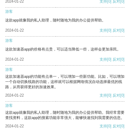
2024-01-22
支持
[0]
反对
[0]
游客
这款app就像我的私人助理，随时随地为我的办公提供帮助。
2024-01-22
支持
[0]
反对
[0]
游客
这款加速器app的价格有点贵，可以适当降低一些，这样会更加亲民。
2024-01-22
支持
[0]
反对
[0]
游客
这款加速器app的功能有点单一，可以增加一些新功能。比如，可以增加
一个自动切换线路的功能，这样就可以根据网络情况自动选择最优的线
路，从而获得更好的加速效果。
2024-01-22
支持
[0]
反对
[0]
游客
这款app就像我的私人助理，随时随地为我的办公提供帮助。我经常需要
查找资料，这款app的搜索功能非常强大，能够快速找到我需要的信息。
2024-01-22
支持
[0]
反对
[0]