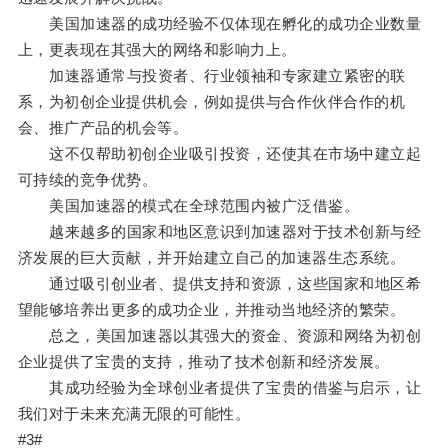
美国加速器的成功经验不仅体现在孵化的成功企业数量
上，更表现在其强大的网络和影响力上。
加速器通常与投资者、行业领袖和专家建立紧密的联
系，为初创企业提供机会，例如提供与合作伙伴合作的机
会、推广产品的机会等。
这不仅帮助初创企业吸引投资，还使其在市场中建立起
可持续的竞争优势。
美国加速器的模式在全球范围内被广泛借鉴。
越来越多的国家和地区意识到加速器对于技术创新与经
济发展的巨大贡献，并开始建立自己的加速器生态系统。
通过吸引创业者、提供支持和资源，这些国家和地区希
望能够培养出更多的成功企业，并推动当地经济的繁荣。
总之，美国加速器以其强大的资金、资源和网络为初创
企业提供了宝贵的支持，推动了技术创新和经济发展。
其成功经验为全球创业者提供了宝贵的借鉴与启示，让
我们对于未来充满无限的可能性。
#3#