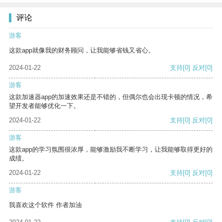
评论
游客
这款app就像我的财务顾问，让我能够省钱又省心。
2024-01-22
支持
[0]
反对
[0]
游客
这款加速器app的加速效果还是不错的，但偶尔也会出现卡顿的情况，希
望开发者能够优化一下。
2024-01-22
支持
[0]
反对
[0]
游客
这款app的学习氛围很浓厚，能够激励我不断学习，让我能够取得更好的
成绩。
2024-01-22
支持
[0]
反对
[0]
游客
我喜欢这个软件 作者加油