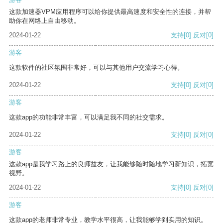
这款加速器VPM应用程序可以给你提供最高速度和安全性的连接，并帮
助你在网络上自由移动。
2024-01-22
支持
[0]
反对
[0]
游客
这款软件的社区氛围非常好，可以与其他用户交流学习心得。
2024-01-22
支持
[0]
反对
[0]
游客
这款app的功能非常丰富，可以满足我不同的社交需求。
2024-01-22
支持
[0]
反对
[0]
游客
这款app是我学习路上的良师益友，让我能够随时随地学习新知识，拓宽
视野。
2024-01-22
支持
[0]
反对
[0]
游客
这款app的老师非常专业，教学水平很高，让我能够学到实用的知识。