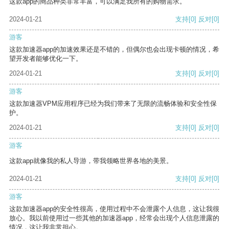
这款app的商品种类非常丰富，可以满足我所有的购物需求。
2024-01-21
支持
[0]
反对
[0]
游客
这款加速器app的加速效果还是不错的，但偶尔也会出现卡顿的情况，希
望开发者能够优化一下。
2024-01-21
支持
[0]
反对
[0]
游客
这款加速器VPM应用程序已经为我们带来了无限的流畅体验和安全性保
护。
2024-01-21
支持
[0]
反对
[0]
游客
这款app就像我的私人导游，带我领略世界各地的美景。
2024-01-21
支持
[0]
反对
[0]
游客
这款加速器app的安全性很高，使用过程中不会泄露个人信息，这让我很
放心。我以前使用过一些其他的加速器app，经常会出现个人信息泄露的
情况，这让我非常担心。