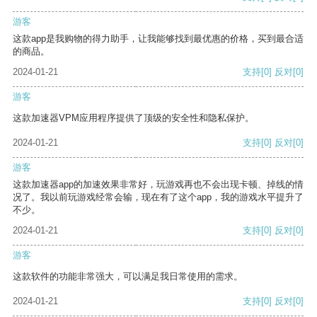
游客
这款app是我购物的得力助手，让我能够找到最优惠的价格，买到最合适
的商品。
2024-01-21
支持
[0]
反对
[0]
游客
这款加速器VPM应用程序提供了顶级的安全性和隐私保护。
2024-01-21
支持
[0]
反对
[0]
游客
这款加速器app的加速效果非常好，玩游戏再也不会出现卡顿、掉线的情
况了。我以前玩游戏经常会输，现在有了这个app，我的游戏水平提升了
不少。
2024-01-21
支持
[0]
反对
[0]
游客
这款软件的功能非常强大，可以满足我日常使用的需求。
2024-01-21
支持
[0]
反对
[0]