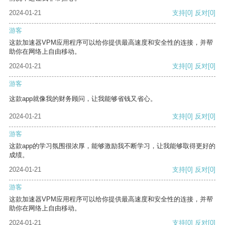
2024-01-21
支持
[0]
反对
[0]
游客
这款加速器VPM应用程序可以给你提供最高速度和安全性的连接，并帮
助你在网络上自由移动。
2024-01-21
支持
[0]
反对
[0]
游客
这款app就像我的财务顾问，让我能够省钱又省心。
2024-01-21
支持
[0]
反对
[0]
游客
这款app的学习氛围很浓厚，能够激励我不断学习，让我能够取得更好的
成绩。
2024-01-21
支持
[0]
反对
[0]
游客
这款加速器VPM应用程序可以给你提供最高速度和安全性的连接，并帮
助你在网络上自由移动。
2024-01-21
支持
[0]
反对
[0]