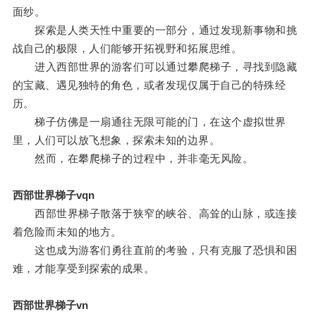
面纱。
探索是人类天性中重要的一部分，通过发现新事物和挑
战自己的极限，人们能够开拓视野和拓展思维。
进入西部世界的游客们可以通过攀爬梯子，寻找到隐藏
的宝藏、遇见独特的角色，或者发现仅属于自己的特殊经
历。
梯子仿佛是一扇通往无限可能的门，在这个虚拟世界
里，人们可以放飞想象，探索未知的边界。
然而，在攀爬梯子的过程中，并非毫无风险。
西部世界梯子vqn
西部世界梯子散落于狭窄的峡谷、高耸的山脉，或连接
着危险而未知的地方。
这也成为游客们勇往直前的考验，只有克服了恐惧和困
难，才能享受到探索的成果。
西部世界梯子vn