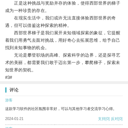
正是这种挑战与奖励并存的体验，使得西部世界的梯子
成为一种珍贵的存在。
在现实生活中，我们或许无法直接体验西部世界的奇
遇，但可以借鉴这种探索的精神。
西部世界梯子是我们展开未知领域探索的象征，它提醒
着我们用勇气去面对挑战，用好奇心去拓展思维，给予自己
找到未知事物的机会。
无论是攀登职场的高峰、探索科学的边界，还是探寻艺
术的美丽，都需要我们敢于迈出第一步，攀爬梯子，探索未
知世界的契机。
#3#
评论
游客
这款学习软件的社区氛围非常好，可以与其他学习者交流学习心得。
2024-01-21
支持
[0]
反对
[0]