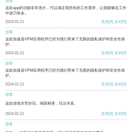
游客
这款app的功能非常强大，可以满足我所有的工作需求，让我能够在工作
中游刃有余。
2024-01-21
支持
[0]
反对
[0]
游客
这款加速器VPM应用程序已经为我们带来了无限的隐私保护和安全性保
护。
2024-01-21
支持
[0]
反对
[0]
游客
这款加速器VPM应用程序已经为我们带来了无限的隐私保护和安全性保
护。
2024-01-21
支持
[0]
反对
[0]
游客
这款游戏非常好玩，画面精美，玩法丰富。
2024-01-21
支持
[0]
反对
[0]
游客