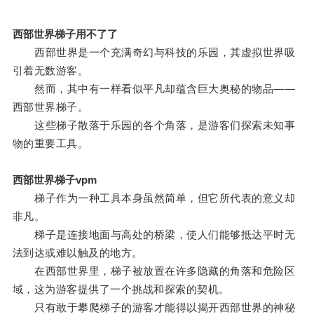
西部世界梯子用不了了
西部世界是一个充满奇幻与科技的乐园，其虚拟世界吸
引着无数游客。
然而，其中有一样看似平凡却蕴含巨大奥秘的物品——
西部世界梯子。
这些梯子散落于乐园的各个角落，是游客们探索未知事
物的重要工具。
西部世界梯子vpm
梯子作为一种工具本身虽然简单，但它所代表的意义却
非凡。
梯子是连接地面与高处的桥梁，使人们能够抵达平时无
法到达或难以触及的地方。
在西部世界里，梯子被放置在许多隐藏的角落和危险区
域，这为游客提供了一个挑战和探索的契机。
只有敢于攀爬梯子的游客才能得以揭开西部世界的神秘