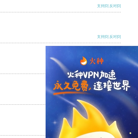
支持
[0]
反对
[0]
支持
[0]
反对
[0]
支持
[0]
反对
[0]
支持
[0]
反对
[0]
支持
[0]
反对
[0]