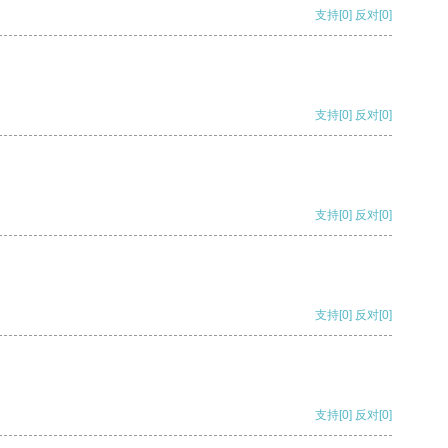
支持
[0]
反对
[0]
支持
[0]
反对
[0]
支持
[0]
反对
[0]
支持
[0]
反对
[0]
支持
[0]
反对
[0]