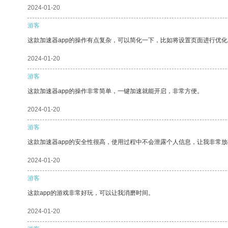
2024-01-20
游客
这款加速器app的操作有点复杂，可以简化一下，比如将设置页面进行优化
2024-01-20
游客
这款加速器app的操作非常简单，一键加速就能开启，非常方便。
2024-01-20
游客
这款加速器app的安全性很高，使用过程中不会泄露个人信息，让我非常放
2024-01-20
游客
这款app的游戏非常好玩，可以让我消磨时间。
2024-01-20