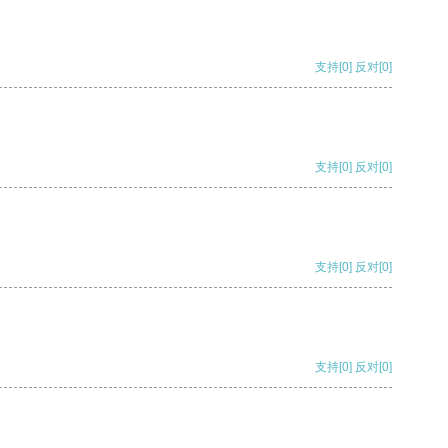
支持
[0]
反对
[0]
支持
[0]
反对
[0]
支持
[0]
反对
[0]
支持
[0]
反对
[0]