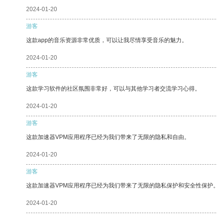
2024-01-20
游客
这款app的音乐资源非常优质，可以让我尽情享受音乐的魅力。
2024-01-20
游客
这款学习软件的社区氛围非常好，可以与其他学习者交流学习心得。
2024-01-20
游客
这款加速器VPM应用程序已经为我们带来了无限的隐私和自由。
2024-01-20
游客
这款加速器VPM应用程序已经为我们带来了无限的隐私保护和安全性保护
2024-01-20