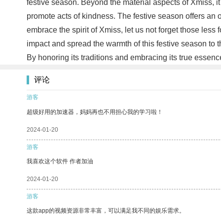
festive season. Beyond the material aspects of Xmiss, it
promote acts of kindness. The festive season offers an o
embrace the spirit of Xmiss, let us not forget those less
impact and spread the warmth of this festive season to th
By honoring its traditions and embracing its true essen
评论
游客
超级好用的加速器，妈妈再也不用担心我的学习啦！
2024-01-20
游客
我喜欢这个软件 作者加油
2024-01-20
游客
这款app的视频资源非常丰富，可以满足我不同的娱乐需求。