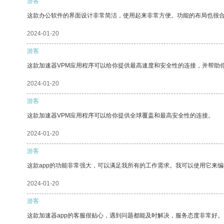
游客
这款办公软件的界面设计非常简洁，使用起来非常方便。功能的布局也很
2024-01-20
游客
这款加速器VPM应用程序可以给你提供最高速度和安全性的连接，并帮助
2024-01-20
游客
这款加速器VPM应用程序可以给你提供全球覆盖和最高安全性的连接。
2024-01-20
游客
这款app的功能非常强大，可以满足我所有的工作需求。我可以使用它来
2024-01-20
游客
这款加速器app的客服很贴心，遇到问题都能及时解决，服务态度非常好。