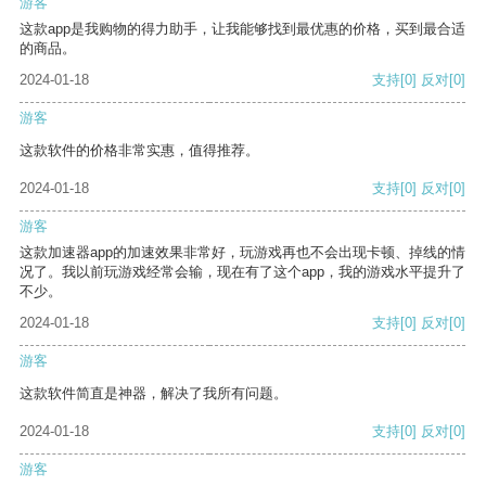
游客
这款app是我购物的得力助手，让我能够找到最优惠的价格，买到最合适
的商品。
2024-01-18
支持
[0]
反对
[0]
游客
这款软件的价格非常实惠，值得推荐。
2024-01-18
支持
[0]
反对
[0]
游客
这款加速器app的加速效果非常好，玩游戏再也不会出现卡顿、掉线的情
况了。我以前玩游戏经常会输，现在有了这个app，我的游戏水平提升了
不少。
2024-01-18
支持
[0]
反对
[0]
游客
这款软件简直是神器，解决了我所有问题。
2024-01-18
支持
[0]
反对
[0]
游客