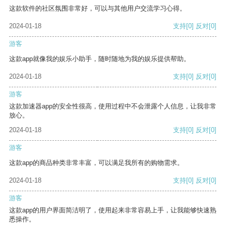
这款软件的社区氛围非常好，可以与其他用户交流学习心得。
2024-01-18
支持
[0]
反对
[0]
游客
这款app就像我的娱乐小助手，随时随地为我的娱乐提供帮助。
2024-01-18
支持
[0]
反对
[0]
游客
这款加速器app的安全性很高，使用过程中不会泄露个人信息，让我非常
放心。
2024-01-18
支持
[0]
反对
[0]
游客
这款app的商品种类非常丰富，可以满足我所有的购物需求。
2024-01-18
支持
[0]
反对
[0]
游客
这款app的用户界面简洁明了，使用起来非常容易上手，让我能够快速熟
悉操作。