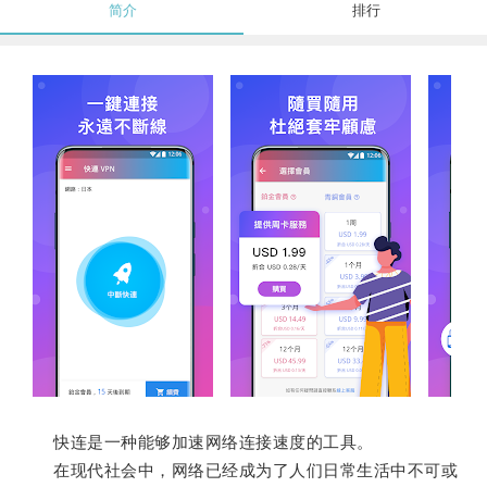
简介
排行
快连是一种能够加速网络连接速度的工具。
在现代社会中，网络已经成为了人们日常生活中不可或