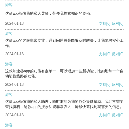
游客
这款app就像我的私人导师，带领我探索知识的奥秘。
2024-01-18
支持
[0]
反对
[0]
游客
这款app的客服非常专业，遇到问题总是能够及时解决，让我能够安心工
作。
2024-01-18
支持
[0]
反对
[0]
游客
这款加速器app的功能有点单一，可以增加一些新功能，比如增加一个自
动切换线路的功能。
2024-01-18
支持
[0]
反对
[0]
游客
这款app就像我的私人助理，随时随地为我的办公提供帮助。我经常需要
查找资料，这款app的搜索功能非常强大，能够快速找到我需要的信息。
2024-01-18
支持
[0]
反对
[0]
游客