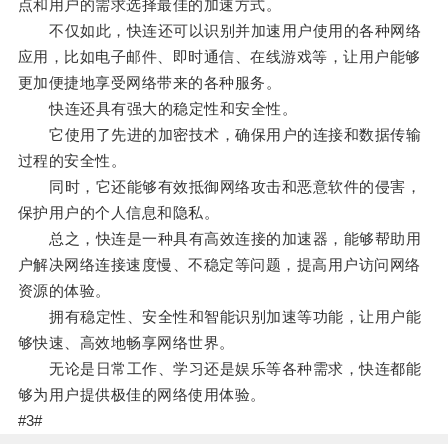
点和用户的需求选择最佳的加速方式。
不仅如此，快连还可以识别并加速用户使用的各种网络
应用，比如电子邮件、即时通信、在线游戏等，让用户能够
更加便捷地享受网络带来的各种服务。
快连还具有强大的稳定性和安全性。
它使用了先进的加密技术，确保用户的连接和数据传输
过程的安全性。
同时，它还能够有效抵御网络攻击和恶意软件的侵害，
保护用户的个人信息和隐私。
总之，快连是一种具有高效连接的加速器，能够帮助用
户解决网络连接速度慢、不稳定等问题，提高用户访问网络
资源的体验。
拥有稳定性、安全性和智能识别加速等功能，让用户能
够快速、高效地畅享网络世界。
无论是日常工作、学习还是娱乐等各种需求，快连都能
够为用户提供极佳的网络使用体验。
#3#