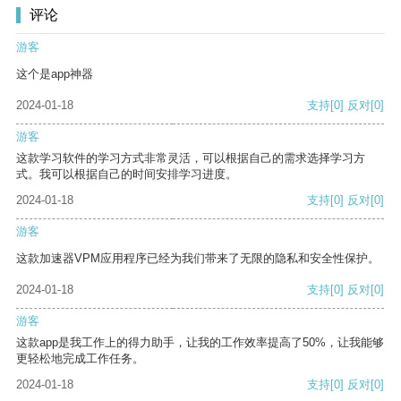
评论
游客
这个是app神器
2024-01-18
支持
[0]
反对
[0]
游客
这款学习软件的学习方式非常灵活，可以根据自己的需求选择学习方
式。我可以根据自己的时间安排学习进度。
2024-01-18
支持
[0]
反对
[0]
游客
这款加速器VPM应用程序已经为我们带来了无限的隐私和安全性保护。
2024-01-18
支持
[0]
反对
[0]
游客
这款app是我工作上的得力助手，让我的工作效率提高了50%，让我能够
更轻松地完成工作任务。
2024-01-18
支持
[0]
反对
[0]