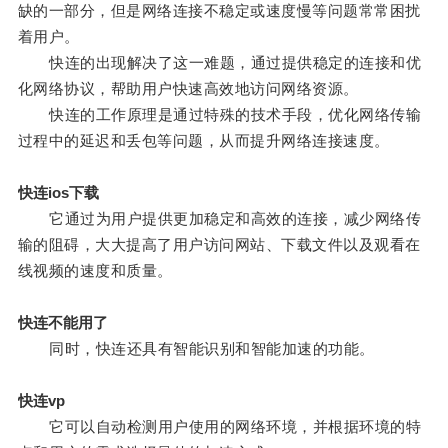
缺的一部分，但是网络连接不稳定或速度慢等问题常常困扰
着用户。
快连的出现解决了这一难题，通过提供稳定的连接和优
化网络协议，帮助用户快速高效地访问网络资源。
快连的工作原理是通过特殊的技术手段，优化网络传输
过程中的延迟和丢包等问题，从而提升网络连接速度。
快连ios下载
它通过为用户提供更加稳定和高效的连接，减少网络传
输的阻碍，大大提高了用户访问网站、下载文件以及观看在
线视频的速度和质量。
快连不能用了
同时，快连还具有智能识别和智能加速的功能。
快连vp
它可以自动检测用户使用的网络环境，并根据环境的特