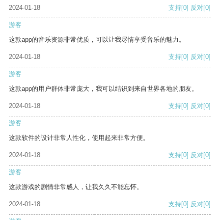
2024-01-18
支持
[0]
反对
[0]
游客
这款app的音乐资源非常优质，可以让我尽情享受音乐的魅力。
2024-01-18
支持
[0]
反对
[0]
游客
这款app的用户群体非常庞大，我可以结识到来自世界各地的朋友。
2024-01-18
支持
[0]
反对
[0]
游客
这款软件的设计非常人性化，使用起来非常方便。
2024-01-18
支持
[0]
反对
[0]
游客
这款游戏的剧情非常感人，让我久久不能忘怀。
2024-01-18
支持
[0]
反对
[0]