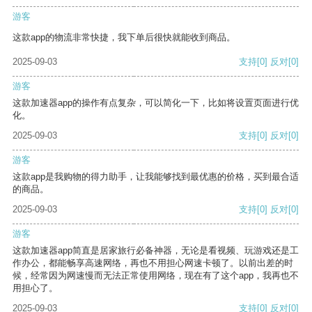
游客
这款app的物流非常快捷，我下单后很快就能收到商品。
2025-09-03
支持
[0]
反对
[0]
游客
这款加速器app的操作有点复杂，可以简化一下，比如将设置页面进行优
化。
2025-09-03
支持
[0]
反对
[0]
游客
这款app是我购物的得力助手，让我能够找到最优惠的价格，买到最合适
的商品。
2025-09-03
支持
[0]
反对
[0]
游客
这款加速器app简直是居家旅行必备神器，无论是看视频、玩游戏还是工
作办公，都能畅享高速网络，再也不用担心网速卡顿了。以前出差的时
候，经常因为网速慢而无法正常使用网络，现在有了这个app，我再也不
用担心了。
2025-09-03
支持
[0]
反对
[0]