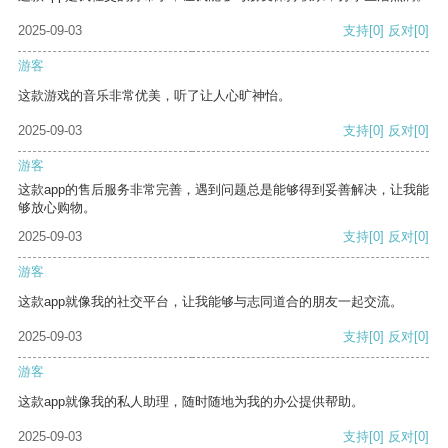
2025-09-03
支持
[0]
反对
[0]
游客
这款游戏的音乐非常优美，听了让人心旷神怡。
2025-09-03
支持
[0]
反对
[0]
游客
这款app的售后服务非常完善，遇到问题总是能够得到妥善解决，让我能
够放心购物。
2025-09-03
支持
[0]
反对
[0]
游客
这款app就像我的社交平台，让我能够与志同道合的朋友一起交流。
2025-09-03
支持
[0]
反对
[0]
游客
这款app就像我的私人助理，随时随地为我的办公提供帮助。
2025-09-03
支持
[0]
反对
[0]