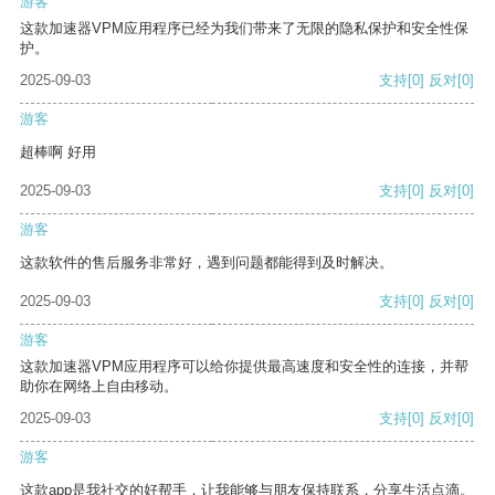
游客
这款加速器VPM应用程序已经为我们带来了无限的隐私保护和安全性保
护。
2025-09-03
支持
[0]
反对
[0]
游客
超棒啊 好用
2025-09-03
支持
[0]
反对
[0]
游客
这款软件的售后服务非常好，遇到问题都能得到及时解决。
2025-09-03
支持
[0]
反对
[0]
游客
这款加速器VPM应用程序可以给你提供最高速度和安全性的连接，并帮
助你在网络上自由移动。
2025-09-03
支持
[0]
反对
[0]
游客
这款app是我社交的好帮手，让我能够与朋友保持联系，分享生活点滴。