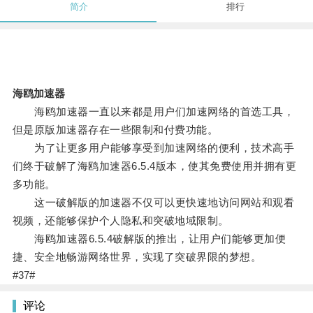
简介
排行
海鸥加速器
海鸥加速器一直以来都是用户们加速网络的首选工具，
但是原版加速器存在一些限制和付费功能。
为了让更多用户能够享受到加速网络的便利，技术高手
们终于破解了海鸥加速器6.5.4版本，使其免费使用并拥有更
多功能。
这一破解版的加速器不仅可以更快速地访问网站和观看
视频，还能够保护个人隐私和突破地域限制。
海鸥加速器6.5.4破解版的推出，让用户们能够更加便
捷、安全地畅游网络世界，实现了突破界限的梦想。
#37#
评论