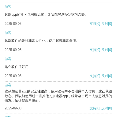
游客
这款app的社区氛围很温馨，让我能够感受到家的温暖。
2025-09-03
支持
[0]
反对
[0]
游客
这款软件的设计非常人性化，使用起来非常舒服。
2025-09-03
支持
[0]
反对
[0]
游客
这个软件很好用
2025-09-03
支持
[0]
反对
[0]
游客
这款加速器app的安全性很高，使用过程中不会泄露个人信息，这让我很
放心。我以前使用过一些其他的加速器app，经常会出现个人信息泄露的
情况，这让我非常担心。
2025-09-03
支持
[0]
反对
[0]