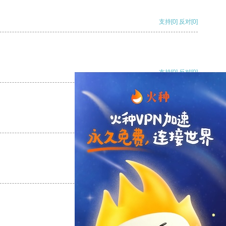
支持
[0]
反对
[0]
支持
[0]
反对
[0]
支持
[0]
反对
[0]
支持
[0]
反对
[0]
支持
[0]
反对
[0]