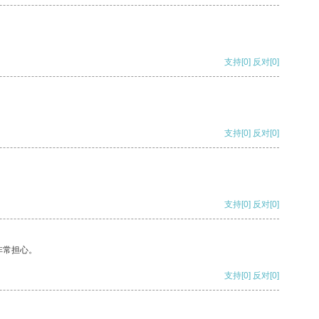
支持
[0]
反对
[0]
支持
[0]
反对
[0]
支持
[0]
反对
[0]
非常担心。
支持
[0]
反对
[0]