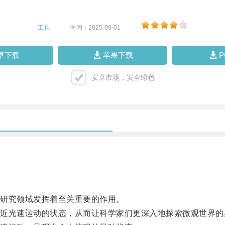
工具
|
时间：2025-09-01
|
卓下载
苹果下载
安卓市场，安全绿色
研究领域发挥着至关重要的作用。
光速运动的状态，从而让科学家们更深入地探索微观世界的