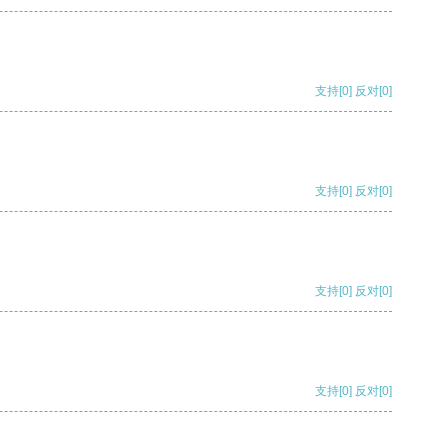
支持
[0]
反对
[0]
支持
[0]
反对
[0]
支持
[0]
反对
[0]
支持
[0]
反对
[0]