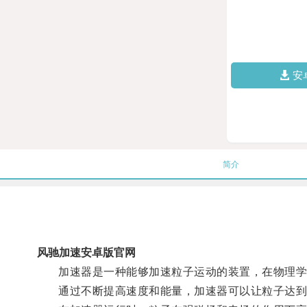
安
简介
风驰加速安卓版官网
加速器是一种能够加速粒子运动的装置，在物理学
通过不断提高速度和能量，加速器可以让粒子达到近