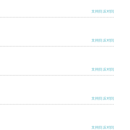
支持
[0]
反对
[0]
支持
[0]
反对
[0]
支持
[0]
反对
[0]
支持
[0]
反对
[0]
支持
[0]
反对
[0]