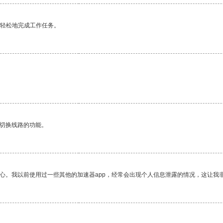
更轻松地完成工作任务。
动切换线路的功能。
放心。我以前使用过一些其他的加速器app，经常会出现个人信息泄露的情况，这让我