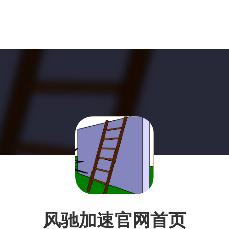
风驰加速官网首页