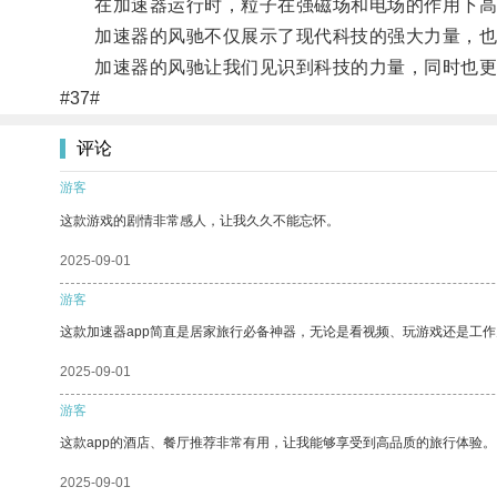
在加速器运行时，粒子在强磁场和电场的作用下高
加速器的风驰不仅展示了现代科技的强大力量，也
加速器的风驰让我们见识到科技的力量，同时也更
#37#
评论
游客
这款游戏的剧情非常感人，让我久久不能忘怀。
2025-09-01
游客
这款加速器app简直是居家旅行必备神器，无论是看视频、玩游戏还是工
2025-09-01
游客
这款app的酒店、餐厅推荐非常有用，让我能够享受到高品质的旅行体验。
2025-09-01