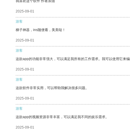
我喜欢这个软件 作者加油
2025-09-01
游客
梯子神器，ins随便看，美美哒！
2025-09-01
游客
这款app的功能非常强大，可以满足我所有的工作需求。我可以使用它来
2025-09-01
游客
这款软件非常实用，可以帮助我解决很多问题。
2025-09-01
游客
这款app的视频资源非常丰富，可以满足我不同的娱乐需求。
2025-09-01