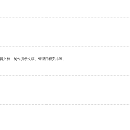
编辑文档、制作演示文稿、管理日程安排等。