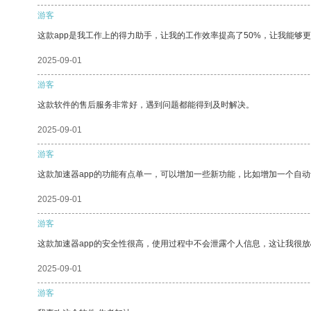
游客
这款app是我工作上的得力助手，让我的工作效率提高了50%，让我能够
2025-09-01
游客
这款软件的售后服务非常好，遇到问题都能得到及时解决。
2025-09-01
游客
这款加速器app的功能有点单一，可以增加一些新功能，比如增加一个自
2025-09-01
游客
这款加速器app的安全性很高，使用过程中不会泄露个人信息，这让我很
2025-09-01
游客