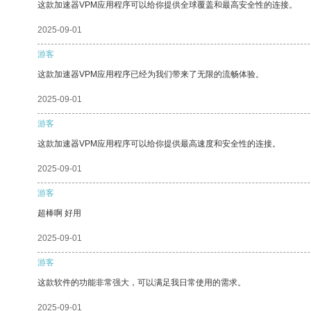
这款加速器VPM应用程序可以给你提供全球覆盖和最高安全性的连接。
2025-09-01
游客
这款加速器VPM应用程序已经为我们带来了无限的流畅体验。
2025-09-01
游客
这款加速器VPM应用程序可以给你提供最高速度和安全性的连接。
2025-09-01
游客
超棒啊 好用
2025-09-01
游客
这款软件的功能非常强大，可以满足我日常使用的需求。
2025-09-01