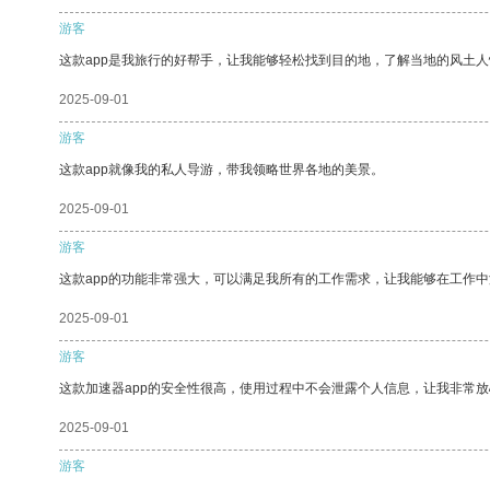
游客
这款app是我旅行的好帮手，让我能够轻松找到目的地，了解当地的风土人
2025-09-01
游客
这款app就像我的私人导游，带我领略世界各地的美景。
2025-09-01
游客
这款app的功能非常强大，可以满足我所有的工作需求，让我能够在工作
2025-09-01
游客
这款加速器app的安全性很高，使用过程中不会泄露个人信息，让我非常放
2025-09-01
游客