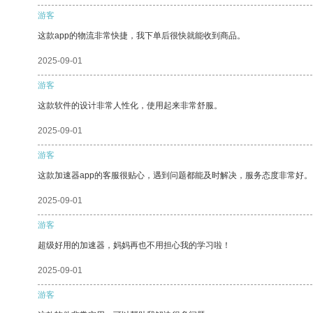
游客
这款app的物流非常快捷，我下单后很快就能收到商品。
2025-09-01
游客
这款软件的设计非常人性化，使用起来非常舒服。
2025-09-01
游客
这款加速器app的客服很贴心，遇到问题都能及时解决，服务态度非常好。
2025-09-01
游客
超级好用的加速器，妈妈再也不用担心我的学习啦！
2025-09-01
游客