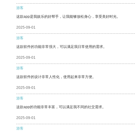
游客
这款app是我娱乐的好帮手，让我能够放松身心，享受美好时光。
2025-09-01
游客
这款软件的功能非常强大，可以满足我日常使用的需求。
2025-09-01
游客
这款软件的设计非常人性化，使用起来非常方便。
2025-09-01
游客
这款app的功能非常丰富，可以满足我不同的社交需求。
2025-09-01
游客