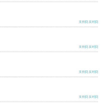
支持
[0]
反对
[0]
支持
[0]
反对
[0]
支持
[0]
反对
[0]
支持
[0]
反对
[0]