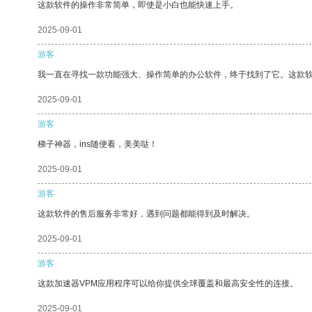
这款软件的操作非常简单，即使是小白也能快速上手。
2025-09-01
游客
我一直在寻找一款功能强大、操作简单的办公软件，终于找到了它。这款
2025-09-01
游客
梯子神器，ins随便看，美美哒！
2025-09-01
游客
这款软件的售后服务非常好，遇到问题都能得到及时解决。
2025-09-01
游客
这款加速器VPM应用程序可以给你提供全球覆盖和最高安全性的连接。
2025-09-01