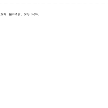
找资料、翻译语言、编写代码等。