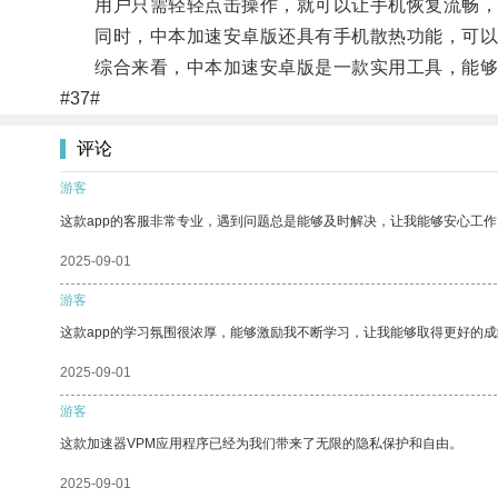
用户只需轻轻点击操作，就可以让手机恢复流畅，
同时，中本加速安卓版还具有手机散热功能，可以
综合来看，中本加速安卓版是一款实用工具，能够
#37#
评论
游客
这款app的客服非常专业，遇到问题总是能够及时解决，让我能够安心工作
2025-09-01
游客
这款app的学习氛围很浓厚，能够激励我不断学习，让我能够取得更好的成
2025-09-01
游客
这款加速器VPM应用程序已经为我们带来了无限的隐私保护和自由。
2025-09-01