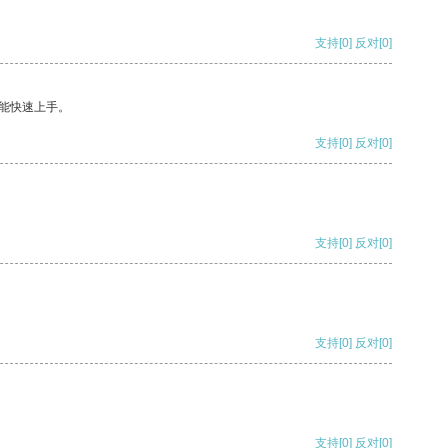
支持
[0]
反对
[0]
能快速上手。
支持
[0]
反对
[0]
支持
[0]
反对
[0]
支持
[0]
反对
[0]
支持
[0]
反对
[0]