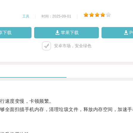
工具
|
时间：2025-09-01
|
卓下载
苹果下载
安卓市场，安全绿色
行速度变慢，卡顿频繁。
全面扫描手机内存，清理垃圾文件，释放内存空间，加速手