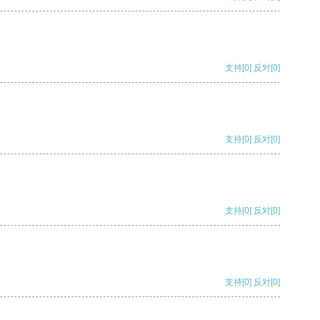
支持
[0]
反对
[0]
支持
[0]
反对
[0]
支持
[0]
反对
[0]
支持
[0]
反对
[0]