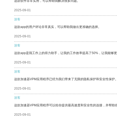
这款软件非常实用，可以帮助我解决很多问题。
2025-09-01
游客
这款app的用户评论非常真实，可以帮助我做出更准确的选择。
2025-09-01
游客
这款app是我工作上的得力助手，让我的工作效率提高了50%，让我能够
2025-09-01
游客
这款加速器VPM应用程序已经为我们带来了无限的隐私保护和安全性保护
2025-09-01
游客
这款加速器VPM应用程序可以给你提供最高速度和安全性的连接，并帮助
2025-09-01