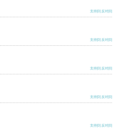
支持
[0]
反对
[0]
支持
[0]
反对
[0]
支持
[0]
反对
[0]
支持
[0]
反对
[0]
支持
[0]
反对
[0]