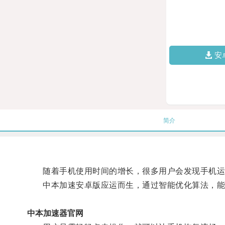
安
简介
随着手机使用时间的增长，很多用户会发现手机运
中本加速安卓版应运而生，通过智能优化算法，能够
中本加速器官网