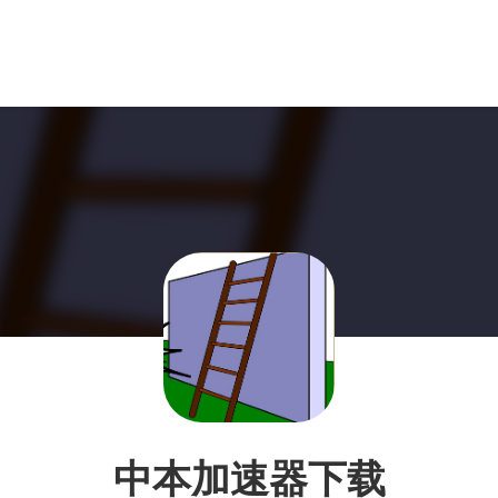
中本加速器下载