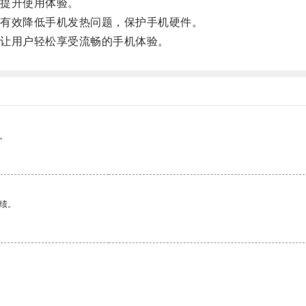
提升使用体验。
有效降低手机发热问题，保护手机硬件。
让用户轻松享受流畅的手机体验。
。
绩。