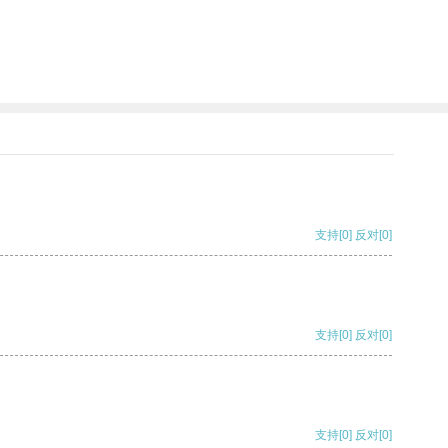
支持
[0]
反对
[0]
支持
[0]
反对
[0]
支持
[0]
反对
[0]