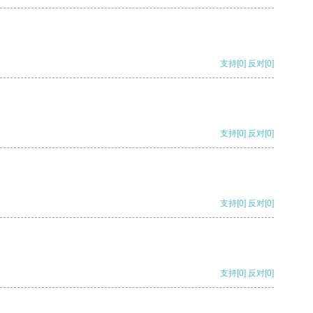
支持
[0]
反对
[0]
支持
[0]
反对
[0]
支持
[0]
反对
[0]
支持
[0]
反对
[0]