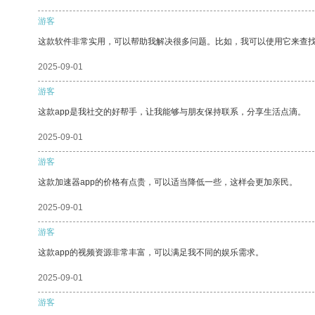
游客
这款软件非常实用，可以帮助我解决很多问题。比如，我可以使用它来查
2025-09-01
游客
这款app是我社交的好帮手，让我能够与朋友保持联系，分享生活点滴。
2025-09-01
游客
这款加速器app的价格有点贵，可以适当降低一些，这样会更加亲民。
2025-09-01
游客
这款app的视频资源非常丰富，可以满足我不同的娱乐需求。
2025-09-01
游客