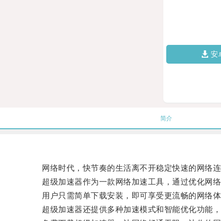
安
简介
网络时代，快节奏的生活离不开稳定快速的网络连
超级加速器作为一款网络加速工具，通过优化网络连
用户只需简单下载安装，即可享受更流畅的网络体
超级加速器还提供多种加速模式和智能优化功能，根