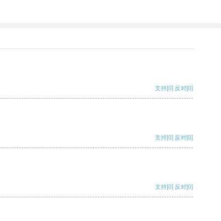
支持
[0]
反对
[0]
支持
[0]
反对
[0]
支持
[0]
反对
[0]