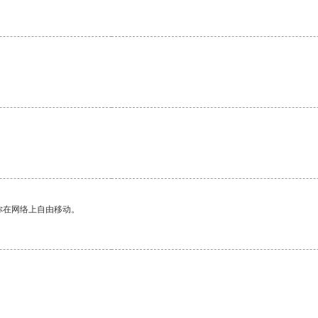
你在网络上自由移动。