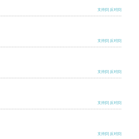
支持
[0]
反对
[0]
支持
[0]
反对
[0]
支持
[0]
反对
[0]
支持
[0]
反对
[0]
支持
[0]
反对
[0]