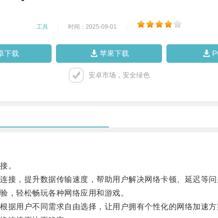
工具
|
时间：2025-09-01
|
卓下载
苹果下载
安卓市场，安全绿色
接。
接，提升数据传输速度，帮助用户解决网络卡顿、延迟等问
验，轻松畅玩各种网络应用和游戏。
据用户不同需求自由选择，让用户拥有个性化的网络加速方