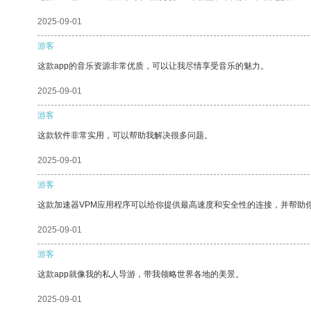
2025-09-01
游客
这款app的音乐资源非常优质，可以让我尽情享受音乐的魅力。
2025-09-01
游客
这款软件非常实用，可以帮助我解决很多问题。
2025-09-01
游客
这款加速器VPM应用程序可以给你提供最高速度和安全性的连接，并帮助
2025-09-01
游客
这款app就像我的私人导游，带我领略世界各地的美景。
2025-09-01