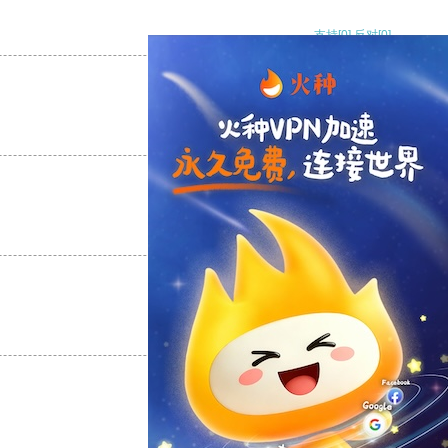
支持
[0]
反对
[0]
支持
[0]
反对
[0]
支持
[0]
反对
[0]
支持
[0]
反对
[0]