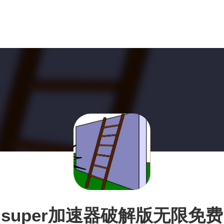
super加速器破解版无限免费