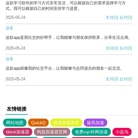
这款学习软件的学习方式非常灵活，可以根据自己的需求选择学习方
式。我可以根据自己的时间安排学习进度。
2025-05-24
支持
[0]
反对
[0]
游客
这款app是我社交的好帮手，让我能够与朋友保持联系，分享生活点滴。
2025-05-24
支持
[0]
反对
[0]
游客
这款app就像我的社交平台，让我能够与志同道合的朋友一起交流。
2025-05-24
支持
[0]
反对
[0]
友情链接
网站地图
QuickQ
旋风加速度器
旋风加速
tiktok加速器
狗急加速器官网
免费vqn外网加速
小蓝鸟