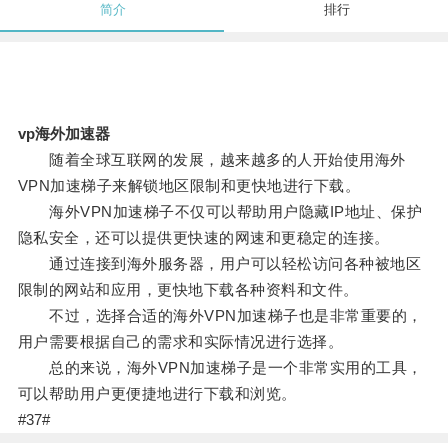
简介
排行
vp海外加速器
随着全球互联网的发展，越来越多的人开始使用海外
VPN加速梯子来解锁地区限制和更快地进行下载。
海外VPN加速梯子不仅可以帮助用户隐藏IP地址、保护
隐私安全，还可以提供更快速的网速和更稳定的连接。
通过连接到海外服务器，用户可以轻松访问各种被地区
限制的网站和应用，更快地下载各种资料和文件。
不过，选择合适的海外VPN加速梯子也是非常重要的，
用户需要根据自己的需求和实际情况进行选择。
总的来说，海外VPN加速梯子是一个非常实用的工具，
可以帮助用户更便捷地进行下载和浏览。
#37#