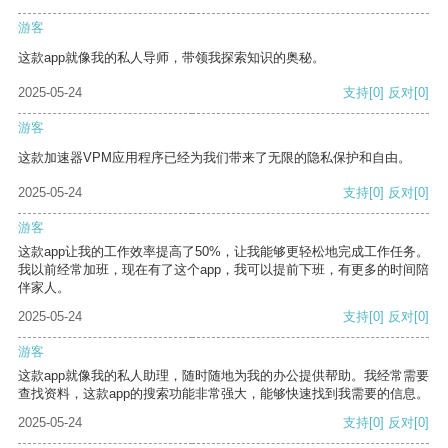
游客
这款app就像我的私人导师，带领我探索知识的奥秘。
2025-05-24
支持
[0]
反对
[0]
游客
这款加速器VPM应用程序已经为我们带来了无限的隐私保护和自由。
2025-05-24
支持
[0]
反对
[0]
游客
这款app让我的工作效率提高了50%，让我能够更轻松地完成工作任务。
我以前经常加班，现在有了这个app，我可以提前下班，有更多的时间陪
伴家人。
2025-05-24
支持
[0]
反对
[0]
游客
这款app就像我的私人助理，随时随地为我的办公提供帮助。我经常需要
查找资料，这款app的搜索功能非常强大，能够快速找到我需要的信息。
2025-05-24
支持
[0]
反对
[0]