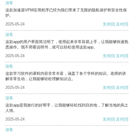
游客
这款加速器VPM应用程序已经为我们带来了无限的隐私保护和安全性保
护。
2025-05-24
支持
[0]
反对
[0]
游客
这款app的用户界面简洁明了，使用起来非常容易上手，让我能够快速熟
悉操作。我不用看说明书，就可以轻松使用这款app。
2025-05-24
支持
[0]
反对
[0]
游客
这款学习软件的课程内容非常丰富，涵盖了各个学科的知识。老师的讲
解非常生动，让我能够轻松理解知识点。
2025-05-24
支持
[0]
反对
[0]
游客
这款app是我旅行的好帮手，让我能够轻松找到目的地，了解当地的风土
人情。
2025-05-24
支持
[0]
反对
[0]
游客