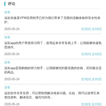
评论
游客
这款加速器VPM应用程序已经为我们带来了无限的流畅体验和安全性保
护。
2025-05-24
支持
[0]
反对
[0]
游客
这款app的用户界面简洁明了，使用起来非常容易上手，让我能够快速熟
悉操作。
2025-05-24
支持
[0]
反对
[0]
游客
这款app是我购物的得力助手，让我能够找到最优惠的价格，买到最合适
的商品。
2025-05-24
支持
[0]
反对
[0]
游客
这款软件非常实用，可以帮助我解决很多问题。比如，我可以使用它来
查找资料、翻译语言、编写代码等。
2025-05-24
支持
[0]
反对
[0]