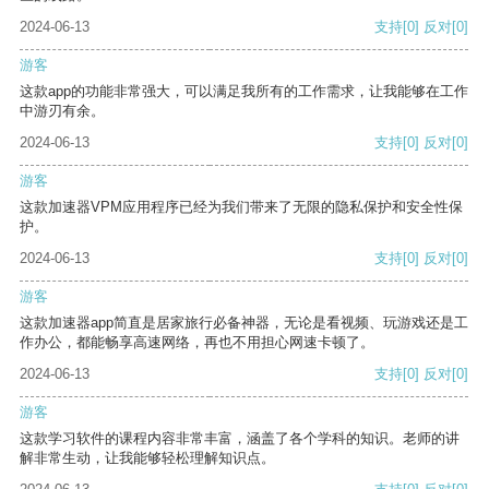
2024-06-13
支持
[0]
反对
[0]
游客
这款app的功能非常强大，可以满足我所有的工作需求，让我能够在工作
中游刃有余。
2024-06-13
支持
[0]
反对
[0]
游客
这款加速器VPM应用程序已经为我们带来了无限的隐私保护和安全性保
护。
2024-06-13
支持
[0]
反对
[0]
游客
这款加速器app简直是居家旅行必备神器，无论是看视频、玩游戏还是工
作办公，都能畅享高速网络，再也不用担心网速卡顿了。
2024-06-13
支持
[0]
反对
[0]
游客
这款学习软件的课程内容非常丰富，涵盖了各个学科的知识。老师的讲
解非常生动，让我能够轻松理解知识点。