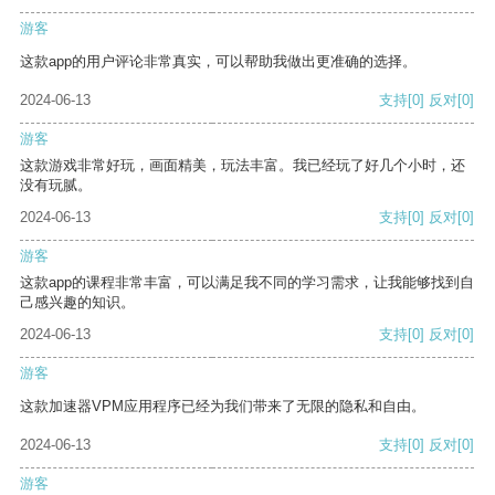
游客
这款app的用户评论非常真实，可以帮助我做出更准确的选择。
2024-06-13
支持
[0]
反对
[0]
游客
这款游戏非常好玩，画面精美，玩法丰富。我已经玩了好几个小时，还
没有玩腻。
2024-06-13
支持
[0]
反对
[0]
游客
这款app的课程非常丰富，可以满足我不同的学习需求，让我能够找到自
己感兴趣的知识。
2024-06-13
支持
[0]
反对
[0]
游客
这款加速器VPM应用程序已经为我们带来了无限的隐私和自由。
2024-06-13
支持
[0]
反对
[0]
游客