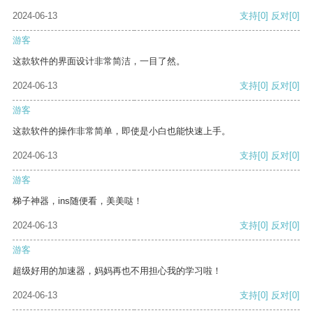
2024-06-13
支持
[0]
反对
[0]
游客
这款软件的界面设计非常简洁，一目了然。
2024-06-13
支持
[0]
反对
[0]
游客
这款软件的操作非常简单，即使是小白也能快速上手。
2024-06-13
支持
[0]
反对
[0]
游客
梯子神器，ins随便看，美美哒！
2024-06-13
支持
[0]
反对
[0]
游客
超级好用的加速器，妈妈再也不用担心我的学习啦！
2024-06-13
支持
[0]
反对
[0]