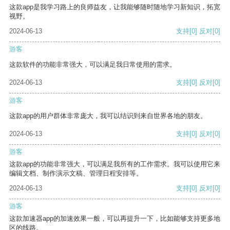
这款app是我学习路上的良师益友，让我能够随时随地学习新知识，拓宽
视野。
2024-06-13
支持
[0]
反对
[0]
游客
这款软件的功能非常强大，可以满足我日常使用的需求。
2024-06-13
支持
[0]
反对
[0]
游客
这款app的用户群体非常庞大，我可以结识到来自世界各地的朋友。
2024-06-13
支持
[0]
反对
[0]
游客
这款app的功能非常强大，可以满足我所有的工作需求。我可以使用它来
编辑文档、制作演示文稿、管理日程安排等。
2024-06-13
支持
[0]
反对
[0]
游客
这款加速器app的加速效果一般，可以再提升一下，比如能够支持更多地
区的线路。