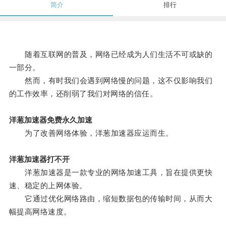
简介
排行
随着互联网的普及，网络已经成为人们生活不可或缺的
一部分。
然而，有时我们会遇到网络慢的问题，这不仅影响我们
的工作效率，还削弱了我们对网络的信任。
洋葱加速器免费永久加速
为了改善网络体验，洋葱加速器应运而生。
洋葱加速器打不开
洋葱加速器是一款专业的网络加速工具，旨在提供更快
速、稳定的上网体验。
它通过优化网络路由，缩短数据包的传输时间，从而大
幅提高网络速度。