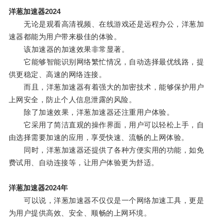
洋葱加速器2024
无论是观看高清视频、在线游戏还是远程办公，洋葱加
速器都能为用户带来极佳的体验。
该加速器的加速效果非常显著。
它能够智能识别网络繁忙情况，自动选择最优线路，提
供更稳定、高速的网络连接。
而且，洋葱加速器有着强大的加密技术，能够保护用户
上网安全，防止个人信息泄露的风险。
除了加速效果，洋葱加速器还注重用户体验。
它采用了简洁直观的操作界面，用户可以轻松上手，自
由选择需要加速的应用，享受快速、流畅的上网体验。
同时，洋葱加速器还提供了各种方便实用的功能，如免
费试用、自动连接等，让用户体验更为舒适。
洋葱加速器2024年
可以说，洋葱加速器不仅仅是一个网络加速工具，更是
为用户提供高效、安全、顺畅的上网环境。