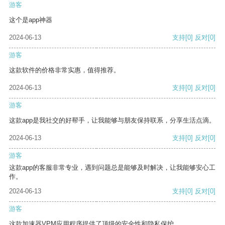
游客
这个是app神器
2024-06-13
支持
[0]
反对
[0]
游客
这款软件的价格非常实惠，值得推荐。
2024-06-13
支持
[0]
反对
[0]
游客
这款app是我社交的好帮手，让我能够与朋友保持联系，分享生活点滴。
2024-06-13
支持
[0]
反对
[0]
游客
这款app的客服非常专业，遇到问题总是能够及时解决，让我能够安心工
作。
2024-06-13
支持
[0]
反对
[0]
游客
这款加速器VPM应用程序提供了顶级的安全性和隐私保护。