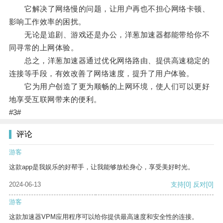
它解决了网络慢的问题，让用户再也不担心网络卡顿、
影响工作效率的困扰。
无论是追剧、游戏还是办公，洋葱加速器都能带给你不
同寻常的上网体验。
总之，洋葱加速器通过优化网络路由、提供高速稳定的
连接等手段，有效改善了网络速度，提升了用户体验。
它为用户创造了更为顺畅的上网环境，使人们可以更好
地享受互联网带来的便利。
#3#
评论
游客
这款app是我娱乐的好帮手，让我能够放松身心，享受美好时光。
2024-06-13
支持
[0]
反对
[0]
游客
这款加速器VPM应用程序可以给你提供最高速度和安全性的连接。