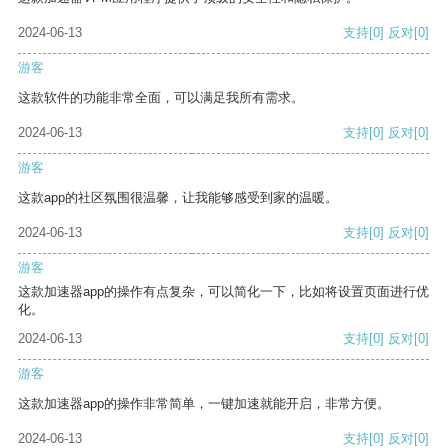
2024-06-13
支持
[0]
反对
[0]
游客
这款软件的功能非常全面，可以满足我所有需求。
2024-06-13
支持
[0]
反对
[0]
游客
这款app的社区氛围很温馨，让我能够感受到家的温暖。
2024-06-13
支持
[0]
反对
[0]
游客
这款加速器app的操作有点复杂，可以简化一下，比如将设置页面进行优
化。
2024-06-13
支持
[0]
反对
[0]
游客
这款加速器app的操作非常简单，一键加速就能开启，非常方便。
2024-06-13
支持
[0]
反对
[0]