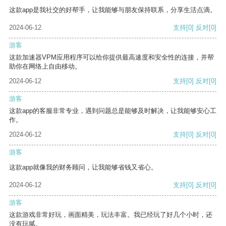
这款app是我社交的好帮手，让我能够与朋友保持联系，分享生活点滴。
2024-06-12
支持
[0]
反对
[0]
游客
这款加速器VPM应用程序可以给你提供最高速度和安全性的连接，并帮
助你在网络上自由移动。
2024-06-12
支持
[0]
反对
[0]
游客
这款app的客服非常专业，遇到问题总是能够及时解决，让我能够安心工
作。
2024-06-12
支持
[0]
反对
[0]
游客
这款app就像我的财务顾问，让我能够省钱又省心。
2024-06-12
支持
[0]
反对
[0]
游客
这款游戏非常好玩，画面精美，玩法丰富。我已经玩了好几个小时，还
没有玩腻。