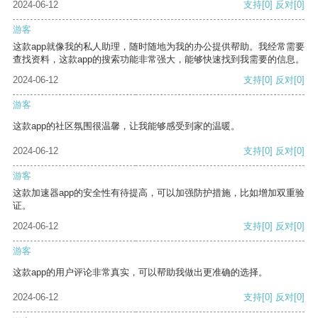
2024-06-12
支持
[0]
反对
[0]
游客
这款app就像我的私人助理，随时随地为我的办公提供帮助。我经常需要
查找资料，这款app的搜索功能非常强大，能够快速找到我需要的信息。
2024-06-12
支持
[0]
反对
[0]
游客
这款app的社区氛围很温馨，让我能够感受到家的温暖。
2024-06-12
支持
[0]
反对
[0]
游客
这款加速器app的安全性有待提高，可以加强防护措施，比如增加双重验
证。
2024-06-12
支持
[0]
反对
[0]
游客
这款app的用户评论非常真实，可以帮助我做出更准确的选择。
2024-06-12
支持
[0]
反对
[0]