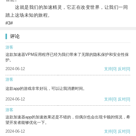
这就是我们的加速精灵，它正在改变世界，让我们一同
踏上这场未知的旅程。
#3#
评论
游客
这款加速器VPM应用程序已经为我们带来了无限的隐私保护和安全性保
护。
2024-06-12
支持
[0]
反对
[0]
游客
这款app的游戏非常好玩，可以让我消磨时间。
2024-06-12
支持
[0]
反对
[0]
游客
这款加速器app的加速效果还是不错的，但偶尔也会出现卡顿的情况，希
望开发者能够优化一下。
2024-06-12
支持
[0]
反对
[0]