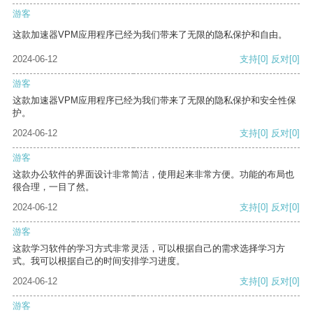
游客
这款加速器VPM应用程序已经为我们带来了无限的隐私保护和自由。
2024-06-12
支持
[0]
反对
[0]
游客
这款加速器VPM应用程序已经为我们带来了无限的隐私保护和安全性保
护。
2024-06-12
支持
[0]
反对
[0]
游客
这款办公软件的界面设计非常简洁，使用起来非常方便。功能的布局也
很合理，一目了然。
2024-06-12
支持
[0]
反对
[0]
游客
这款学习软件的学习方式非常灵活，可以根据自己的需求选择学习方
式。我可以根据自己的时间安排学习进度。
2024-06-12
支持
[0]
反对
[0]
游客