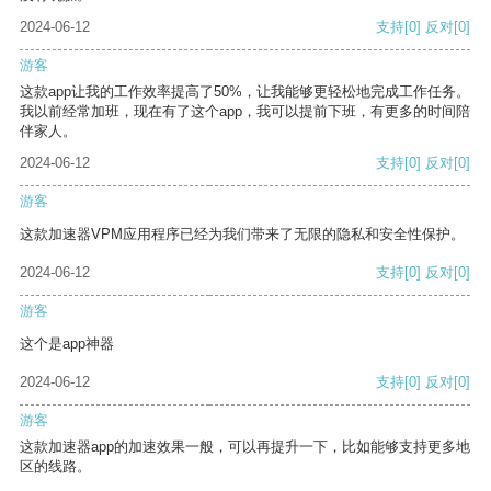
2024-06-12
支持
[0]
反对
[0]
游客
这款app让我的工作效率提高了50%，让我能够更轻松地完成工作任务。
我以前经常加班，现在有了这个app，我可以提前下班，有更多的时间陪
伴家人。
2024-06-12
支持
[0]
反对
[0]
游客
这款加速器VPM应用程序已经为我们带来了无限的隐私和安全性保护。
2024-06-12
支持
[0]
反对
[0]
游客
这个是app神器
2024-06-12
支持
[0]
反对
[0]
游客
这款加速器app的加速效果一般，可以再提升一下，比如能够支持更多地
区的线路。