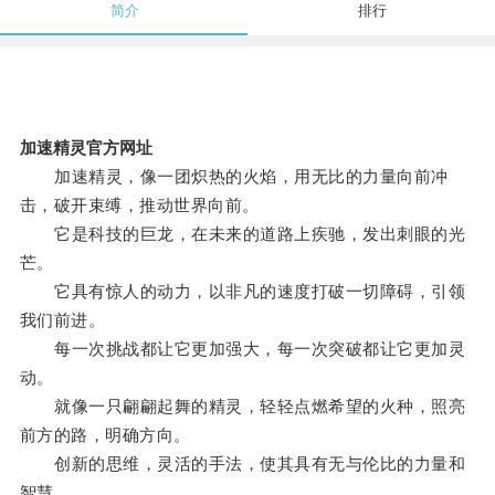
简介
排行
加速精灵官方网址
加速精灵，像一团炽热的火焰，用无比的力量向前冲
击，破开束缚，推动世界向前。
它是科技的巨龙，在未来的道路上疾驰，发出刺眼的光
芒。
它具有惊人的动力，以非凡的速度打破一切障碍，引领
我们前进。
每一次挑战都让它更加强大，每一次突破都让它更加灵
动。
就像一只翩翩起舞的精灵，轻轻点燃希望的火种，照亮
前方的路，明确方向。
创新的思维，灵活的手法，使其具有无与伦比的力量和
智慧。