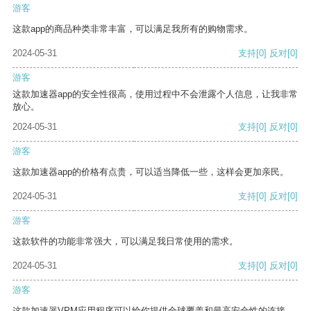
游客
这款app的商品种类非常丰富，可以满足我所有的购物需求。
2024-05-31
支持
[0]
反对
[0]
游客
这款加速器app的安全性很高，使用过程中不会泄露个人信息，让我非常
放心。
2024-05-31
支持
[0]
反对
[0]
游客
这款加速器app的价格有点贵，可以适当降低一些，这样会更加亲民。
2024-05-31
支持
[0]
反对
[0]
游客
这款软件的功能非常强大，可以满足我日常使用的需求。
2024-05-31
支持
[0]
反对
[0]
游客
这款加速器VPM应用程序可以给你提供全球覆盖和最高安全性的连接。