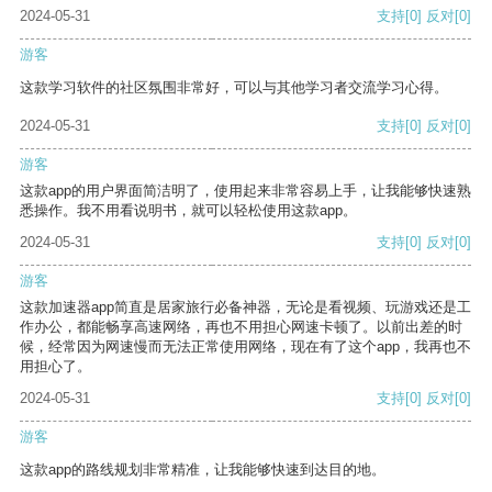
2024-05-31
支持
[0]
反对
[0]
游客
这款学习软件的社区氛围非常好，可以与其他学习者交流学习心得。
2024-05-31
支持
[0]
反对
[0]
游客
这款app的用户界面简洁明了，使用起来非常容易上手，让我能够快速熟
悉操作。我不用看说明书，就可以轻松使用这款app。
2024-05-31
支持
[0]
反对
[0]
游客
这款加速器app简直是居家旅行必备神器，无论是看视频、玩游戏还是工
作办公，都能畅享高速网络，再也不用担心网速卡顿了。以前出差的时
候，经常因为网速慢而无法正常使用网络，现在有了这个app，我再也不
用担心了。
2024-05-31
支持
[0]
反对
[0]
游客
这款app的路线规划非常精准，让我能够快速到达目的地。