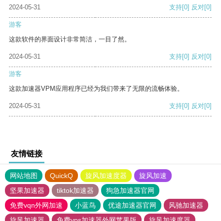
2024-05-31
支持
[0]
反对
[0]
游客
这款软件的界面设计非常简洁，一目了然。
2024-05-31
支持
[0]
反对
[0]
游客
这款加速器VPM应用程序已经为我们带来了无限的流畅体验。
2024-05-31
支持
[0]
反对
[0]
友情链接
网站地图
QuickQ
旋风加速度器
旋风加速
坚果加速器
tiktok加速器
狗急加速器官网
免费vqn外网加速
小蓝鸟
优途加速器官网
风驰加速器
旋风加速器
免费vps加速器外网苹果版
旋风加速度器