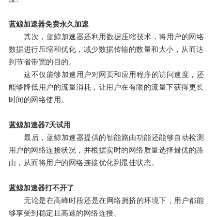
蓝鲸加速器免费永久加速
其次，蓝鲸加速器还利用数据压缩技术，将用户的网络
数据进行压缩和优化，减少数据传输的数量和大小，从而达
到节省带宽的目的。
这不仅能够加速用户对网页和应用程序的访问速度，还
能够降低用户的流量消耗，让用户在有限的流量下获得更长
时间的网络使用。
蓝鲸加速器7天试用
最后，蓝鲸加速器提供的智能路由功能还能够自动检测
用户的网络连接状况，并根据实时的网络质量选择最优的路
由，从而将用户的网络连接优化到最佳状态。
蓝鲸加速器打不开了
无论是在高峰时段还是在网络拥挤的环境下，用户都能
够享受到稳定且高速的网络连接。