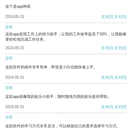
这个是app神器
2024-05-31
支持
[0]
反对
[0]
游客
这款app是我工作上的得力助手，让我的工作效率提高了50%，让我能够
更轻松地完成工作任务。
2024-05-31
支持
[0]
反对
[0]
游客
这款软件的操作非常简单，即使是小白也能快速上手。
2024-05-31
支持
[0]
反对
[0]
游客
这款app就像我的娱乐小助手，随时随地为我的娱乐提供帮助。
2024-05-31
支持
[0]
反对
[0]
游客
这款软件的学习方式非常灵活，可以根据自己的需求选择学习方式。