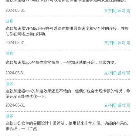
2024-05-31
支持
[0]
反对
[0]
游客
这款加速器VPM应用程序可以给你提供最高速度和安全性的连接，并帮
助你在网络上自由移动。
2024-05-31
支持
[0]
反对
[0]
游客
这款加速器app的操作非常简单，一键加速就能开启，非常方便。
2024-05-31
支持
[0]
反对
[0]
游客
这款加速器app的加速效果还是不错的，但偶尔也会出现卡顿的情况，希
望开发者能够优化一下。
2024-05-31
支持
[0]
反对
[0]
游客
这款办公软件的界面设计非常简洁，使用起来非常方便。功能的布局也
很合理，一目了然。