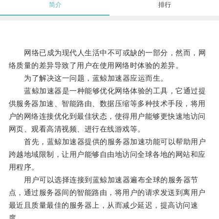
简介
排行
网络已成为现代人生活中不可或缺的一部分，然而，网
络质量的差异导致了用户在使用网络时体验的差异。
为了解决这一问题，蓝鲸加速器应运而生。
蓝鲸加速器是一种能够优化网络体验的工具，它通过提
供服务器加速、智能路由、数据压缩等多种技术手段，将用
户的网络连接优化到最佳状态，使得用户能够更快速地访问
网页、观看高清视频、进行在线游戏等。
首先，蓝鲸加速器提供的服务器加速功能可以帮助用户
跨越地域限制，让用户能够自由地访问全球各地的网站和应
用程序。
用户可以选择连接到蓝鲸加速器遍布全球的服务器节
点，通过服务器间的智能路由，将用户的请求发送到离用户
最近且质量最佳的服务器上，从而减少延迟，提高访问速
度。