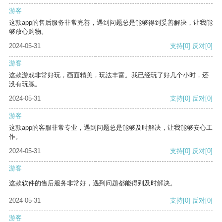
游客
这款app的售后服务非常完善，遇到问题总是能够得到妥善解决，让我能
够放心购物。
2024-05-31
支持
[0]
反对
[0]
游客
这款游戏非常好玩，画面精美，玩法丰富。我已经玩了好几个小时，还
没有玩腻。
2024-05-31
支持
[0]
反对
[0]
游客
这款app的客服非常专业，遇到问题总是能够及时解决，让我能够安心工
作。
2024-05-31
支持
[0]
反对
[0]
游客
这款软件的售后服务非常好，遇到问题都能得到及时解决。
2024-05-31
支持
[0]
反对
[0]
游客