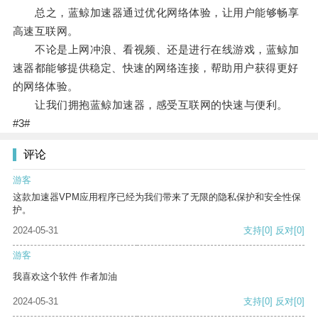
总之，蓝鲸加速器通过优化网络体验，让用户能够畅享
高速互联网。
不论是上网冲浪、看视频、还是进行在线游戏，蓝鲸加
速器都能够提供稳定、快速的网络连接，帮助用户获得更好
的网络体验。
让我们拥抱蓝鲸加速器，感受互联网的快速与便利。
#3#
评论
游客
这款加速器VPM应用程序已经为我们带来了无限的隐私保护和安全性保
护。
2024-05-31
支持
[0]
反对
[0]
游客
我喜欢这个软件 作者加油
2024-05-31
支持
[0]
反对
[0]