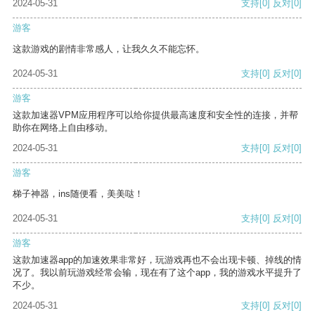
2024-05-31
支持
[0]
反对
[0]
游客
这款游戏的剧情非常感人，让我久久不能忘怀。
2024-05-31
支持
[0]
反对
[0]
游客
这款加速器VPM应用程序可以给你提供最高速度和安全性的连接，并帮
助你在网络上自由移动。
2024-05-31
支持
[0]
反对
[0]
游客
梯子神器，ins随便看，美美哒！
2024-05-31
支持
[0]
反对
[0]
游客
这款加速器app的加速效果非常好，玩游戏再也不会出现卡顿、掉线的情
况了。我以前玩游戏经常会输，现在有了这个app，我的游戏水平提升了
不少。
2024-05-31
支持
[0]
反对
[0]