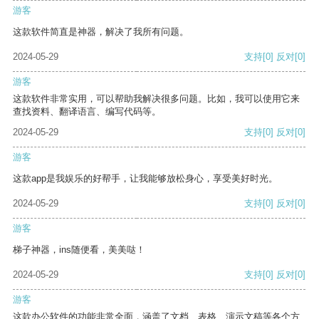
游客
这款软件简直是神器，解决了我所有问题。
2024-05-29
支持
[0]
反对
[0]
游客
这款软件非常实用，可以帮助我解决很多问题。比如，我可以使用它来
查找资料、翻译语言、编写代码等。
2024-05-29
支持
[0]
反对
[0]
游客
这款app是我娱乐的好帮手，让我能够放松身心，享受美好时光。
2024-05-29
支持
[0]
反对
[0]
游客
梯子神器，ins随便看，美美哒！
2024-05-29
支持
[0]
反对
[0]
游客
这款办公软件的功能非常全面，涵盖了文档、表格、演示文稿等各个方