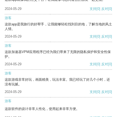
2024-05-29
支持
[0]
反对
[0]
游客
这款app是我旅行的好帮手，让我能够轻松找到目的地，了解当地的风土
人情。
2024-05-29
支持
[0]
反对
[0]
游客
这款加速器VPM应用程序已经为我们带来了无限的隐私保护和安全性保
护。
2024-05-29
支持
[0]
反对
[0]
游客
这款游戏非常好玩，画面精美，玩法丰富。我已经玩了好几个小时，还
没有玩腻。
2024-05-29
支持
[0]
反对
[0]
游客
这款软件的设计非常人性化，使用起来非常方便。