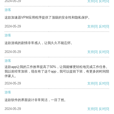
2024-05-29
支持
[0]
反对
[0]
游客
这款加速器VPM应用程序提供了顶级的安全性和隐私保护。
2024-05-29
支持
[0]
反对
[0]
游客
这款游戏的剧情非常感人，让我久久不能忘怀。
2024-05-29
支持
[0]
反对
[0]
游客
这款app让我的工作效率提高了50%，让我能够更轻松地完成工作任务。
我以前经常加班，现在有了这个app，我可以提前下班，有更多的时间陪
伴家人。
2024-05-29
支持
[0]
反对
[0]
游客
这款软件的界面设计非常简洁，一目了然。
2024-05-29
支持
[0]
反对
[0]