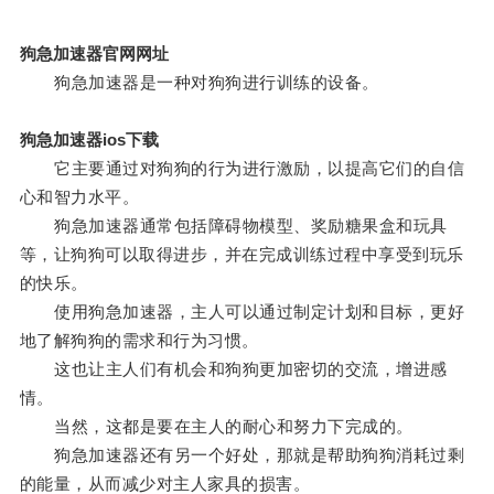
狗急加速器官网网址
狗急加速器是一种对狗狗进行训练的设备。
狗急加速器ios下载
它主要通过对狗狗的行为进行激励，以提高它们的自信
心和智力水平。
狗急加速器通常包括障碍物模型、奖励糖果盒和玩具
等，让狗狗可以取得进步，并在完成训练过程中享受到玩乐
的快乐。
使用狗急加速器，主人可以通过制定计划和目标，更好
地了解狗狗的需求和行为习惯。
这也让主人们有机会和狗狗更加密切的交流，增进感
情。
当然，这都是要在主人的耐心和努力下完成的。
狗急加速器还有另一个好处，那就是帮助狗狗消耗过剩
的能量，从而减少对主人家具的损害。