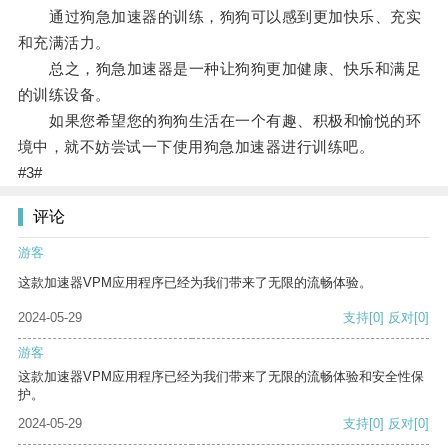
通过狗急加速器的训练，狗狗可以感到更加快乐、充实
和充满活力。
总之，狗急加速器是一种让狗狗更加健康、快乐和满足
的训练设备。
如果您希望您的狗狗生活在一个有趣、积极和愉悦的环
境中，就不妨尝试一下使用狗急加速器进行训练吧。
#3#
评论
游客
这款加速器VPM应用程序已经为我们带来了无限的流畅体验。
2024-05-29
支持
[0]
反对
[0]
游客
这款加速器VPM应用程序已经为我们带来了无限的流畅体验和安全性保
护。
2024-05-29
支持
[0]
反对
[0]