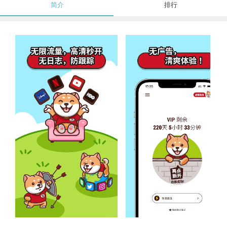
简介
排行