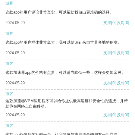
游客
这款app的用户评论非常真实，可以帮助我做出更准确的选择。
2024-05-29
支持
[0]
反对
[0]
游客
这款app的用户群体非常庞大，我可以结识到来自世界各地的朋友。
2024-05-29
支持
[0]
反对
[0]
游客
这款加速器app的价格有点贵，可以适当降低一些，这样会更加亲民。
2024-05-29
支持
[0]
反对
[0]
游客
这款加速器VPM应用程序可以给你提供最高速度和安全性的连接，并帮
助你在网络上自由移动。
2024-05-29
支持
[0]
反对
[0]
游客
这款app就像我的社交平台，让我能够与志同道合的朋友一起交流。