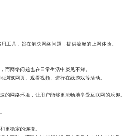
用工具，旨在解决网络问题，提供流畅的上网体验。
，而网络问题也在日常生活中屡见不鲜。
地浏览网页、观看视频、进行在线游戏等活动。
速的网络环境，让用户能够更流畅地享受互联网的乐趣。
。
和更稳定的连接。