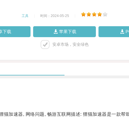
工具
|
时间：2024-05-25
|
卓下载
苹果下载
安卓市场，安全绿色
猫加速器, 网络问题, 畅游互联网描述: 狸猫加速器是一款