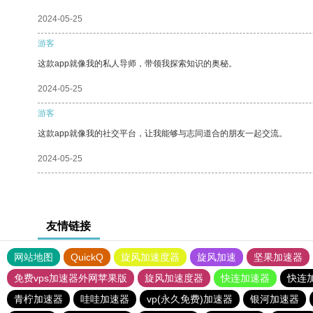
2024-05-25
游客
这款app就像我的私人导师，带领我探索知识的奥秘。
2024-05-25
游客
这款app就像我的社交平台，让我能够与志同道合的朋友一起交流。
2024-05-25
友情链接
网站地图
QuickQ
旋风加速度器
旋风加速
坚果加速器
免费vps加速器外网苹果版
旋风加速度器
快连加速器
快连
青柠加速器
哇哇加速器
vp(永久免费)加速器
银河加速器