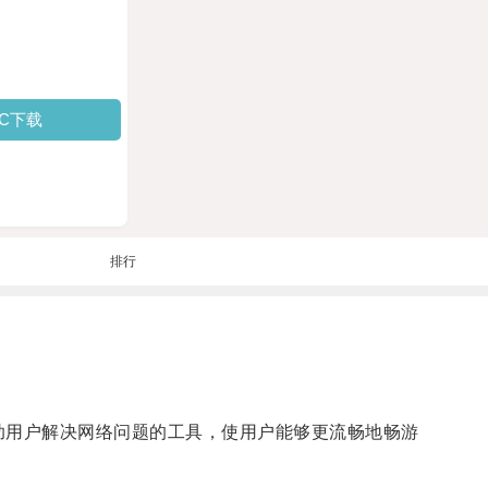
PC下载
排行
帮助用户解决网络问题的工具，使用户能够更流畅地畅游