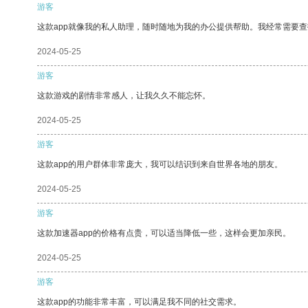
游客
这款app就像我的私人助理，随时随地为我的办公提供帮助。我经常需要查
2024-05-25
游客
这款游戏的剧情非常感人，让我久久不能忘怀。
2024-05-25
游客
这款app的用户群体非常庞大，我可以结识到来自世界各地的朋友。
2024-05-25
游客
这款加速器app的价格有点贵，可以适当降低一些，这样会更加亲民。
2024-05-25
游客
这款app的功能非常丰富，可以满足我不同的社交需求。