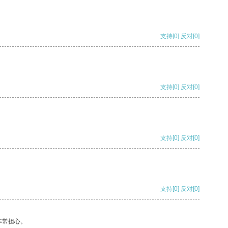
支持
[0]
反对
[0]
支持
[0]
反对
[0]
支持
[0]
反对
[0]
支持
[0]
反对
[0]
非常担心。