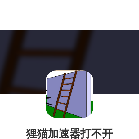
狸猫加速器打不开