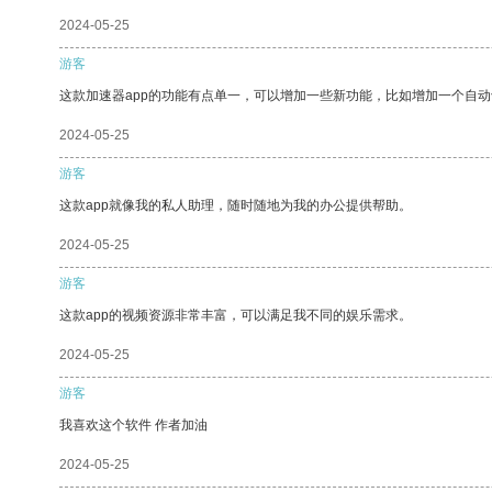
2024-05-25
游客
这款加速器app的功能有点单一，可以增加一些新功能，比如增加一个自
2024-05-25
游客
这款app就像我的私人助理，随时随地为我的办公提供帮助。
2024-05-25
游客
这款app的视频资源非常丰富，可以满足我不同的娱乐需求。
2024-05-25
游客
我喜欢这个软件 作者加油
2024-05-25