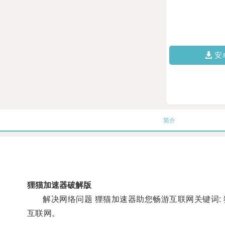
安
简介
狸猫加速器破解版
解决网络问题 狸猫加速器助您畅游互联网关键词: 狸
互联网。