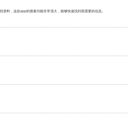
找资料，这款app的搜索功能非常强大，能够快速找到我需要的信息。