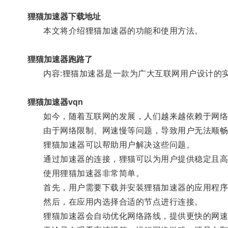
狸猫加速器下载地址
本文将介绍狸猫加速器的功能和使用方法。
狸猫加速器跑路了
内容:狸猫加速器是一款为广大互联网用户设计的实
狸猫加速器vqn
如今，随着互联网的发展，人们越来越依赖于网络
由于网络限制、网速慢等问题，导致用户无法顺畅
狸猫加速器可以帮助用户解决这些问题。
通过加速器的连接，狸猫可以为用户提供稳定且高
使用狸猫加速器非常简单。
首先，用户需要下载并安装狸猫加速器的应用程序
然后，在应用内选择合适的节点进行连接。
狸猫加速器会自动优化网络路线，提供更快的网速