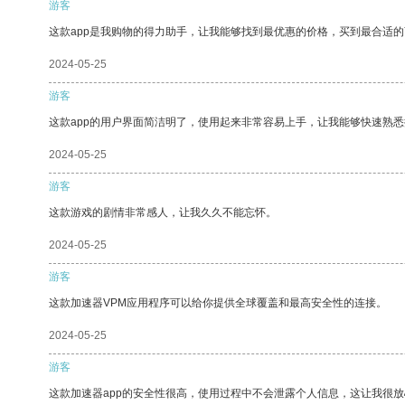
游客
这款app是我购物的得力助手，让我能够找到最优惠的价格，买到最合适
2024-05-25
游客
这款app的用户界面简洁明了，使用起来非常容易上手，让我能够快速熟
2024-05-25
游客
这款游戏的剧情非常感人，让我久久不能忘怀。
2024-05-25
游客
这款加速器VPM应用程序可以给你提供全球覆盖和最高安全性的连接。
2024-05-25
游客
这款加速器app的安全性很高，使用过程中不会泄露个人信息，这让我很