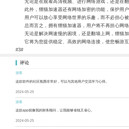
无论是在观看高清视频、进行网络游戏，还是在翻
此外，狸猫加速器还有网络加密的功能，保护用户
用户可以放心享受网络世界的乐趣，而不必担心被
总而言之，拥有狸猫加速器，用户将不再担心网络
无论是解决网速慢的困境，还是翻墙上网，狸猫加
它将为您提供稳定、高效的网络连接，使您畅游互
#3#
评论
游客
这款软件的社区氛围非常好，可以与其他用户交流学习心得。
2024-05-25
游客
这款app就像我的财务顾问，让我能够省钱又省心。
2024-05-25