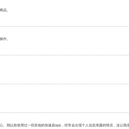
的商品。
悉操作。
放心。我以前使用过一些其他的加速器app，经常会出现个人信息泄露的情况，这让我