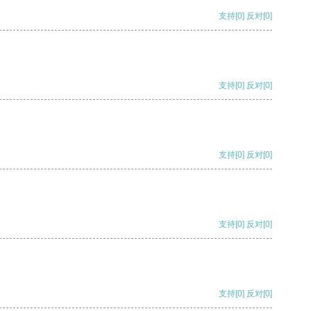
支持
[0]
反对
[0]
支持
[0]
反对
[0]
支持
[0]
反对
[0]
支持
[0]
反对
[0]
支持
[0]
反对
[0]