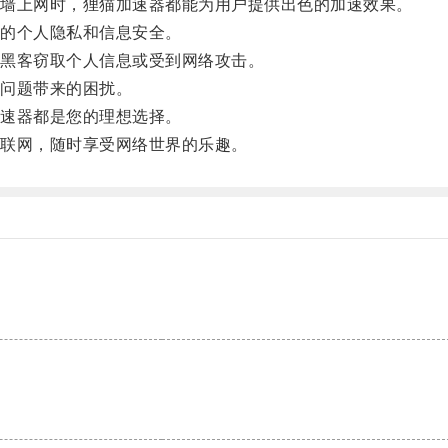
墙上网时，狸猫加速器都能为用户提供出色的加速效果。
的个人隐私和信息安全。
黑客窃取个人信息或受到网络攻击。
问题带来的困扰。
速器都是您的理想选择。
联网，随时享受网络世界的乐趣。