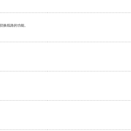
动切换线路的功能。