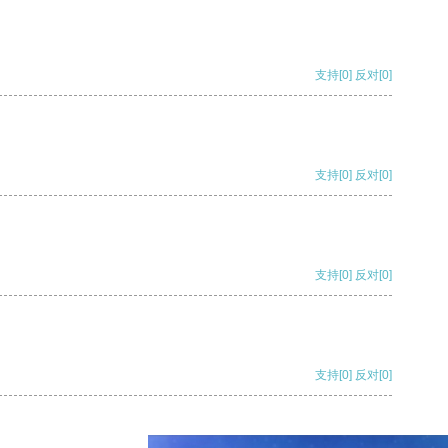
支持
[0]
反对
[0]
支持
[0]
反对
[0]
支持
[0]
反对
[0]
支持
[0]
反对
[0]