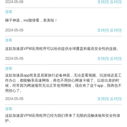
2024-05-09
支持
[0]
反对
[0]
游客
梯子神器，ins随便看，美美哒！
2024-05-09
支持
[0]
反对
[0]
游客
这款加速器VPM应用程序可以给你提供全球覆盖和最高安全性的连接。
2024-05-09
支持
[0]
反对
[0]
游客
这款加速器app简直是居家旅行必备神器，无论是看视频、玩游戏还是工
作办公，都能畅享高速网络，再也不用担心网速卡顿了。以前出差的时
候，经常因为网速慢而无法正常使用网络，现在有了这个app，我再也不
用担心了。
2024-05-09
支持
[0]
反对
[0]
游客
这款加速器VPM应用程序已经为我们带来了无限的流畅体验和安全性保
护。