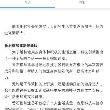
简介
排行
随着现代社会的发展，人们的生活节奏逐渐加快，压力
也逐渐增大。
番石榴加速器最新版
为了维持健康的身体和积极的生活态度，科技创新推出
了一种全新的产品——番石榴加速器。
番石榴加速器是通过科技手段提取番石榴中的丰富营养
成分和能量，帮助人们加速身体新陈代谢，提高体力和精
力。
无论是工作繁忙的上班族，还是运动狂热的健身达人，
都可以通过番石榴加速器获得更多的精神动力和体力支持，
让生活更加充实和健康。
番石榴加速器不仅提升个人生活质量，也是科技与健康
的完美结合，为现代人们带来更多的健康和快乐。