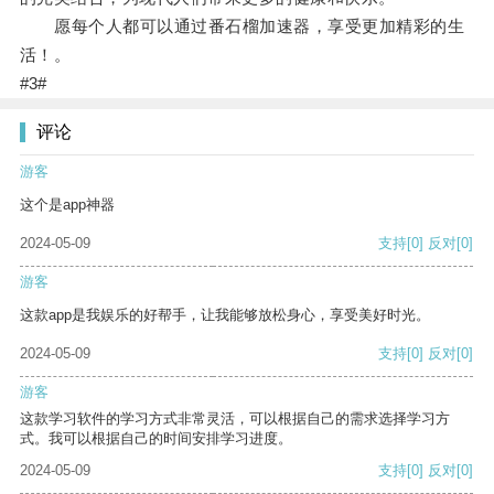
愿每个人都可以通过番石榴加速器，享受更加精彩的生
活！。
#3#
评论
游客
这个是app神器
2024-05-09
支持
[0]
反对
[0]
游客
这款app是我娱乐的好帮手，让我能够放松身心，享受美好时光。
2024-05-09
支持
[0]
反对
[0]
游客
这款学习软件的学习方式非常灵活，可以根据自己的需求选择学习方
式。我可以根据自己的时间安排学习进度。
2024-05-09
支持
[0]
反对
[0]