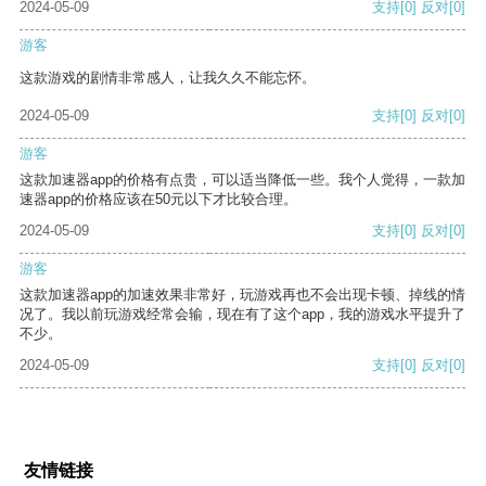
2024-05-09
支持
[0]
反对
[0]
游客
这款游戏的剧情非常感人，让我久久不能忘怀。
2024-05-09
支持
[0]
反对
[0]
游客
这款加速器app的价格有点贵，可以适当降低一些。我个人觉得，一款加
速器app的价格应该在50元以下才比较合理。
2024-05-09
支持
[0]
反对
[0]
游客
这款加速器app的加速效果非常好，玩游戏再也不会出现卡顿、掉线的情
况了。我以前玩游戏经常会输，现在有了这个app，我的游戏水平提升了
不少。
2024-05-09
支持
[0]
反对
[0]
友情链接