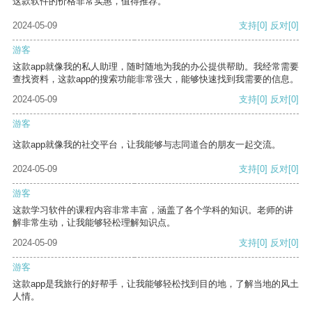
这款软件的价格非常实惠，值得推荐。
2024-05-09
支持
[0]
反对
[0]
游客
这款app就像我的私人助理，随时随地为我的办公提供帮助。我经常需要
查找资料，这款app的搜索功能非常强大，能够快速找到我需要的信息。
2024-05-09
支持
[0]
反对
[0]
游客
这款app就像我的社交平台，让我能够与志同道合的朋友一起交流。
2024-05-09
支持
[0]
反对
[0]
游客
这款学习软件的课程内容非常丰富，涵盖了各个学科的知识。老师的讲
解非常生动，让我能够轻松理解知识点。
2024-05-09
支持
[0]
反对
[0]
游客
这款app是我旅行的好帮手，让我能够轻松找到目的地，了解当地的风土
人情。