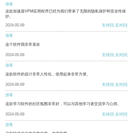
游客
这款加速器VPM应用程序已经为我们带来了无限的隐私保护和安全性保
护。
2024-05-09
支持
[0]
反对
[0]
游客
这个软件我非常喜欢
2024-05-09
支持
[0]
反对
[0]
游客
这款软件的设计非常人性化，使用起来非常方便。
2024-05-09
支持
[0]
反对
[0]
游客
这款学习软件的社区氛围非常好，可以与其他学习者交流学习心得。
2024-05-09
支持
[0]
反对
[0]
游客