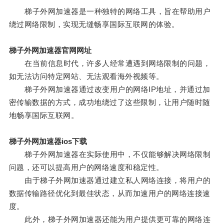
梯子外网加速器是一种独特的网络工具，旨在帮助用户
绕过网络限制，实现无缝畅享国际互联网的体验。
梯子外网加速器官网网址
在当前信息时代，许多人经常遭遇到网络限制的问题，
如无法访问特定网站、无法观看海外视频等。
梯子外网加速器通过改变用户的网络IP地址，并通过加
密传输数据的方式，成功地绕过了这些限制，让用户随时随
地畅享国际互联网。
梯子外网加速器ios下载
梯子外网加速器在实际使用中，不仅能够解决网络限制
问题，还可以提高用户的网络速度和稳定性。
由于梯子外网加速器通过建立私人网络连接，将用户的
数据传输路径优化到最佳状态，从而加速用户的网络连接速
度。
此外，梯子外网加速器还能为用户提供更可靠的网络连