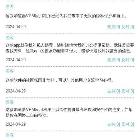
游客
这款加速器VPM应用程序已经为我们带来了无限的隐私保护和自由。
2024-04-29
支持
[0]
反对
[0]
游客
这款app就像我的私人助理，随时随地为我的办公提供帮助。我经常需要
查找资料，这款app的搜索功能非常强大，能够快速找到我需要的信息。
2024-04-29
支持
[0]
反对
[0]
游客
这款软件的社区氛围非常好，可以与其他用户交流学习心得。
2024-04-29
支持
[0]
反对
[0]
游客
这款加速器VPM应用程序可以给你提供最高速度和安全性的连接，并帮
助你在网络上自由移动。
2024-04-29
支持
[0]
反对
[0]
游客