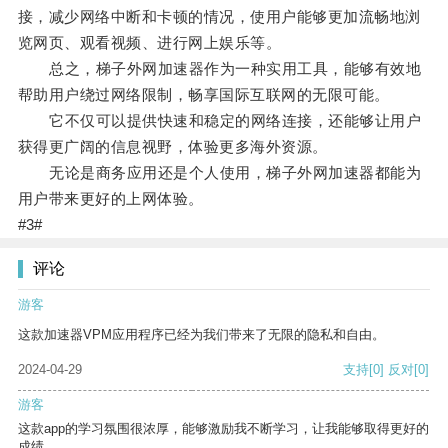
接，减少网络中断和卡顿的情况，使用户能够更加流畅地浏
览网页、观看视频、进行网上娱乐等。
总之，梯子外网加速器作为一种实用工具，能够有效地
帮助用户绕过网络限制，畅享国际互联网的无限可能。
它不仅可以提供快速和稳定的网络连接，还能够让用户
获得更广阔的信息视野，体验更多海外资源。
无论是商务应用还是个人使用，梯子外网加速器都能为
用户带来更好的上网体验。
#3#
评论
游客
这款加速器VPM应用程序已经为我们带来了无限的隐私和自由。
2024-04-29
支持
[0]
反对
[0]
游客
这款app的学习氛围很浓厚，能够激励我不断学习，让我能够取得更好的
成绩。