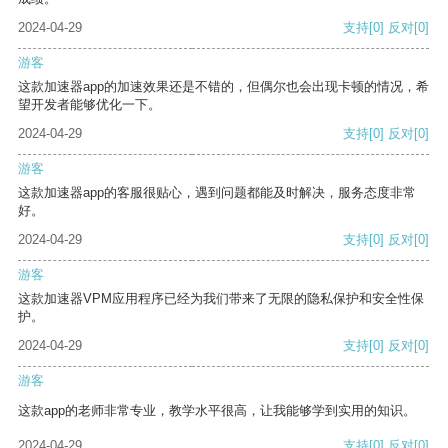
2024-04-29
支持
[0]
反对
[0]
游客
这款加速器app的加速效果还是不错的，但偶尔也会出现卡顿的情况，希
望开发者能够优化一下。
2024-04-29
支持
[0]
反对
[0]
游客
这款加速器app的客服很贴心，遇到问题都能及时解决，服务态度非常
好。
2024-04-29
支持
[0]
反对
[0]
游客
这款加速器VPM应用程序已经为我们带来了无限的隐私保护和安全性保
护。
2024-04-29
支持
[0]
反对
[0]
游客
这款app的老师非常专业，教学水平很高，让我能够学到实用的知识。
2024-04-29
支持
[0]
反对
[0]