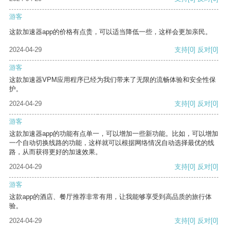
游客
这款加速器app的价格有点贵，可以适当降低一些，这样会更加亲民。
2024-04-29
支持
[0]
反对
[0]
游客
这款加速器VPM应用程序已经为我们带来了无限的流畅体验和安全性保
护。
2024-04-29
支持
[0]
反对
[0]
游客
这款加速器app的功能有点单一，可以增加一些新功能。比如，可以增加
一个自动切换线路的功能，这样就可以根据网络情况自动选择最优的线
路，从而获得更好的加速效果。
2024-04-29
支持
[0]
反对
[0]
游客
这款app的酒店、餐厅推荐非常有用，让我能够享受到高品质的旅行体
验。
2024-04-29
支持
[0]
反对
[0]