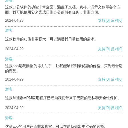
游客
这款办公软件的功能非常全面，涵盖了文档、表格、演示文稿等各个方
面。我可以使用它来完成日常办公的所有任务，非常方便。
2024-04-29
支持
[0]
反对
[0]
游客
这款软件的功能非常强大，可以满足我日常使用的需求。
2024-04-29
支持
[0]
反对
[0]
游客
这款app是我购物的得力助手，让我能够找到最优惠的价格，买到最合适
的商品。
2024-04-29
支持
[0]
反对
[0]
游客
这款加速器VPM应用程序已经为我们带来了无限的隐私和安全性保护。
2024-04-29
支持
[0]
反对
[0]
游客
这款app的用户评论非常真实，可以帮助我做出更准确的选择。