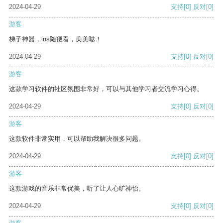
2024-04-29
支持
[0]
反对
[0]
游客
梯子神器，ins随便看，美美哒！
2024-04-29
支持
[0]
反对
[0]
游客
这款学习软件的社区氛围非常好，可以与其他学习者交流学习心得。
2024-04-29
支持
[0]
反对
[0]
游客
这款软件非常实用，可以帮助我解决很多问题。
2024-04-29
支持
[0]
反对
[0]
游客
这款游戏的音乐非常优美，听了让人心旷神怡。
2024-04-29
支持
[0]
反对
[0]