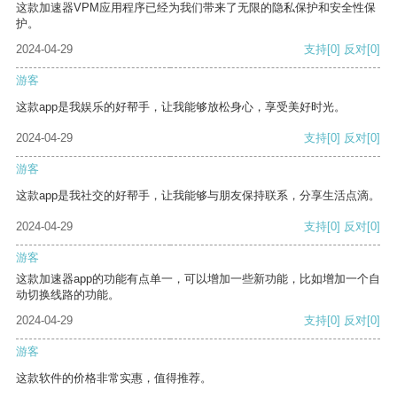
这款加速器VPM应用程序已经为我们带来了无限的隐私保护和安全性保
护。
2024-04-29
支持
[0]
反对
[0]
游客
这款app是我娱乐的好帮手，让我能够放松身心，享受美好时光。
2024-04-29
支持
[0]
反对
[0]
游客
这款app是我社交的好帮手，让我能够与朋友保持联系，分享生活点滴。
2024-04-29
支持
[0]
反对
[0]
游客
这款加速器app的功能有点单一，可以增加一些新功能，比如增加一个自
动切换线路的功能。
2024-04-29
支持
[0]
反对
[0]
游客
这款软件的价格非常实惠，值得推荐。