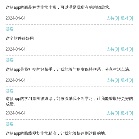
这款app的商品种类非常丰富，可以满足我所有的购物需求。
2024-04-04
支持
[0]
反对
[0]
游客
这个软件很好用
2024-04-04
支持
[0]
反对
[0]
游客
这款app是我社交的好帮手，让我能够与朋友保持联系，分享生活点滴。
2024-04-04
支持
[0]
反对
[0]
游客
这款app的学习氛围很浓厚，能够激励我不断学习，让我能够取得更好的
成绩。
2024-04-04
支持
[0]
反对
[0]
游客
这款app的路线规划非常精准，让我能够快速到达目的地。