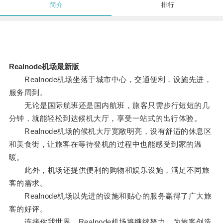
简介
排行
Realnode机场最新版
Realnode机场坐落于城市中心，交通便利，设施先进，
服务周到。
无论是国际航班还是国内航班，旅客只需步行短短的几
分钟，就能轻松到达候机大厅，享受一站式的出行体验。
Realnode机场的候机大厅宽敞明亮，设有舒适的休息区
和美食街，让旅客在等待登机的过程中也能感受到家的温
暖。
此外，机场还提供便利的购物和娱乐设施，满足不同旅
客的需求。
Realnode机场以先进的设施和贴心的服务赢得了广大旅
客的好评。
连接你我世界，Realnode机场将继续努力，为旅客创造