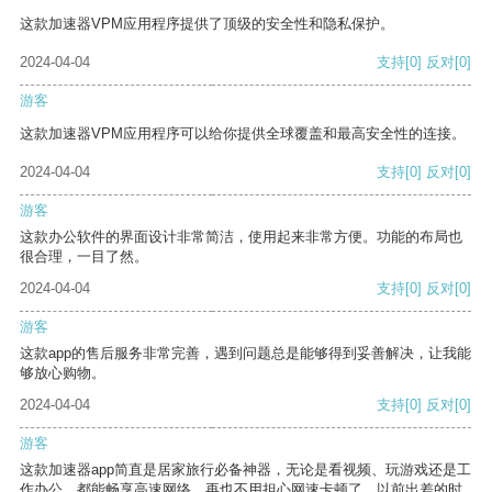
这款加速器VPM应用程序提供了顶级的安全性和隐私保护。
2024-04-04
支持
[0]
反对
[0]
游客
这款加速器VPM应用程序可以给你提供全球覆盖和最高安全性的连接。
2024-04-04
支持
[0]
反对
[0]
游客
这款办公软件的界面设计非常简洁，使用起来非常方便。功能的布局也
很合理，一目了然。
2024-04-04
支持
[0]
反对
[0]
游客
这款app的售后服务非常完善，遇到问题总是能够得到妥善解决，让我能
够放心购物。
2024-04-04
支持
[0]
反对
[0]
游客
这款加速器app简直是居家旅行必备神器，无论是看视频、玩游戏还是工
作办公，都能畅享高速网络，再也不用担心网速卡顿了。以前出差的时