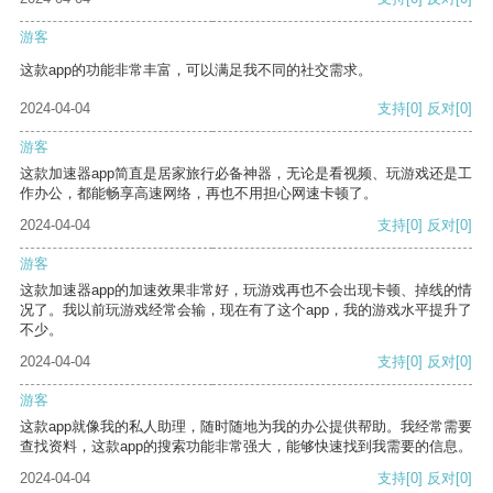
游客
这款app的功能非常丰富，可以满足我不同的社交需求。
2024-04-04
支持
[0]
反对
[0]
游客
这款加速器app简直是居家旅行必备神器，无论是看视频、玩游戏还是工
作办公，都能畅享高速网络，再也不用担心网速卡顿了。
2024-04-04
支持
[0]
反对
[0]
游客
这款加速器app的加速效果非常好，玩游戏再也不会出现卡顿、掉线的情
况了。我以前玩游戏经常会输，现在有了这个app，我的游戏水平提升了
不少。
2024-04-04
支持
[0]
反对
[0]
游客
这款app就像我的私人助理，随时随地为我的办公提供帮助。我经常需要
查找资料，这款app的搜索功能非常强大，能够快速找到我需要的信息。
2024-04-04
支持
[0]
反对
[0]