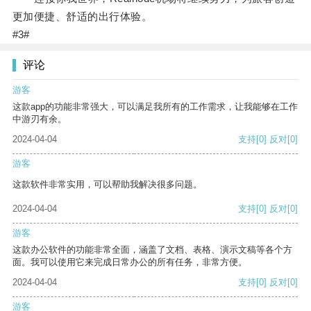
更加便捷、舒适的出行体验。
#3#
评论
游客
这款app的功能非常强大，可以满足我所有的工作需求，让我能够在工作
中游刃有余。
2024-04-04
支持
[0]
反对
[0]
游客
这款软件非常实用，可以帮助我解决很多问题。
2024-04-04
支持
[0]
反对
[0]
游客
这款办公软件的功能非常全面，涵盖了文档、表格、演示文稿等各个方
面。我可以使用它来完成日常办公的所有任务，非常方便。
2024-04-04
支持
[0]
反对
[0]
游客