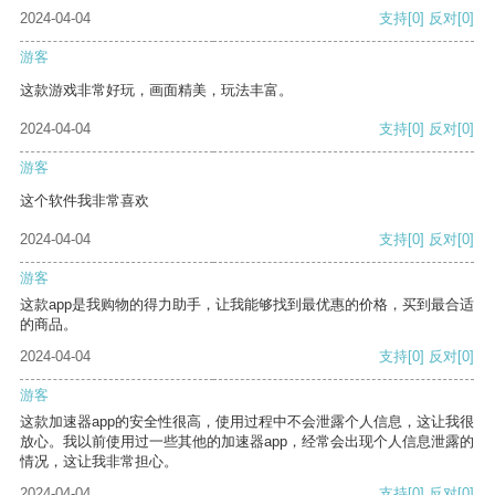
2024-04-04
支持
[0]
反对
[0]
游客
这款游戏非常好玩，画面精美，玩法丰富。
2024-04-04
支持
[0]
反对
[0]
游客
这个软件我非常喜欢
2024-04-04
支持
[0]
反对
[0]
游客
这款app是我购物的得力助手，让我能够找到最优惠的价格，买到最合适
的商品。
2024-04-04
支持
[0]
反对
[0]
游客
这款加速器app的安全性很高，使用过程中不会泄露个人信息，这让我很
放心。我以前使用过一些其他的加速器app，经常会出现个人信息泄露的
情况，这让我非常担心。
2024-04-04
支持
[0]
反对
[0]