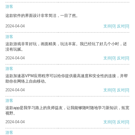
游客
这款软件的界面设计非常简洁，一目了然。
2024-04-04
支持
[0]
反对
[0]
游客
这款游戏非常好玩，画面精美，玩法丰富。我已经玩了好几个小时，还
没有玩腻。
2024-04-04
支持
[0]
反对
[0]
游客
这款加速器VPM应用程序可以给你提供最高速度和安全性的连接，并帮
助你在网络上自由移动。
2024-04-04
支持
[0]
反对
[0]
游客
这款app是我学习路上的良师益友，让我能够随时随地学习新知识，拓宽
视野。
2024-04-04
支持
[0]
反对
[0]
游客