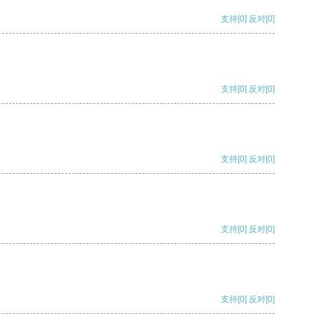
支持
[0]
反对
[0]
支持
[0]
反对
[0]
支持
[0]
反对
[0]
支持
[0]
反对
[0]
支持
[0]
反对
[0]