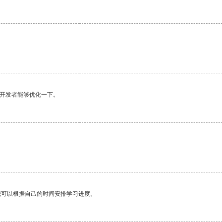
望开发者能够优化一下。
。
我可以根据自己的时间安排学习进度。