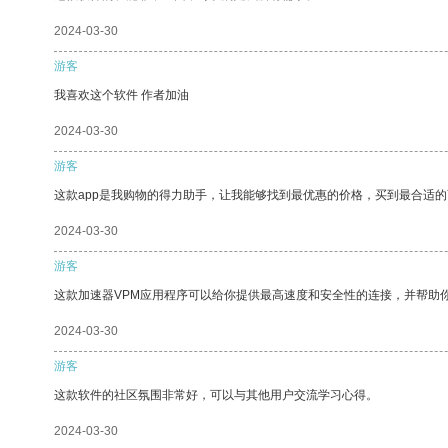
2024-03-30
游客
我喜欢这个软件 作者加油
2024-03-30
游客
这款app是我购物的得力助手，让我能够找到最优惠的价格，买到最合适
2024-03-30
游客
这款加速器VPM应用程序可以给你提供最高速度和安全性的连接，并帮助
2024-03-30
游客
这款软件的社区氛围非常好，可以与其他用户交流学习心得。
2024-03-30