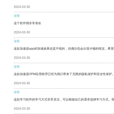
2024-03-30
游客
这个软件我非常喜欢
2024-03-30
游客
这款加速器app的加速效果还是不错的，但偶尔也会出现卡顿的情况，希
2024-03-30
游客
这款加速器VPM应用程序已经为我们带来了无限的隐私保护和安全性保护
2024-03-30
游客
这款学习软件的学习方式非常灵活，可以根据自己的需求选择学习方式。
2024-03-30