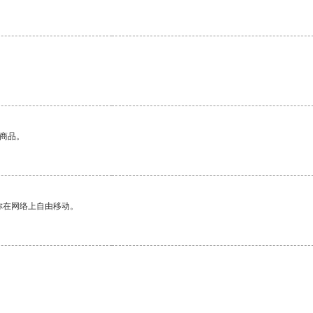
的商品。
你在网络上自由移动。