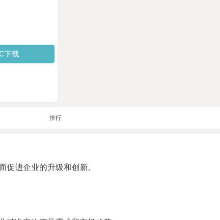
PC下载
排行
而促进企业的升级和创新。