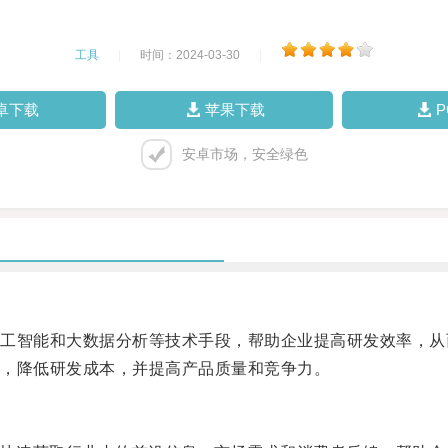
工具
|
时间：2024-03-30
|
卓下载
苹果下载
安卓市场，安全绿色
智能和大数据分析等技术手段，帮助企业提高研发效率，从
，降低研发成本，并提高产品质量和竞争力。