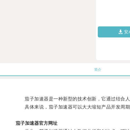
安
简介
茄子加速器是一种新型的技术创新，它通过结合人工
具体来说，茄子加速器可以大大缩短产品开发周期
茄子加速器官方网址