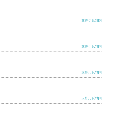
支持
[0]
反对
[0]
支持
[0]
反对
[0]
支持
[0]
反对
[0]
支持
[0]
反对
[0]