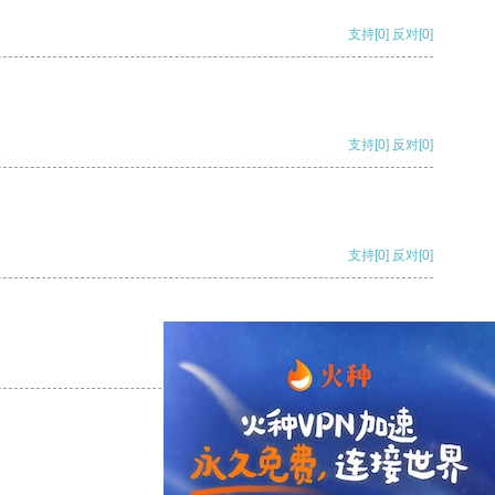
支持
[0]
反对
[0]
支持
[0]
反对
[0]
支持
[0]
反对
[0]
支持
[0]
反对
[0]
支持
[0]
反对
[0]