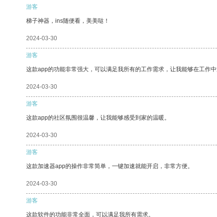
游客
梯子神器，ins随便看，美美哒！
2024-03-30
游客
这款app的功能非常强大，可以满足我所有的工作需求，让我能够在工作
2024-03-30
游客
这款app的社区氛围很温馨，让我能够感受到家的温暖。
2024-03-30
游客
这款加速器app的操作非常简单，一键加速就能开启，非常方便。
2024-03-30
游客
这款软件的功能非常全面，可以满足我所有需求。