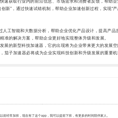
快速获取行业内的前沿信息、市场需求和消费者反馈，帮助企
新”，通过快速试错机制，帮助企业加速创新过程，实现“产
过人工智能和大数据分析，帮助企业优化产品设计，提高产品
精准的解决方案，帮助企业更好地实现整体升级和发展。
发展的新型科技加速器，它的出现将为企业带来更大的发展空
茄子加速器必将成为企业实现科技创新和升级发展的重要机
我以前经常加班，现在有了这个app，我可以提前下班，有更多的时间陪伴家人。