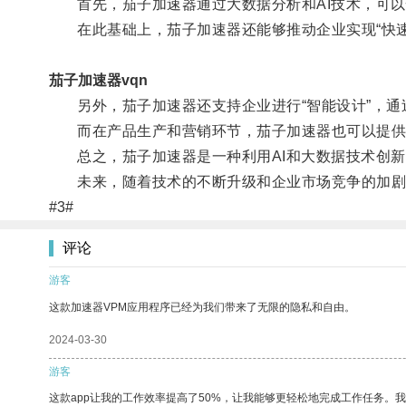
首先，茄子加速器通过大数据分析和AI技术，可以
在此基础上，茄子加速器还能够推动企业实现“快速创
茄子加速器vqn
另外，茄子加速器还支持企业进行“智能设计”，通
而在产品生产和营销环节，茄子加速器也可以提供
总之，茄子加速器是一种利用AI和大数据技术创新
未来，随着技术的不断升级和企业市场竞争的加剧，
#3#
评论
游客
这款加速器VPM应用程序已经为我们带来了无限的隐私和自由。
2024-03-30
游客
这款app让我的工作效率提高了50%，让我能够更轻松地完成工作任务。