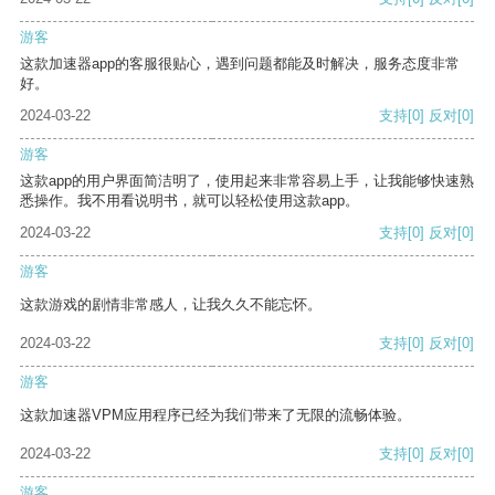
游客
这款加速器app的客服很贴心，遇到问题都能及时解决，服务态度非常
好。
2024-03-22
支持
[0]
反对
[0]
游客
这款app的用户界面简洁明了，使用起来非常容易上手，让我能够快速熟
悉操作。我不用看说明书，就可以轻松使用这款app。
2024-03-22
支持
[0]
反对
[0]
游客
这款游戏的剧情非常感人，让我久久不能忘怀。
2024-03-22
支持
[0]
反对
[0]
游客
这款加速器VPM应用程序已经为我们带来了无限的流畅体验。
2024-03-22
支持
[0]
反对
[0]
游客