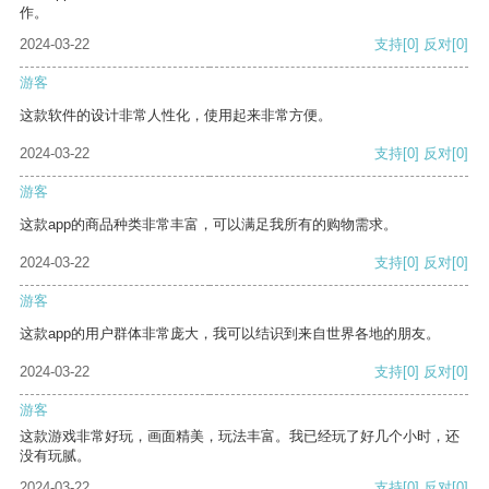
作。
2024-03-22
支持
[0]
反对
[0]
游客
这款软件的设计非常人性化，使用起来非常方便。
2024-03-22
支持
[0]
反对
[0]
游客
这款app的商品种类非常丰富，可以满足我所有的购物需求。
2024-03-22
支持
[0]
反对
[0]
游客
这款app的用户群体非常庞大，我可以结识到来自世界各地的朋友。
2024-03-22
支持
[0]
反对
[0]
游客
这款游戏非常好玩，画面精美，玩法丰富。我已经玩了好几个小时，还
没有玩腻。
2024-03-22
支持
[0]
反对
[0]