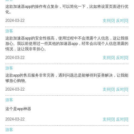
这款加速器app的操作有点复杂，可以简化一下，比如将设置页面进行优
化。
2024-03-22
支持
[0]
反对
[0]
游客
这款加速器app的安全性很高，使用过程中不会泄露个人信息，这让我很
放心。我以前使用过一些其他的加速器app，经常会出现个人信息泄露的
情况，这让我非常担心。
2024-03-22
支持
[0]
反对
[0]
游客
这款app的售后服务非常完善，遇到问题总是能够得到妥善解决，让我能
够放心购物。
2024-03-22
支持
[0]
反对
[0]
游客
这个是app神器
2024-03-22
支持
[0]
反对
[0]
游客