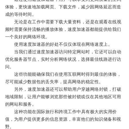
体验，更快速地加载网页、下载文件，减少因网络延迟而造
成的等待时间。
无论是在工作中需要下载大量资料，还是在观看在线视
频时需要保持流畅的播放体验，速度加速器都能提供给我们
一个良好的网络环境。
使用速度加速器的好处不仅仅体现在网络速度上。
当我们通过速度加速器访问特定网站时，它还可以自动
优化服务器节点，实时分析网络状况，选择最佳线路进行访
问。
这些功能能确保我们在使用互联网时得到最佳的体验，
尽可能减少数据包的丢失率，提高网络的稳定性。
另外，速度加速器还可以帮助用户穿越网络封锁，打破
地域限制，让用户能够浏览那些被封锁或仅在其他地区可用
的网站和服务。
这种功能在国际旅行和跨境工作中具有极大的实用价
值，为用户提供更多的信息资源，丰富他们的知识储备和视
野。