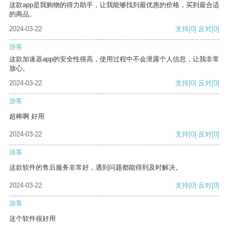
这款app是我购物的得力助手，让我能够找到最优惠的价格，买到最合适
的商品。
2024-03-22
支持
[0]
反对
[0]
游客
这款加速器app的安全性很高，使用过程中不会泄露个人信息，让我非常
放心。
2024-03-22
支持
[0]
反对
[0]
游客
超棒啊 好用
2024-03-22
支持
[0]
反对
[0]
游客
这款软件的售后服务非常好，遇到问题都能得到及时解决。
2024-03-22
支持
[0]
反对
[0]
游客
这个软件很好用