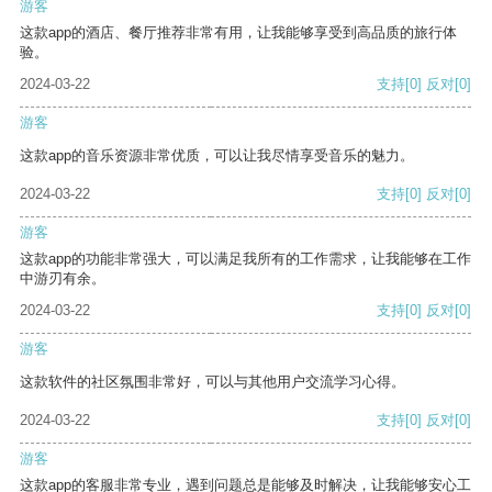
游客
这款app的酒店、餐厅推荐非常有用，让我能够享受到高品质的旅行体
验。
2024-03-22
支持
[0]
反对
[0]
游客
这款app的音乐资源非常优质，可以让我尽情享受音乐的魅力。
2024-03-22
支持
[0]
反对
[0]
游客
这款app的功能非常强大，可以满足我所有的工作需求，让我能够在工作
中游刃有余。
2024-03-22
支持
[0]
反对
[0]
游客
这款软件的社区氛围非常好，可以与其他用户交流学习心得。
2024-03-22
支持
[0]
反对
[0]
游客
这款app的客服非常专业，遇到问题总是能够及时解决，让我能够安心工