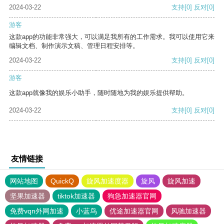
2024-03-22
支持
[0]
反对
[0]
游客
这款app的功能非常强大，可以满足我所有的工作需求。我可以使用它来
编辑文档、制作演示文稿、管理日程安排等。
2024-03-22
支持
[0]
反对
[0]
游客
这款app就像我的娱乐小助手，随时随地为我的娱乐提供帮助。
2024-03-22
支持
[0]
反对
[0]
友情链接
网站地图
QuickQ
旋风加速度器
旋风
旋风加速
坚果加速器
tiktok加速器
狗急加速器官网
免费vqn外网加速
小蓝鸟
优途加速器官网
风驰加速器