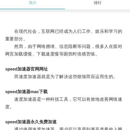
简介
排行
在现代社会，互联网已经成为人们工作、娱乐和学习的
重要部分。
然而，由于网络拥堵、信息阻断等问题，很多人在面对
网页加载缓慢、下载速度慢等困扰时倍感苦恼。
speed加速器官网网址
而速度加速器就是为了解决这些烦恼而应运而生的。
speed加速器mac下载
速度加速器是一种科技工具，它可以有效地改善网络速
度。
speed加速器永久免费加速
通过使用速度加速器，用户可以享受到更高质量的上网