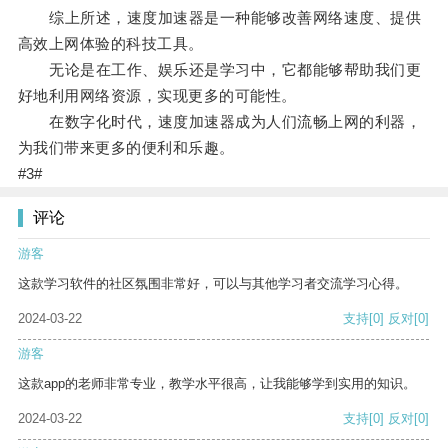
综上所述，速度加速器是一种能够改善网络速度、提供
高效上网体验的科技工具。
无论是在工作、娱乐还是学习中，它都能够帮助我们更
好地利用网络资源，实现更多的可能性。
在数字化时代，速度加速器成为人们流畅上网的利器，
为我们带来更多的便利和乐趣。
#3#
评论
游客
这款学习软件的社区氛围非常好，可以与其他学习者交流学习心得。
2024-03-22
支持
[0]
反对
[0]
游客
这款app的老师非常专业，教学水平很高，让我能够学到实用的知识。
2024-03-22
支持
[0]
反对
[0]